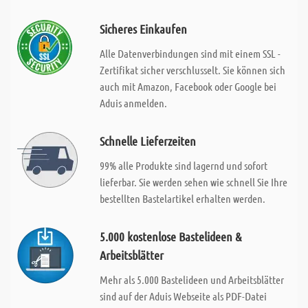
Sicheres Einkaufen
Alle Datenverbindungen sind mit einem SSL -
Zertifikat sicher verschlusselt. Sie können sich
auch mit Amazon, Facebook oder Google bei
Aduis anmelden.
Schnelle Lieferzeiten
99% alle Produkte sind lagernd und sofort
lieferbar. Sie werden sehen wie schnell Sie Ihre
bestellten Bastelartikel erhalten werden.
5.000 kostenlose Bastelideen &
Arbeitsblätter
Mehr als 5.000 Bastelideen und Arbeitsblätter
sind auf der Aduis Webseite als PDF-Datei