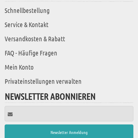
Schnellbestellung
Service & Kontakt
Versandkosten & Rabatt
FAQ - Häufige Fragen
Mein Konto
Privateinstellungen verwalten
NEWSLETTER ABONNIEREN