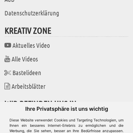
Datenschutzerklärung
KREATIV ZONE
Aktuelles Video
Alle Videos
Bastelideen
Arbeitsblätter
WIR BEFINDEN UNS IN
Ihre Privatsphäre ist uns wichtig
Diese Website verwendet Cookies und Targeting Technologien, um
Ihnen ein besseres Internet-Erlebnis zu ermöglichen und die
Werbung, die Sie sehen, besser an Ihre Bedürfnisse anzupassen.