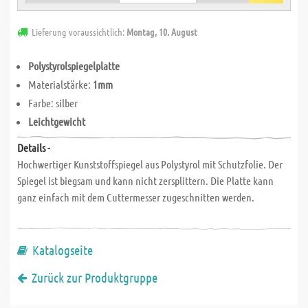
Lieferung voraussichtlich:
Montag, 10. August
Polystyrolspiegelplatte
Materialstärke:
1mm
Farbe: silber
Leichtgewicht
Details -
Hochwertiger Kunststoffspiegel aus Polystyrol mit Schutzfolie. Der
Spiegel ist biegsam und kann nicht zersplittern. Die Platte kann
ganz einfach mit dem Cuttermesser zugeschnitten werden.
Katalogseite
Zurück zur Produktgruppe