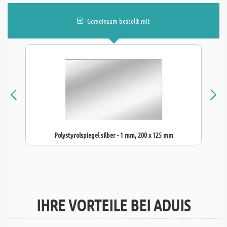
Gemeinsam bestellt mit
Polystyrolspiegel silber - 1 mm, 200 x 125 mm
IHRE VORTEILE BEI ADUIS