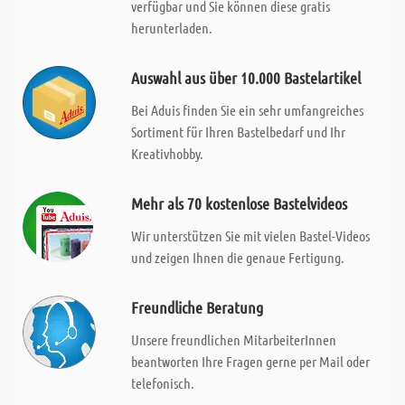
verfügbar und Sie können diese gratis
herunterladen.
Auswahl aus über 10.000 Bastelartikel
Bei Aduis finden Sie ein sehr umfangreiches
Sortiment für Ihren Bastelbedarf und Ihr
Kreativhobby.
Mehr als 70 kostenlose Bastelvideos
Wir unterstützen Sie mit vielen Bastel-Videos
und zeigen Ihnen die genaue Fertigung.
Freundliche Beratung
Unsere freundlichen MitarbeiterInnen
beantworten Ihre Fragen gerne per Mail oder
telefonisch.