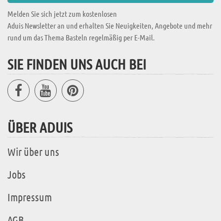
Melden Sie sich jetzt zum kostenlosen
Aduis Newsletter an und erhalten Sie Neuigkeiten, Angebote und mehr
rund um das Thema Basteln regelmäßig per E-Mail.
SIE FINDEN UNS AUCH BEI
ÜBER ADUIS
Wir über uns
Jobs
Impressum
AGB