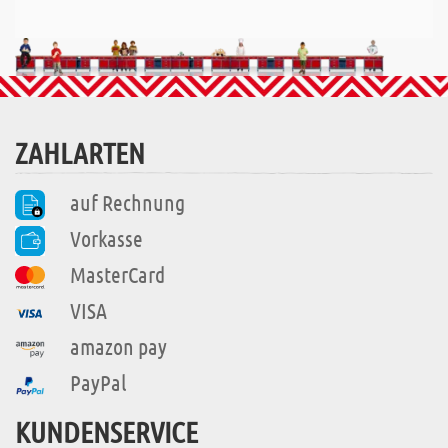
ZAHLARTEN
auf Rechnung
Vorkasse
MasterCard
VISA
amazon pay
PayPal
KUNDENSERVICE