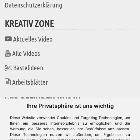
Datenschutzerklärung
KREATIV ZONE
Aktuelles Video
Alle Videos
Bastelideen
Arbeitsblätter
WIR BEFINDEN UNS IN
Ihre Privatsphäre ist uns wichtig
Diese Website verwendet Cookies und Targeting Technologien, um
Ihnen ein besseres Internet-Erlebnis zu ermöglichen und die
Werbung, die Sie sehen, besser an Ihre Bedürfnisse anzupassen.
Es gibt uns auch in
Diese Technologien nutzen wir außerdem, um Ergebnisse zu