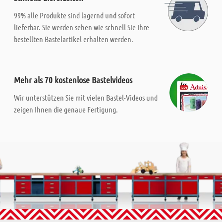
99% alle Produkte sind lagernd und sofort
lieferbar. Sie werden sehen wie schnell Sie Ihre
bestellten Bastelartikel erhalten werden.
Mehr als 70 kostenlose Bastelvideos
Wir unterstützen Sie mit vielen Bastel-Videos und
zeigen Ihnen die genaue Fertigung.