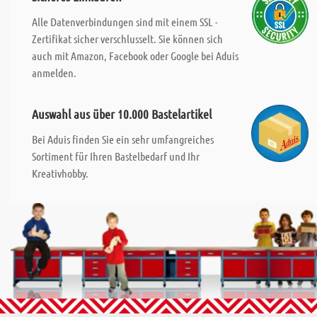
Alle Datenverbindungen sind mit einem SSL -
Zertifikat sicher verschlusselt. Sie können sich
auch mit Amazon, Facebook oder Google bei Aduis
anmelden.
Auswahl aus über 10.000 Bastelartikel
Bei Aduis finden Sie ein sehr umfangreiches
Sortiment für Ihren Bastelbedarf und Ihr
Kreativhobby.