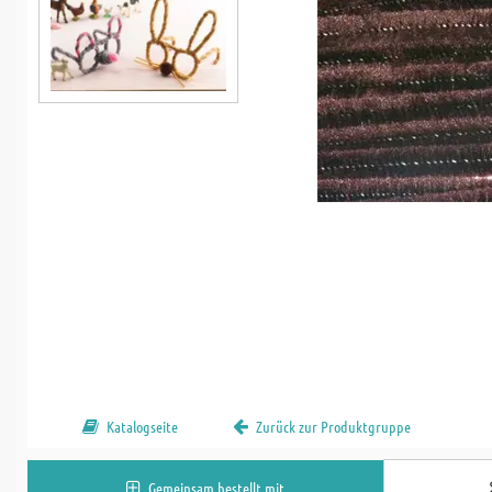
Katalogseite
Zurück zur Produktgruppe
Gemeinsam bestellt mit