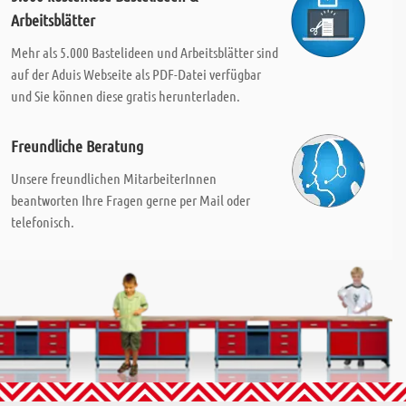
Arbeitsblätter
Mehr als 5.000 Bastelideen und Arbeitsblätter sind
auf der Aduis Webseite als PDF-Datei verfügbar
und Sie können diese gratis herunterladen.
Freundliche Beratung
Unsere freundlichen MitarbeiterInnen
beantworten Ihre Fragen gerne per Mail oder
telefonisch.