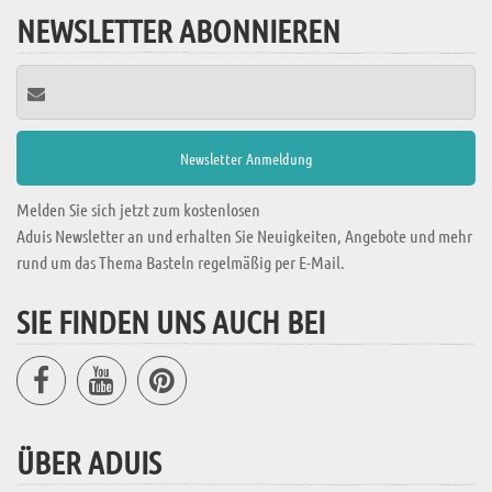
NEWSLETTER ABONNIEREN
Melden Sie sich jetzt zum kostenlosen
Aduis Newsletter an und erhalten Sie Neuigkeiten, Angebote und mehr
rund um das Thema Basteln regelmäßig per E-Mail.
SIE FINDEN UNS AUCH BEI
ÜBER ADUIS