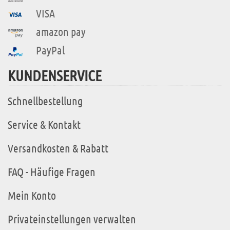
VISA
amazon pay
PayPal
KUNDENSERVICE
Schnellbestellung
Service & Kontakt
Versandkosten & Rabatt
FAQ - Häufige Fragen
Mein Konto
Privateinstellungen verwalten