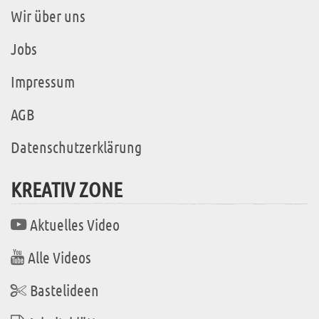
Wir über uns
Jobs
Impressum
AGB
Datenschutzerklärung
KREATIV ZONE
Aktuelles Video
Alle Videos
Bastelideen