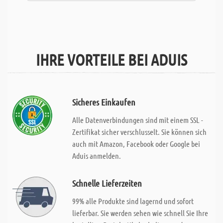
IHRE VORTEILE BEI ADUIS
Sicheres Einkaufen
Alle Datenverbindungen sind mit einem SSL -
Zertifikat sicher verschlusselt. Sie können sich
auch mit Amazon, Facebook oder Google bei
Aduis anmelden.
Schnelle Lieferzeiten
99% alle Produkte sind lagernd und sofort
lieferbar. Sie werden sehen wie schnell Sie Ihre