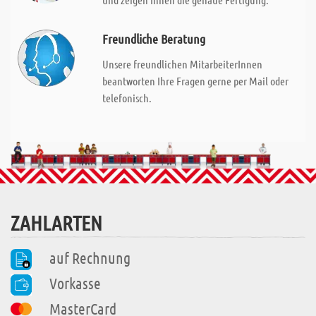
Freundliche Beratung
Unsere freundlichen MitarbeiterInnen
beantworten Ihre Fragen gerne per Mail oder
telefonisch.
ZAHLARTEN
auf Rechnung
Vorkasse
MasterCard