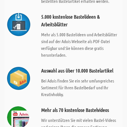
bestellten Bastelartikel erhalten werden.
5.000 kostenlose Bastelideen &
Arbeitsblätter
Mehr als 5.000 Bastelideen und Arbeitsblätter
sind auf der Aduis Webseite als PDF-Datei
verfügbar und Sie können diese gratis
herunterladen.
Auswahl aus über 10.000 Bastelartikel
Bei Aduis finden Sie ein sehr umfangreiches
Sortiment für Ihren Bastelbedarf und Ihr
Kreativhobby.
Mehr als 70 kostenlose Bastelvideos
Wir unterstützen Sie mit vielen Bastel-Videos
und zeigen Ihnen die genaue Fertigung.