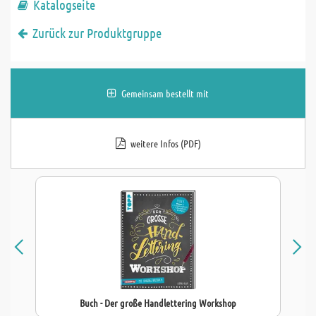
Katalogseite
Zurück zur Produktgruppe
Gemeinsam bestellt mit
weitere Infos (PDF)
Buch - Der große Handlettering Workshop