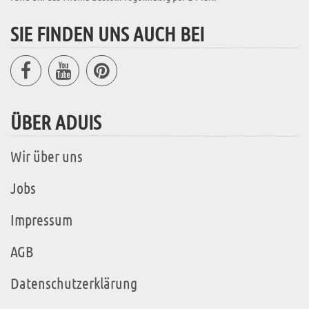
SIE FINDEN UNS AUCH BEI
ÜBER ADUIS
Wir über uns
Jobs
Impressum
AGB
Datenschutzerklärung