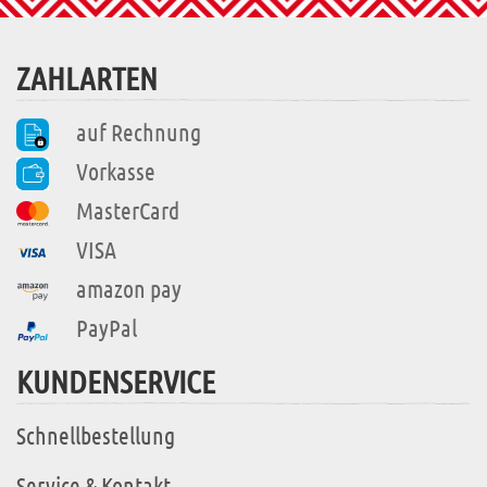
ZAHLARTEN
auf Rechnung
Vorkasse
MasterCard
VISA
amazon pay
PayPal
KUNDENSERVICE
Schnellbestellung
Service & Kontakt