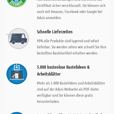
Zertifikat sicher verschlusselt. Sie können sich
auch mit Amazon, Facebook oder Google bei
Aduis anmelden.
Schnelle Lieferzeiten
99% alle Produkte sind lagernd und sofort
lieferbar. Sie werden sehen wie schnell Sie Ihre
bestellten Bastelartikel erhalten werden.
5.000 kostenlose Bastelideen &
Arbeitsblätter
Mehr als 5.000 Bastelideen und Arbeitsblätter
sind auf der Aduis Webseite als PDF-Datei
verfügbar und Sie können diese gratis
herunterladen.