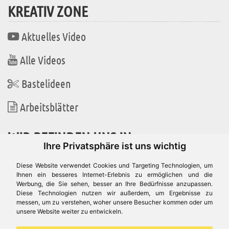
KREATIV ZONE
Aktuelles Video
Alle Videos
Bastelideen
Arbeitsblätter
WIR BEFINDEN UNS IN
Ihre Privatsphäre ist uns wichtig
Diese Website verwendet Cookies und Targeting Technologien, um
Ihnen ein besseres Internet-Erlebnis zu ermöglichen und die
Werbung, die Sie sehen, besser an Ihre Bedürfnisse anzupassen.
Es gibt uns auch in
Diese Technologien nutzen wir außerdem, um Ergebnisse zu
messen, um zu verstehen, woher unsere Besucher kommen oder um
unsere Website weiter zu entwickeln.