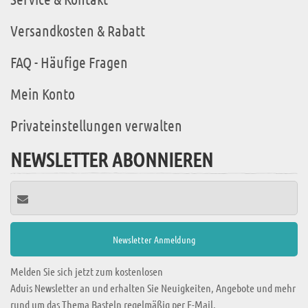
Versandkosten & Rabatt
FAQ - Häufige Fragen
Mein Konto
Privateinstellungen verwalten
NEWSLETTER ABONNIEREN
Melden Sie sich jetzt zum kostenlosen
Aduis Newsletter an und erhalten Sie Neuigkeiten, Angebote und mehr
rund um das Thema Basteln regelmäßig per E-Mail.