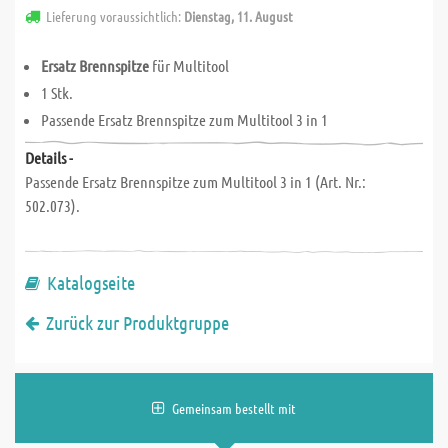
Lieferung voraussichtlich:
Dienstag, 11. August
Ersatz Brennspitze
für Multitool
1 Stk.
Passende Ersatz Brennspitze zum Multitool 3 in 1
Details -
Passende Ersatz Brennspitze zum Multitool 3 in 1 (Art. Nr.:
502.073).
Katalogseite
Zurück zur Produktgruppe
Gemeinsam bestellt mit