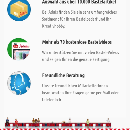
Auswahl aus über 10.000 Bastelartikel
Bei Aduis finden Sie ein sehr umfangreiches
Sortiment für Ihren Bastelbedarf und Ihr
Kreativhobby.
Mehr als 70 kostenlose Bastelvideos
Wir unterstützen Sie mit vielen Bastel-Videos
und zeigen Ihnen die genaue Fertigung.
Freundliche Beratung
Unsere freundlichen MitarbeiterInnen
beantworten Ihre Fragen gerne per Mail oder
telefonisch.