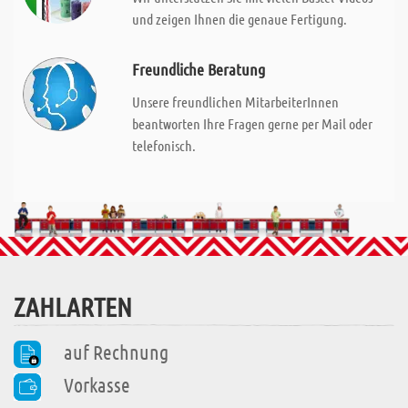
und zeigen Ihnen die genaue Fertigung.
Freundliche Beratung
Unsere freundlichen MitarbeiterInnen
beantworten Ihre Fragen gerne per Mail oder
telefonisch.
ZAHLARTEN
auf Rechnung
Vorkasse