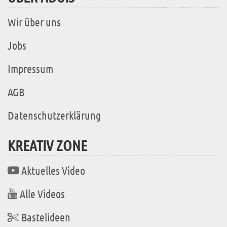
Wir über uns
Jobs
Impressum
AGB
Datenschutzerklärung
KREATIV ZONE
Aktuelles Video
Alle Videos
Bastelideen