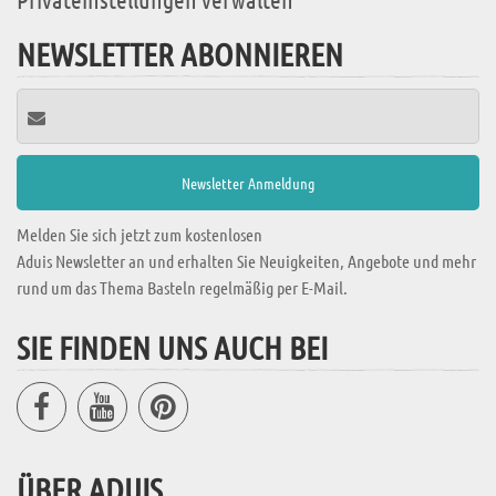
NEWSLETTER ABONNIEREN
Melden Sie sich jetzt zum kostenlosen
Aduis Newsletter an und erhalten Sie Neuigkeiten, Angebote und mehr
rund um das Thema Basteln regelmäßig per E-Mail.
SIE FINDEN UNS AUCH BEI
ÜBER ADUIS