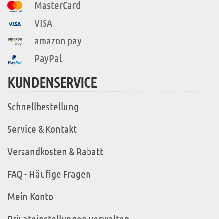
MasterCard
VISA
amazon pay
PayPal
KUNDENSERVICE
Schnellbestellung
Service & Kontakt
Versandkosten & Rabatt
FAQ - Häufige Fragen
Mein Konto
Privateinstellungen verwalten