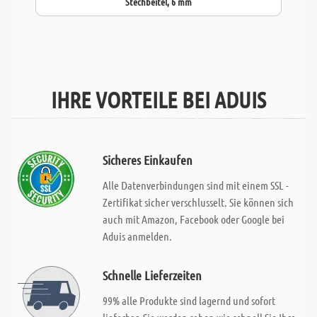
Stechbeitel, 6 mm
IHRE VORTEILE BEI ADUIS
Sicheres Einkaufen
Alle Datenverbindungen sind mit einem SSL -
Zertifikat sicher verschlusselt. Sie können sich
auch mit Amazon, Facebook oder Google bei
Aduis anmelden.
Schnelle Lieferzeiten
99% alle Produkte sind lagernd und sofort