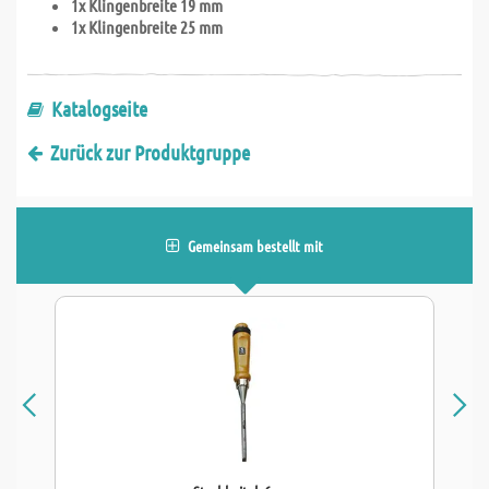
1x Klingenbreite 19 mm
1x Klingenbreite 25 mm
Katalogseite
Zurück zur Produktgruppe
Gemeinsam bestellt mit