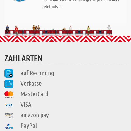
telefonisch.
ZAHLARTEN
auf Rechnung
Vorkasse
MasterCard
VISA
amazon pay
PayPal