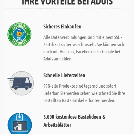
IHRE VORTEILE BEI ADUIS
Sicheres Einkaufen
Alle Datenverbindungen sind mit einem SSL -
Zertifikat sicher verschlusselt. Sie können sich
auch mit Amazon, Facebook oder Google bei
Aduis anmelden.
Schnelle Lieferzeiten
99% alle Produkte sind lagernd und sofort
lieferbar. Sie werden sehen wie schnell Sie Ihre
bestellten Bastelartikel erhalten werden.
5.000 kostenlose Bastelideen &
Arbeitsblätter