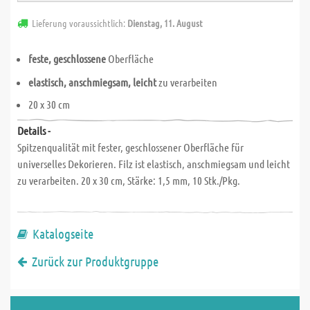
Lieferung voraussichtlich:
Dienstag, 11. August
feste, geschlossene
Oberfläche
elastisch, anschmiegsam, leicht
zu verarbeiten
20 x 30 cm
Details -
Spitzenqualität mit fester, geschlossener Oberfläche für
universelles Dekorieren. Filz ist elastisch, anschmiegsam und leicht
zu verarbeiten. 20 x 30 cm, Stärke: 1,5 mm, 10 Stk./Pkg.
Katalogseite
Zurück zur Produktgruppe