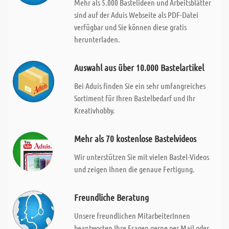
Mehr als 5.000 Bastelideen und Arbeitsblätter
sind auf der Aduis Webseite als PDF-Datei
verfügbar und Sie können diese gratis
herunterladen.
Auswahl aus über 10.000 Bastelartikel
Bei Aduis finden Sie ein sehr umfangreiches
Sortiment für Ihren Bastelbedarf und Ihr
Kreativhobby.
Mehr als 70 kostenlose Bastelvideos
Wir unterstützen Sie mit vielen Bastel-Videos
und zeigen Ihnen die genaue Fertigung.
Freundliche Beratung
Unsere freundlichen MitarbeiterInnen
beantworten Ihre Fragen gerne per Mail oder