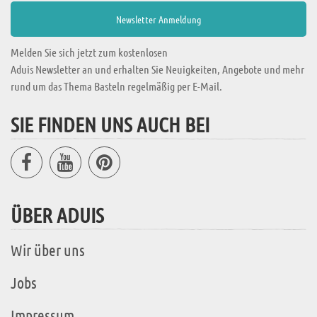
Melden Sie sich jetzt zum kostenlosen
Aduis Newsletter an und erhalten Sie Neuigkeiten, Angebote und mehr
rund um das Thema Basteln regelmäßig per E-Mail.
SIE FINDEN UNS AUCH BEI
ÜBER ADUIS
Wir über uns
Jobs
Impressum