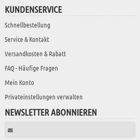
KUNDENSERVICE
Schnellbestellung
Service & Kontakt
Versandkosten & Rabatt
FAQ - Häufige Fragen
Mein Konto
Privateinstellungen verwalten
NEWSLETTER ABONNIEREN