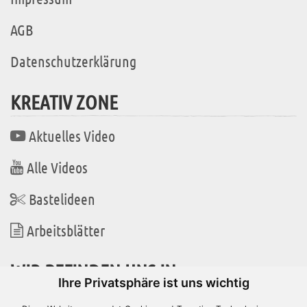
AGB
Datenschutzerklärung
KREATIV ZONE
Aktuelles Video
Alle Videos
Bastelideen
Arbeitsblätter
WIR BEFINDEN UNS IN
Ihre Privatsphäre ist uns wichtig