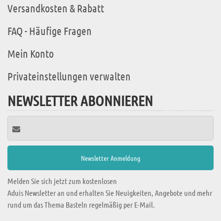
Versandkosten & Rabatt
FAQ - Häufige Fragen
Mein Konto
Privateinstellungen verwalten
NEWSLETTER ABONNIEREN
Melden Sie sich jetzt zum kostenlosen
Aduis Newsletter an und erhalten Sie Neuigkeiten, Angebote und mehr
rund um das Thema Basteln regelmäßig per E-Mail.