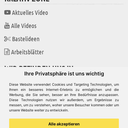
Aktuelles Video
Alle Videos
Bastelideen
Arbeitsblätter
WIR BEFINDEN UNS IN
Ihre Privatsphäre ist uns wichtig
Diese Website verwendet Cookies und Targeting Technologien, um
Ihnen ein besseres Internet-Erlebnis zu ermöglichen und die
Werbung, die Sie sehen, besser an Ihre Bedürfnisse anzupassen.
Es gibt uns auch in
Diese Technologien nutzen wir außerdem, um Ergebnisse zu
messen, um zu verstehen, woher unsere Besucher kommen oder um
unsere Website weiter zu entwickeln.
Alle akzeptieren