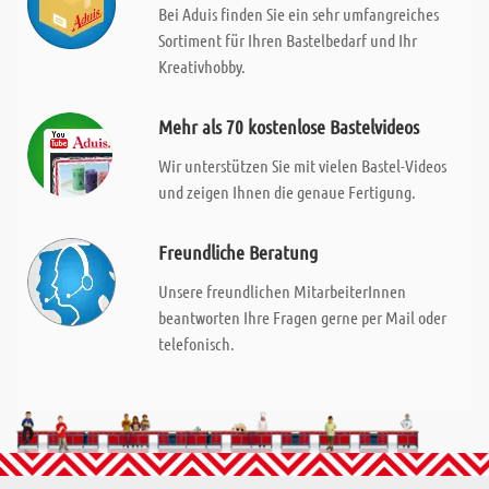
Bei Aduis finden Sie ein sehr umfangreiches
Sortiment für Ihren Bastelbedarf und Ihr
Kreativhobby.
Mehr als 70 kostenlose Bastelvideos
Wir unterstützen Sie mit vielen Bastel-Videos
und zeigen Ihnen die genaue Fertigung.
Freundliche Beratung
Unsere freundlichen MitarbeiterInnen
beantworten Ihre Fragen gerne per Mail oder
telefonisch.