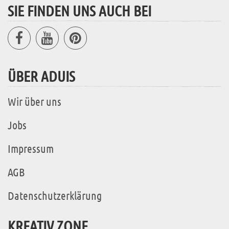
SIE FINDEN UNS AUCH BEI
ÜBER ADUIS
Wir über uns
Jobs
Impressum
AGB
Datenschutzerklärung
KREATIV ZONE