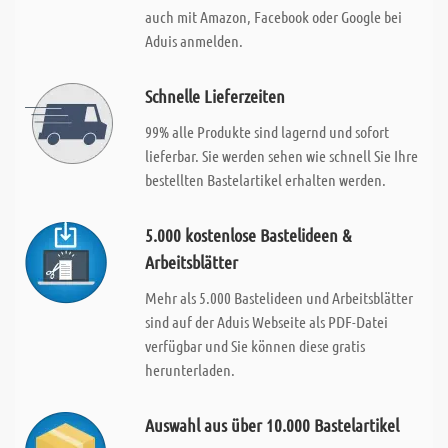
auch mit Amazon, Facebook oder Google bei
Aduis anmelden.
Schnelle Lieferzeiten
99% alle Produkte sind lagernd und sofort
lieferbar. Sie werden sehen wie schnell Sie Ihre
bestellten Bastelartikel erhalten werden.
5.000 kostenlose Bastelideen &
Arbeitsblätter
Mehr als 5.000 Bastelideen und Arbeitsblätter
sind auf der Aduis Webseite als PDF-Datei
verfügbar und Sie können diese gratis
herunterladen.
Auswahl aus über 10.000 Bastelartikel