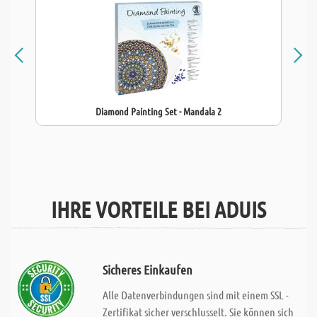
Diamond Painting Set - Mandala 2
IHRE VORTEILE BEI ADUIS
Sicheres Einkaufen
Alle Datenverbindungen sind mit einem SSL -
Zertifikat sicher verschlusselt. Sie können sich