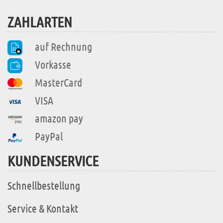
ZAHLARTEN
auf Rechnung
Vorkasse
MasterCard
VISA
amazon pay
PayPal
KUNDENSERVICE
Schnellbestellung
Service & Kontakt