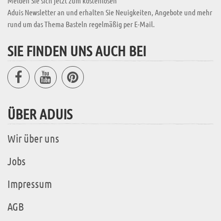
Melden Sie sich jetzt zum kostenlosen
Aduis Newsletter an und erhalten Sie Neuigkeiten, Angebote und mehr
rund um das Thema Basteln regelmäßig per E-Mail.
SIE FINDEN UNS AUCH BEI
ÜBER ADUIS
Wir über uns
Jobs
Impressum
AGB