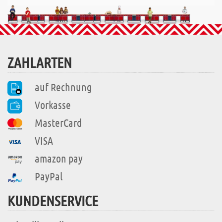
ZAHLARTEN
auf Rechnung
Vorkasse
MasterCard
VISA
amazon pay
PayPal
KUNDENSERVICE