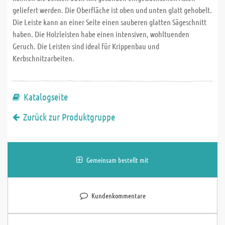
geliefert werden. Die Oberfläche ist oben und unten glatt gehobelt.
Die Leiste kann an einer Seite einen sauberen glatten Sägeschnitt
haben. Die Holzleisten habe einen intensiven, wohltuenden
Geruch. Die Leisten sind ideal für Krippenbau und
Kerbschnitzarbeiten.
Katalogseite
Zurück zur Produktgruppe
Gemeinsam bestellt mit
Kundenkommentare