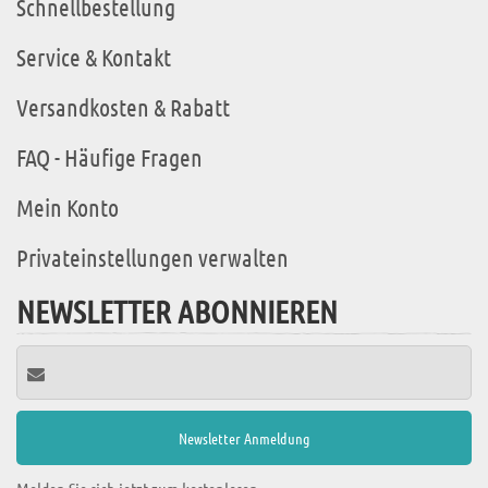
Schnellbestellung
Service & Kontakt
Versandkosten & Rabatt
FAQ - Häufige Fragen
Mein Konto
Privateinstellungen verwalten
NEWSLETTER ABONNIEREN