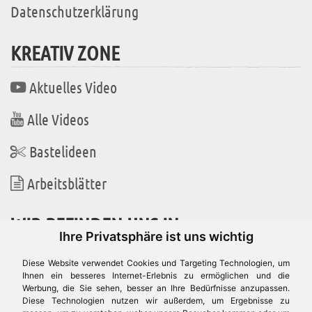
Datenschutzerklärung
KREATIV ZONE
Aktuelles Video
Alle Videos
Bastelideen
Arbeitsblätter
WIR BEFINDEN UNS IN
Ihre Privatsphäre ist uns wichtig
Diese Website verwendet Cookies und Targeting Technologien, um
Ihnen ein besseres Internet-Erlebnis zu ermöglichen und die
Werbung, die Sie sehen, besser an Ihre Bedürfnisse anzupassen.
Es gibt uns auch in
Diese Technologien nutzen wir außerdem, um Ergebnisse zu