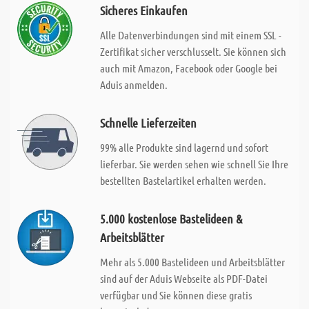
Sicheres Einkaufen
Alle Datenverbindungen sind mit einem SSL -
Zertifikat sicher verschlusselt. Sie können sich
auch mit Amazon, Facebook oder Google bei
Aduis anmelden.
Schnelle Lieferzeiten
99% alle Produkte sind lagernd und sofort
lieferbar. Sie werden sehen wie schnell Sie Ihre
bestellten Bastelartikel erhalten werden.
5.000 kostenlose Bastelideen &
Arbeitsblätter
Mehr als 5.000 Bastelideen und Arbeitsblätter
sind auf der Aduis Webseite als PDF-Datei
verfügbar und Sie können diese gratis