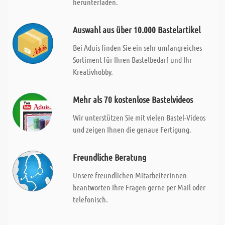
herunterladen.
Auswahl aus über 10.000 Bastelartikel
Bei Aduis finden Sie ein sehr umfangreiches
Sortiment für Ihren Bastelbedarf und Ihr
Kreativhobby.
Mehr als 70 kostenlose Bastelvideos
Wir unterstützen Sie mit vielen Bastel-Videos
und zeigen Ihnen die genaue Fertigung.
Freundliche Beratung
Unsere freundlichen MitarbeiterInnen
beantworten Ihre Fragen gerne per Mail oder
telefonisch.