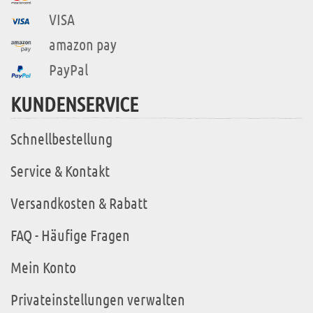
VISA
amazon pay
PayPal
KUNDENSERVICE
Schnellbestellung
Service & Kontakt
Versandkosten & Rabatt
FAQ - Häufige Fragen
Mein Konto
Privateinstellungen verwalten