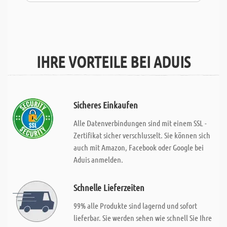
IHRE VORTEILE BEI ADUIS
Sicheres Einkaufen
Alle Datenverbindungen sind mit einem SSL -
Zertifikat sicher verschlusselt. Sie können sich
auch mit Amazon, Facebook oder Google bei
Aduis anmelden.
Schnelle Lieferzeiten
99% alle Produkte sind lagernd und sofort
lieferbar. Sie werden sehen wie schnell Sie Ihre