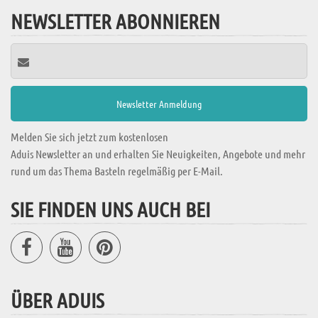
NEWSLETTER ABONNIEREN
Melden Sie sich jetzt zum kostenlosen
Aduis Newsletter an und erhalten Sie Neuigkeiten, Angebote und mehr
rund um das Thema Basteln regelmäßig per E-Mail.
SIE FINDEN UNS AUCH BEI
ÜBER ADUIS