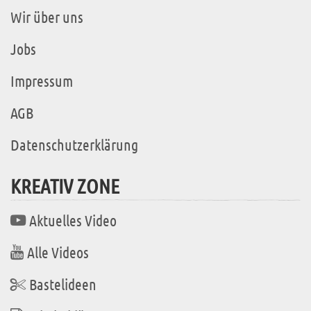
Wir über uns
Jobs
Impressum
AGB
Datenschutzerklärung
KREATIV ZONE
Aktuelles Video
Alle Videos
Bastelideen