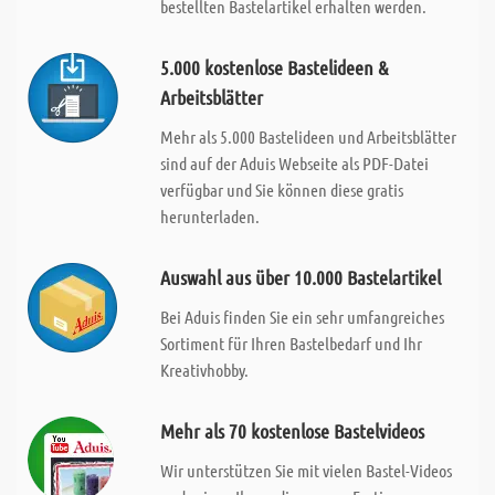
bestellten Bastelartikel erhalten werden.
5.000 kostenlose Bastelideen &
Arbeitsblätter
Mehr als 5.000 Bastelideen und Arbeitsblätter
sind auf der Aduis Webseite als PDF-Datei
verfügbar und Sie können diese gratis
herunterladen.
Auswahl aus über 10.000 Bastelartikel
Bei Aduis finden Sie ein sehr umfangreiches
Sortiment für Ihren Bastelbedarf und Ihr
Kreativhobby.
Mehr als 70 kostenlose Bastelvideos
Wir unterstützen Sie mit vielen Bastel-Videos