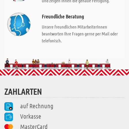
und zeigen Ihnen die genaue Fertigung.
Freundliche Beratung
Unsere freundlichen MitarbeiterInnen
beantworten Ihre Fragen gerne per Mail oder
telefonisch.
ZAHLARTEN
auf Rechnung
Vorkasse
MasterCard