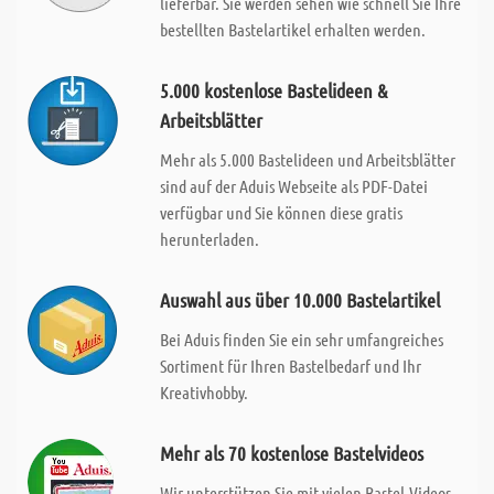
lieferbar. Sie werden sehen wie schnell Sie Ihre
bestellten Bastelartikel erhalten werden.
5.000 kostenlose Bastelideen &
Arbeitsblätter
Mehr als 5.000 Bastelideen und Arbeitsblätter
sind auf der Aduis Webseite als PDF-Datei
verfügbar und Sie können diese gratis
herunterladen.
Auswahl aus über 10.000 Bastelartikel
Bei Aduis finden Sie ein sehr umfangreiches
Sortiment für Ihren Bastelbedarf und Ihr
Kreativhobby.
Mehr als 70 kostenlose Bastelvideos
Wir unterstützen Sie mit vielen Bastel-Videos