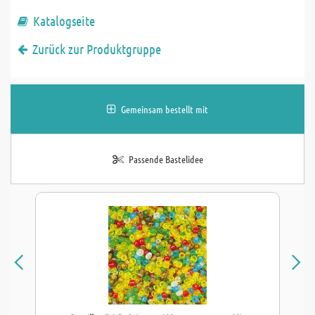
Katalogseite
Zurück zur Produktgruppe
Gemeinsam bestellt mit
Passende Bastelidee