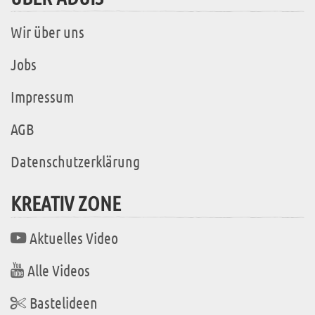
Wir über uns
Jobs
Impressum
AGB
Datenschutzerklärung
KREATIV ZONE
Aktuelles Video
Alle Videos
Bastelideen