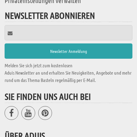
Privateinstellungen verwalten
NEWSLETTER ABONNIEREN
Melden Sie sich jetzt zum kostenlosen
Aduis Newsletter an und erhalten Sie Neuigkeiten, Angebote und mehr
rund um das Thema Basteln regelmäßig per E-Mail.
SIE FINDEN UNS AUCH BEI
ÜBER ADUIS