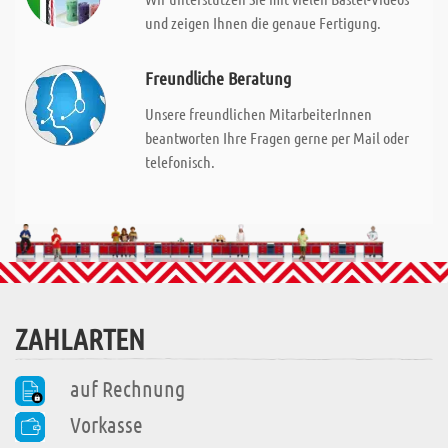
und zeigen Ihnen die genaue Fertigung.
Freundliche Beratung
Unsere freundlichen MitarbeiterInnen
beantworten Ihre Fragen gerne per Mail oder
telefonisch.
ZAHLARTEN
auf Rechnung
Vorkasse