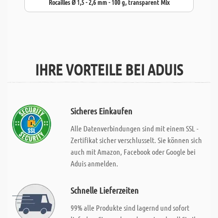
Rocailles Ø 1,5 - 2,6 mm - 100 g, transparent Mix
IHRE VORTEILE BEI ADUIS
Sicheres Einkaufen
Alle Datenverbindungen sind mit einem SSL -
Zertifikat sicher verschlusselt. Sie können sich
auch mit Amazon, Facebook oder Google bei
Aduis anmelden.
Schnelle Lieferzeiten
99% alle Produkte sind lagernd und sofort