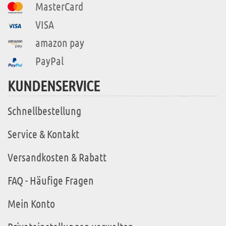
MasterCard
VISA
amazon pay
PayPal
KUNDENSERVICE
Schnellbestellung
Service & Kontakt
Versandkosten & Rabatt
FAQ - Häufige Fragen
Mein Konto