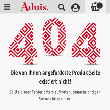
0
Die von Ihnen angeforderte Produk-Seite
existiert nicht!
Sollte dieser Fehler öfters auftreten, benachrichtigen
Sie uns bitte unter: