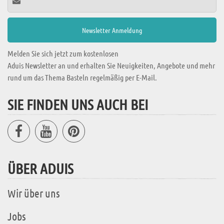
Melden Sie sich jetzt zum kostenlosen
Aduis Newsletter an und erhalten Sie Neuigkeiten, Angebote und mehr
rund um das Thema Basteln regelmäßig per E-Mail.
SIE FINDEN UNS AUCH BEI
ÜBER ADUIS
Wir über uns
Jobs