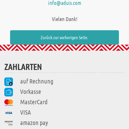
info@aduis.com
Vielen Dank!
Zurück zur vorherigen Seite.
ZAHLARTEN
auf Rechnung
Vorkasse
MasterCard
VISA
amazon pay