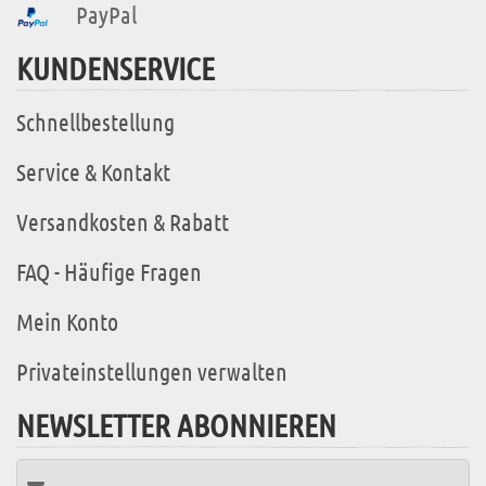
PayPal
KUNDENSERVICE
Schnellbestellung
Service & Kontakt
Versandkosten & Rabatt
FAQ - Häufige Fragen
Mein Konto
Privateinstellungen verwalten
NEWSLETTER ABONNIEREN