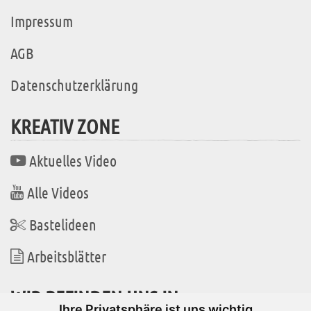
Impressum
AGB
Datenschutzerklärung
KREATIV ZONE
Aktuelles Video
Alle Videos
Bastelideen
Arbeitsblätter
WIR BEFINDEN UNS IN
Ihre Privatsphäre ist uns wichtig