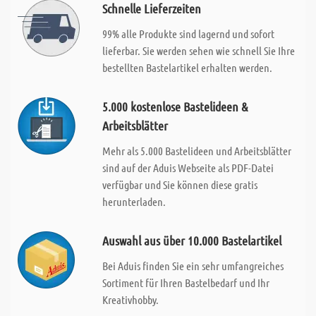
Schnelle Lieferzeiten
99% alle Produkte sind lagernd und sofort
lieferbar. Sie werden sehen wie schnell Sie Ihre
bestellten Bastelartikel erhalten werden.
5.000 kostenlose Bastelideen &
Arbeitsblätter
Mehr als 5.000 Bastelideen und Arbeitsblätter
sind auf der Aduis Webseite als PDF-Datei
verfügbar und Sie können diese gratis
herunterladen.
Auswahl aus über 10.000 Bastelartikel
Bei Aduis finden Sie ein sehr umfangreiches
Sortiment für Ihren Bastelbedarf und Ihr
Kreativhobby.