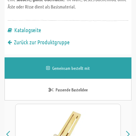
Äste oder Risse dient als Basismaterial.
Katalogseite
Zurück zur Produktgruppe
Gemeinsam bestellt mit
Passende Bastelidee