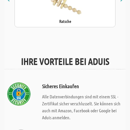
Ratsche
IHRE VORTEILE BEI ADUIS
Sicheres Einkaufen
Alle Datenverbindungen sind mit einem SSL -
Zertifikat sicher verschlusselt. Sie können sich
auch mit Amazon, Facebook oder Google bei
Aduis anmelden.