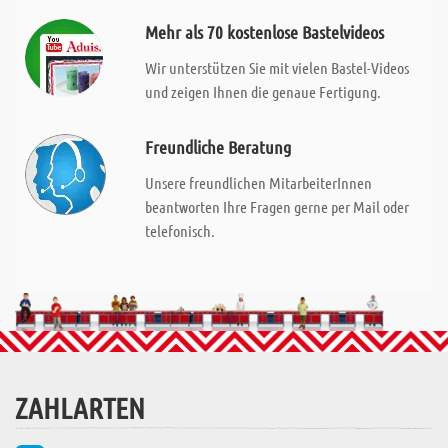
Mehr als 70 kostenlose Bastelvideos
Wir unterstützen Sie mit vielen Bastel-Videos
und zeigen Ihnen die genaue Fertigung.
Freundliche Beratung
Unsere freundlichen MitarbeiterInnen
beantworten Ihre Fragen gerne per Mail oder
telefonisch.
ZAHLARTEN