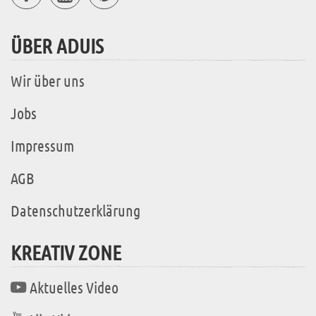
ÜBER ADUIS
Wir über uns
Jobs
Impressum
AGB
Datenschutzerklärung
KREATIV ZONE
Aktuelles Video