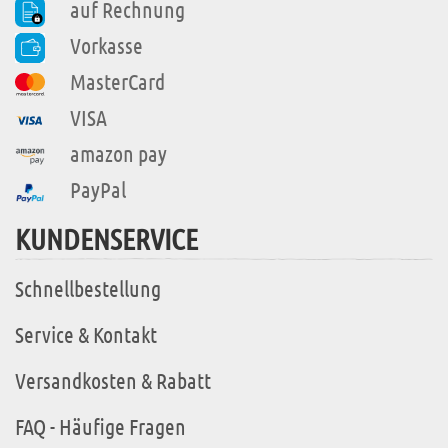
auf Rechnung
Vorkasse
MasterCard
VISA
amazon pay
PayPal
KUNDENSERVICE
Schnellbestellung
Service & Kontakt
Versandkosten & Rabatt
FAQ - Häufige Fragen