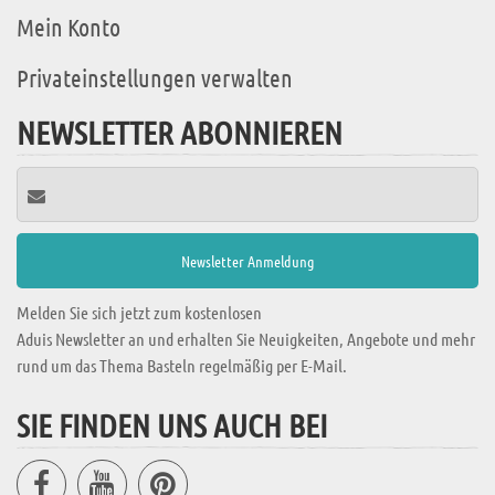
Mein Konto
Privateinstellungen verwalten
NEWSLETTER ABONNIEREN
Melden Sie sich jetzt zum kostenlosen
Aduis Newsletter an und erhalten Sie Neuigkeiten, Angebote und mehr
rund um das Thema Basteln regelmäßig per E-Mail.
SIE FINDEN UNS AUCH BEI