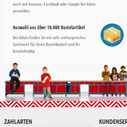
auch mit Amazon, Facebook oder Google bei Aduis
anmelden.
Auswahl aus über 10.000 Bastelartikel
Bei Aduis finden Sie ein sehr umfangreiches
Sortiment für Ihren Bastelbedarf und Ihr
Kreativhobby.
ZAHLARTEN
KUNDENSER