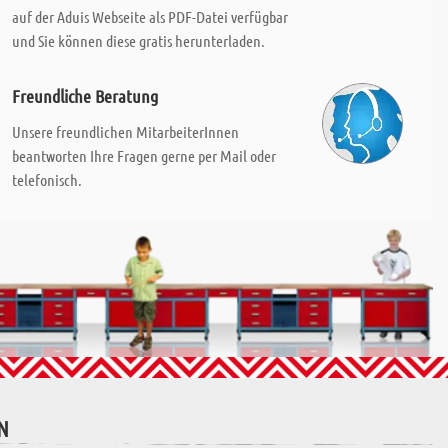
auf der Aduis Webseite als PDF-Datei verfügbar
und Sie können diese gratis herunterladen.
Freundliche Beratung
Unsere freundlichen MitarbeiterInnen
beantworten Ihre Fragen gerne per Mail oder
telefonisch.
N