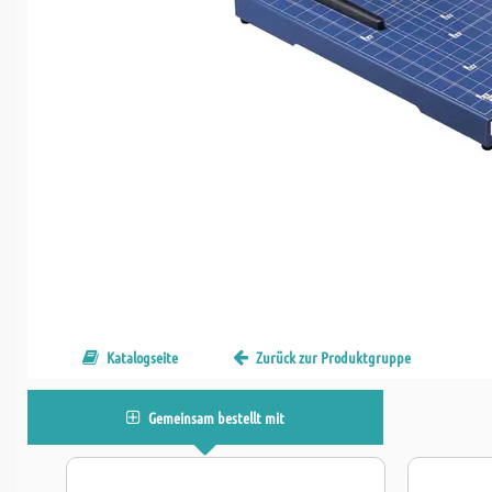
Katalogseite
Zurück zur Produktgruppe
Gemeinsam bestellt mit