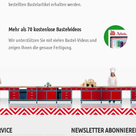
bestellten Bastelartikel erhalten werden.
Mehr als 70 kostenlose Bastelvideos
Wir unterstützen Sie mit vielen Bastel-Videos und
zeigen Ihnen die genaue Fertigung.
VICE
NEWSLETTER ABONNIERE