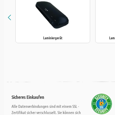
Laminiergerät
Lami
Sicheres Einkaufen
Alle Datenverbindungen sind mit einem SSL -
Zertifikat sicher verschlusselt. Sie können sich