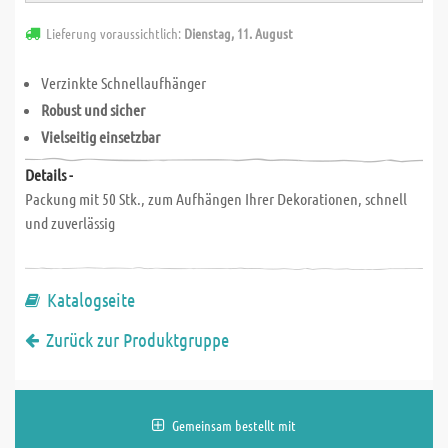
Lieferung voraussichtlich:
Dienstag, 11. August
Verzinkte Schnellaufhänger
Robust und sicher
Vielseitig einsetzbar
Details -
Packung mit 50 Stk., zum Aufhängen Ihrer Dekorationen, schnell
und zuverlässig
Katalogseite
Zurück zur Produktgruppe
Gemeinsam bestellt mit