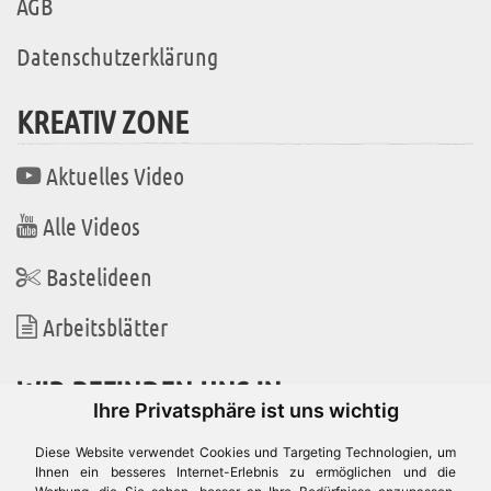
AGB
Datenschutzerklärung
KREATIV ZONE
Aktuelles Video
Alle Videos
Bastelideen
Arbeitsblätter
WIR BEFINDEN UNS IN
Ihre Privatsphäre ist uns wichtig
Diese Website verwendet Cookies und Targeting Technologien, um
Ihnen ein besseres Internet-Erlebnis zu ermöglichen und die