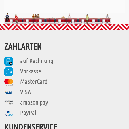
ZAHLARTEN
auf Rechnung
Vorkasse
MasterCard
VISA
amazon pay
PayPal
KUNDENSERVICE