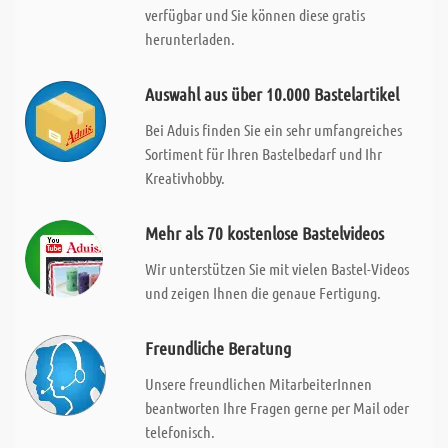
verfügbar und Sie können diese gratis
herunterladen.
Auswahl aus über 10.000 Bastelartikel
Bei Aduis finden Sie ein sehr umfangreiches
Sortiment für Ihren Bastelbedarf und Ihr
Kreativhobby.
Mehr als 70 kostenlose Bastelvideos
Wir unterstützen Sie mit vielen Bastel-Videos
und zeigen Ihnen die genaue Fertigung.
Freundliche Beratung
Unsere freundlichen MitarbeiterInnen
beantworten Ihre Fragen gerne per Mail oder
telefonisch.