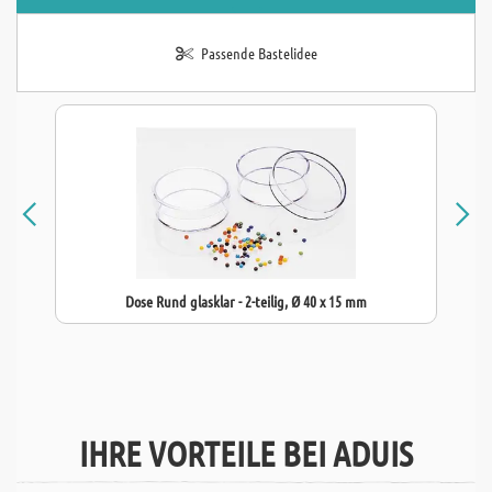
Passende Bastelidee
Dose Rund glasklar - 2-teilig, Ø 40 x 15 mm
IHRE VORTEILE BEI ADUIS