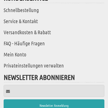
Schnellbestellung
Service & Kontakt
Versandkosten & Rabatt
FAQ - Häufige Fragen
Mein Konto
Privateinstellungen verwalten
NEWSLETTER ABONNIEREN