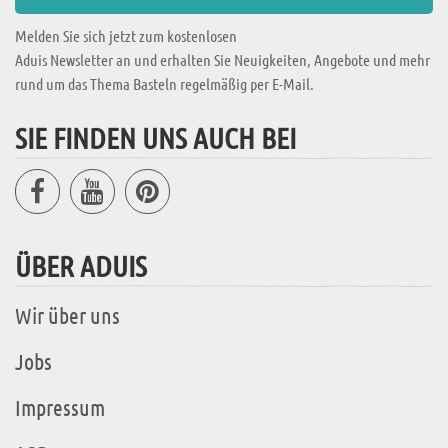
Melden Sie sich jetzt zum kostenlosen
Aduis Newsletter an und erhalten Sie Neuigkeiten, Angebote und mehr
rund um das Thema Basteln regelmäßig per E-Mail.
SIE FINDEN UNS AUCH BEI
ÜBER ADUIS
Wir über uns
Jobs
Impressum