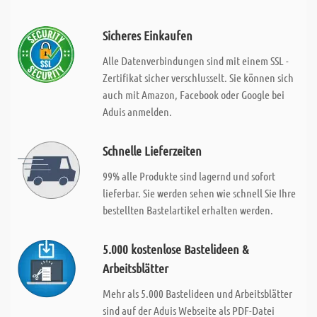
Sicheres Einkaufen
Alle Datenverbindungen sind mit einem SSL -
Zertifikat sicher verschlusselt. Sie können sich
auch mit Amazon, Facebook oder Google bei
Aduis anmelden.
Schnelle Lieferzeiten
99% alle Produkte sind lagernd und sofort
lieferbar. Sie werden sehen wie schnell Sie Ihre
bestellten Bastelartikel erhalten werden.
5.000 kostenlose Bastelideen &
Arbeitsblätter
Mehr als 5.000 Bastelideen und Arbeitsblätter
sind auf der Aduis Webseite als PDF-Datei