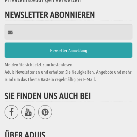
NEWSLETTER ABONNIEREN
Melden Sie sich jetzt zum kostenlosen
Aduis Newsletter an und erhalten Sie Neuigkeiten, Angebote und mehr
rund um das Thema Basteln regelmäßig per E-Mail.
SIE FINDEN UNS AUCH BEI
ÜBER ADUIS