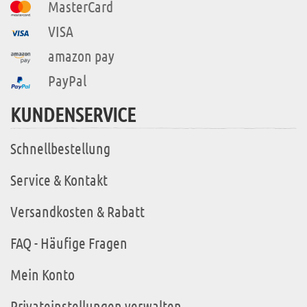
MasterCard
VISA
amazon pay
PayPal
KUNDENSERVICE
Schnellbestellung
Service & Kontakt
Versandkosten & Rabatt
FAQ - Häufige Fragen
Mein Konto
Privateinstellungen verwalten