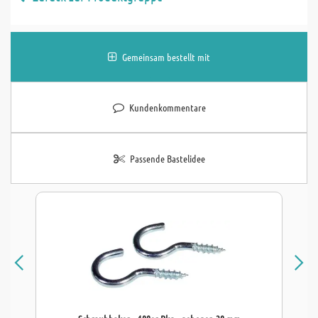
Gemeinsam bestellt mit
Kundenkommentare
Passende Bastelidee