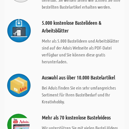
bestellten Bastelartikel erhalten werden.
5.000 kostenlose Bastelideen &
Arbeitsblätter
Mehr als 5.000 Bastelideen und Arbeitsblätter
sind auf der Aduis Webseite als PDF-Datei
verfügbar und Sie können diese gratis
herunterladen.
Auswahl aus über 10.000 Bastelartikel
Bei Aduis finden Sie ein sehr umfangreiches
Sortiment für Ihren Bastelbedarf und Ihr
Kreativhobby.
Mehr als 70 kostenlose Bastelvideos
Wir unterstützen Sie mit vielen Bastel-Videos