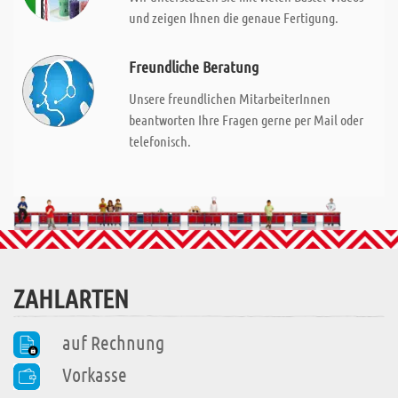
und zeigen Ihnen die genaue Fertigung.
Freundliche Beratung
Unsere freundlichen MitarbeiterInnen
beantworten Ihre Fragen gerne per Mail oder
telefonisch.
ZAHLARTEN
auf Rechnung
Vorkasse