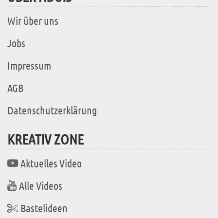
Wir über uns
Jobs
Impressum
AGB
Datenschutzerklärung
KREATIV ZONE
Aktuelles Video
Alle Videos
Bastelideen