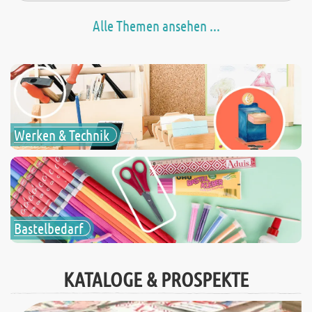
Alle Themen ansehen ...
Werken & Technik
Bastelbedarf
KATALOGE & PROSPEKTE