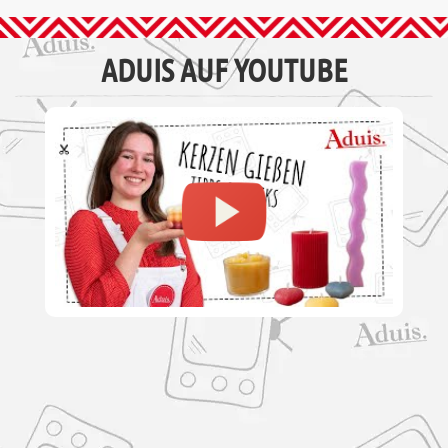
ADUIS AUF YOUTUBE