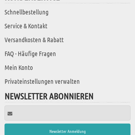
Schnellbestellung
Service & Kontakt
Versandkosten & Rabatt
FAQ - Häufige Fragen
Mein Konto
Privateinstellungen verwalten
NEWSLETTER ABONNIEREN