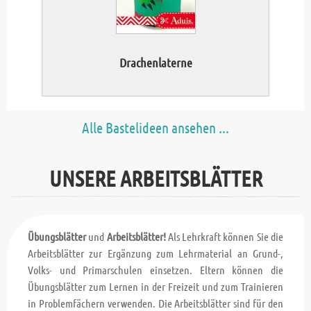
Drachenlaterne
Alle Bastelideen ansehen ...
UNSERE ARBEITSBLÄTTER
Übungsblätter
und
Arbeitsblätter!
Als Lehrkraft können Sie die
Arbeitsblätter zur Ergänzung zum Lehrmaterial an Grund-,
Volks- und Primarschulen einsetzen. Eltern können die
Übungsblätter zum Lernen in der Freizeit und zum Trainieren
in Problemfächern verwenden. Die Arbeitsblätter sind für den