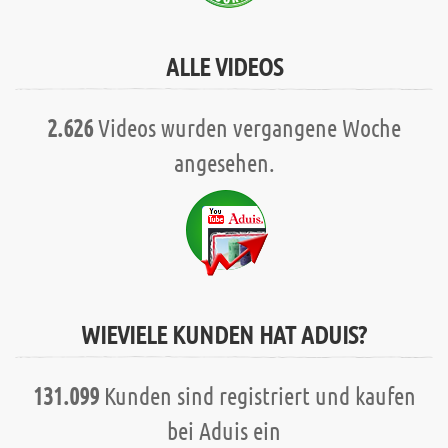
ALLE VIDEOS
2.626
Videos wurden vergangene Woche
angesehen.
WIEVIELE KUNDEN HAT ADUIS?
131.099
Kunden sind registriert und kaufen
bei Aduis ein