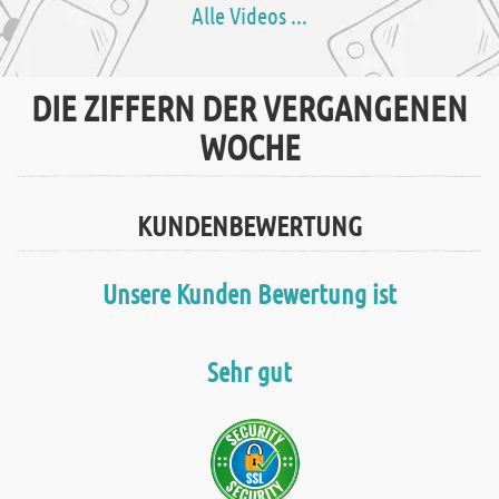
Alle Videos ...
DIE ZIFFERN DER VERGANGENEN
WOCHE
KUNDENBEWERTUNG
Unsere Kunden Bewertung ist
Sehr gut