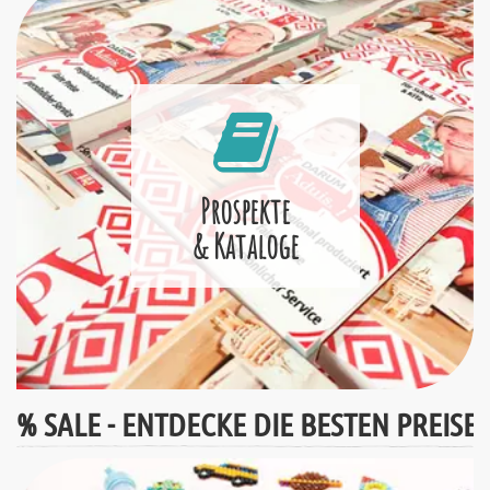
Prospekte
& Kataloge
% SALE - ENTDECKE DIE BESTEN PREISE