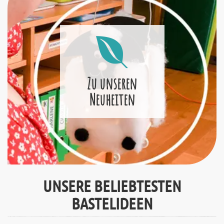
Zu unseren
Neuheiten
UNSERE BELIEBTESTEN
BASTELIDEEN