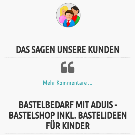
DAS SAGEN UNSERE KUNDEN
Mehr Kommentare ...
BASTELBEDARF MIT ADUIS -
BASTELSHOP INKL. BASTELIDEEN
FÜR KINDER