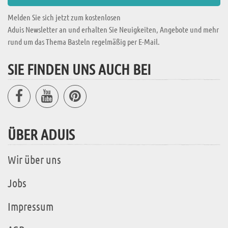
Melden Sie sich jetzt zum kostenlosen
Aduis Newsletter an und erhalten Sie Neuigkeiten, Angebote und mehr
rund um das Thema Basteln regelmäßig per E-Mail.
SIE FINDEN UNS AUCH BEI
ÜBER ADUIS
Wir über uns
Jobs
Impressum