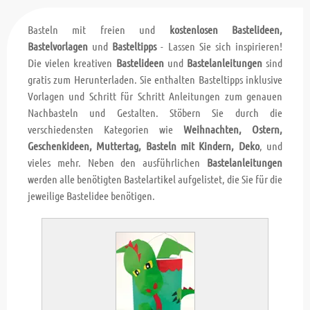
Basteln mit freien und
kostenlosen Bastelideen,
Bastelvorlagen
und
Basteltipps
- Lassen Sie sich inspirieren!
Die vielen kreativen
Bastelideen
und
Bastelanleitungen
sind
gratis zum Herunterladen. Sie enthalten Basteltipps inklusive
Vorlagen und Schritt für Schritt Anleitungen zum genauen
Nachbasteln und Gestalten. Stöbern Sie durch die
verschiedensten Kategorien wie
Weihnachten, Ostern,
Geschenkideen, Muttertag, Basteln mit Kindern, Deko
, und
vieles mehr. Neben den ausführlichen
Bastelanleitungen
werden alle benötigten Bastelartikel aufgelistet, die Sie für die
jeweilige Bastelidee benötigen.