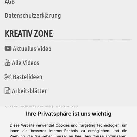
AGB
Datenschutzerklärung
KREATIV ZONE
Aktuelles Video
Alle Videos
Bastelideen
Arbeitsblätter
WIR BEFINDEN UNS IN
Ihre Privatsphäre ist uns wichtig
Diese Website verwendet Cookies und Targeting Technologien, um
Ihnen ein besseres Internet-Erlebnis zu ermöglichen und die
Werbung, die Sie sehen, besser an Ihre Bedürfnisse anzupassen.