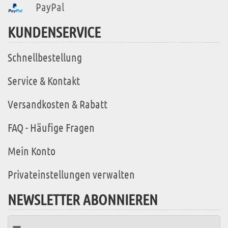
PayPal
KUNDENSERVICE
Schnellbestellung
Service & Kontakt
Versandkosten & Rabatt
FAQ - Häufige Fragen
Mein Konto
Privateinstellungen verwalten
NEWSLETTER ABONNIEREN