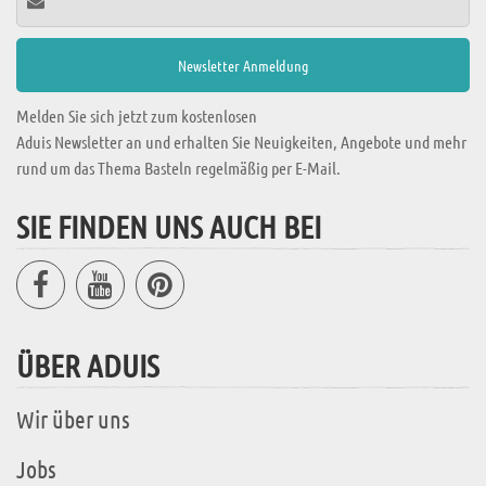
Melden Sie sich jetzt zum kostenlosen
Aduis Newsletter an und erhalten Sie Neuigkeiten, Angebote und mehr
rund um das Thema Basteln regelmäßig per E-Mail.
SIE FINDEN UNS AUCH BEI
ÜBER ADUIS
Wir über uns
Jobs