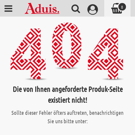
0
Die von Ihnen angeforderte Produk-Seite
existiert nicht!
Sollte dieser Fehler öfters auftreten, benachrichtigen
Sie uns bitte unter: