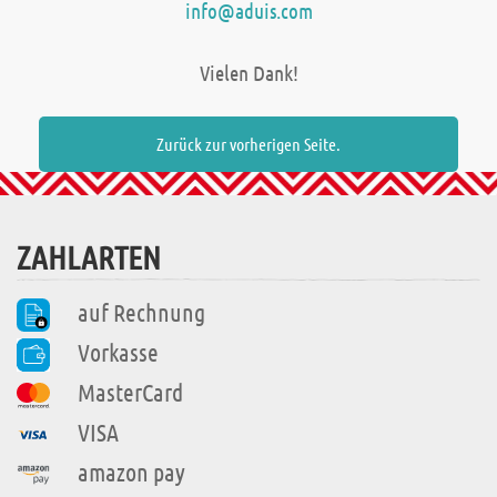
info@aduis.com
Vielen Dank!
Zurück zur vorherigen Seite.
ZAHLARTEN
auf Rechnung
Vorkasse
MasterCard
VISA
amazon pay