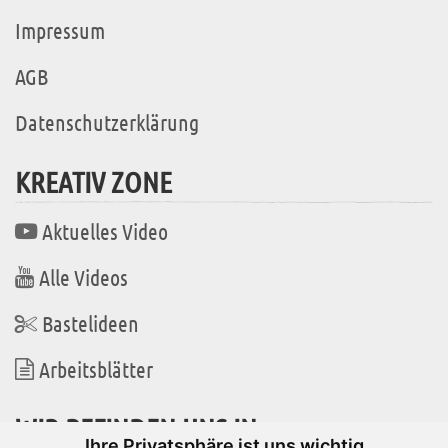
Impressum
AGB
Datenschutzerklärung
KREATIV ZONE
Aktuelles Video
Alle Videos
Bastelideen
Arbeitsblätter
WIR BEFINDEN UNS IN
Ihre Privatsphäre ist uns wichtig