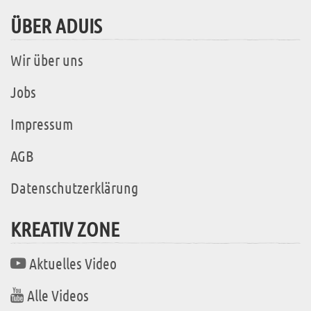
ÜBER ADUIS
Wir über uns
Jobs
Impressum
AGB
Datenschutzerklärung
KREATIV ZONE
Aktuelles Video
Alle Videos