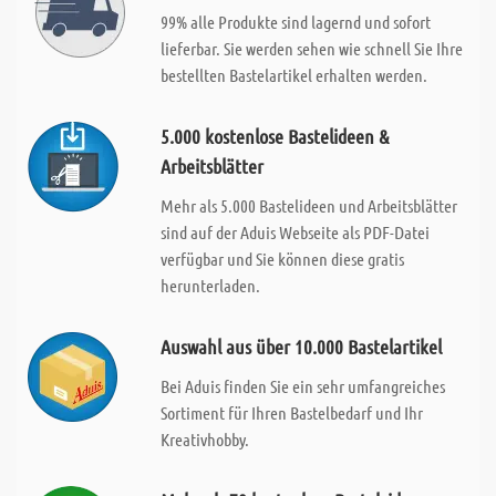
99% alle Produkte sind lagernd und sofort
lieferbar. Sie werden sehen wie schnell Sie Ihre
bestellten Bastelartikel erhalten werden.
5.000 kostenlose Bastelideen &
Arbeitsblätter
Mehr als 5.000 Bastelideen und Arbeitsblätter
sind auf der Aduis Webseite als PDF-Datei
verfügbar und Sie können diese gratis
herunterladen.
Auswahl aus über 10.000 Bastelartikel
Bei Aduis finden Sie ein sehr umfangreiches
Sortiment für Ihren Bastelbedarf und Ihr
Kreativhobby.