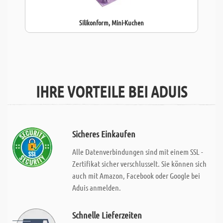
Silikonform, Mini-Kuchen
IHRE VORTEILE BEI ADUIS
Sicheres Einkaufen
Alle Datenverbindungen sind mit einem SSL -
Zertifikat sicher verschlusselt. Sie können sich
auch mit Amazon, Facebook oder Google bei
Aduis anmelden.
Schnelle Lieferzeiten