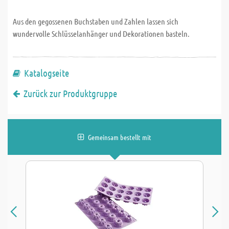
Aus den gegossenen Buchstaben und Zahlen lassen sich
wundervolle Schlüsselanhänger und Dekorationen basteln.
Katalogseite
Zurück zur Produktgruppe
Gemeinsam bestellt mit