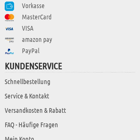
Vorkasse
MasterCard
VISA
amazon pay
PayPal
KUNDENSERVICE
Schnellbestellung
Service & Kontakt
Versandkosten & Rabatt
FAQ - Häufige Fragen
Mein Konto