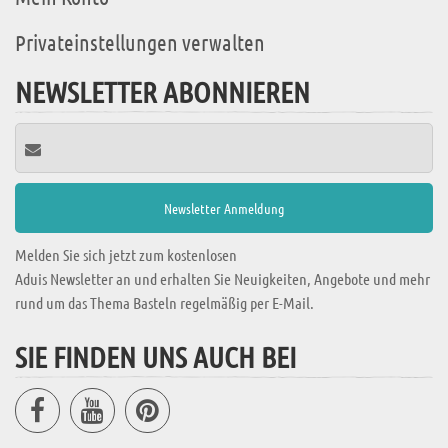
Privateinstellungen verwalten
NEWSLETTER ABONNIEREN
Melden Sie sich jetzt zum kostenlosen
Aduis Newsletter an und erhalten Sie Neuigkeiten, Angebote und mehr
rund um das Thema Basteln regelmäßig per E-Mail.
SIE FINDEN UNS AUCH BEI