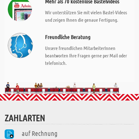
Mehr als 70 kostenlose Bastelvideos
Wir unterstützen Sie mit vielen Bastel-Videos
und zeigen Ihnen die genaue Fertigung.
Freundliche Beratung
Unsere freundlichen MitarbeiterInnen
beantworten Ihre Fragen gerne per Mail oder
telefonisch.
ZAHLARTEN
auf Rechnung