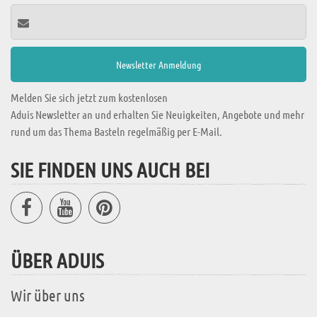
Melden Sie sich jetzt zum kostenlosen
Aduis Newsletter an und erhalten Sie Neuigkeiten, Angebote und mehr
rund um das Thema Basteln regelmäßig per E-Mail.
SIE FINDEN UNS AUCH BEI
ÜBER ADUIS
Wir über uns