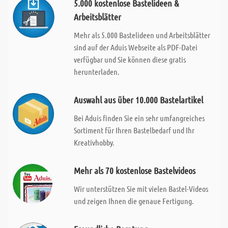
5.000 kostenlose Bastelideen &
Arbeitsblätter
Mehr als 5.000 Bastelideen und Arbeitsblätter
sind auf der Aduis Webseite als PDF-Datei
verfügbar und Sie können diese gratis
herunterladen.
Auswahl aus über 10.000 Bastelartikel
Bei Aduis finden Sie ein sehr umfangreiches
Sortiment für Ihren Bastelbedarf und Ihr
Kreativhobby.
Mehr als 70 kostenlose Bastelvideos
Wir unterstützen Sie mit vielen Bastel-Videos
und zeigen Ihnen die genaue Fertigung.