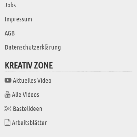
Jobs
Impressum
AGB
Datenschutzerklärung
KREATIV ZONE
Aktuelles Video
Alle Videos
Bastelideen
Arbeitsblätter