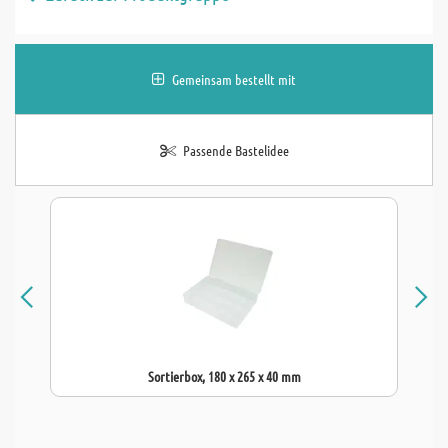
Gemeinsam bestellt mit
Passende Bastelidee
Sortierbox, 180 x 265 x 40 mm