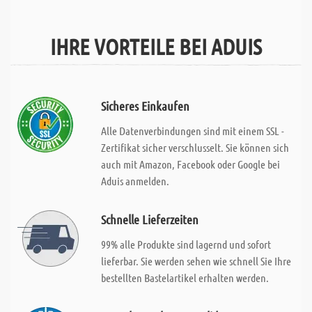
IHRE VORTEILE BEI ADUIS
Sicheres Einkaufen
Alle Datenverbindungen sind mit einem SSL -
Zertifikat sicher verschlusselt. Sie können sich
auch mit Amazon, Facebook oder Google bei
Aduis anmelden.
Schnelle Lieferzeiten
99% alle Produkte sind lagernd und sofort
lieferbar. Sie werden sehen wie schnell Sie Ihre
bestellten Bastelartikel erhalten werden.