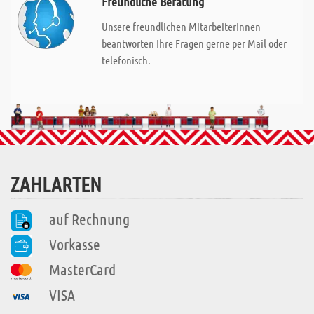
Freundliche Beratung
Unsere freundlichen MitarbeiterInnen
beantworten Ihre Fragen gerne per Mail oder
telefonisch.
ZAHLARTEN
auf Rechnung
Vorkasse
MasterCard
VISA