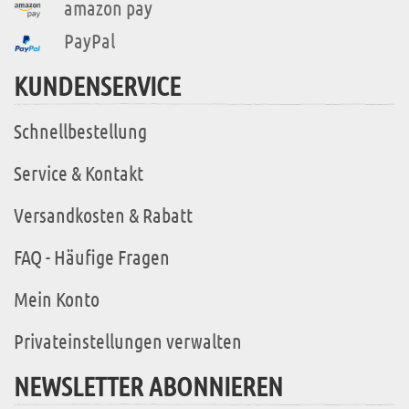
amazon pay
PayPal
KUNDENSERVICE
Schnellbestellung
Service & Kontakt
Versandkosten & Rabatt
FAQ - Häufige Fragen
Mein Konto
Privateinstellungen verwalten
NEWSLETTER ABONNIEREN