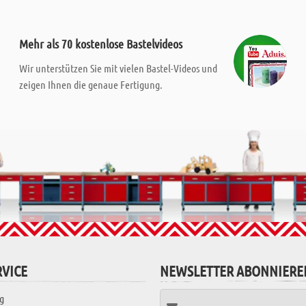
Mehr als 70 kostenlose Bastelvideos
Wir unterstützen Sie mit vielen Bastel-Videos und
zeigen Ihnen die genaue Fertigung.
VICE
NEWSLETTER ABONNIERE
g