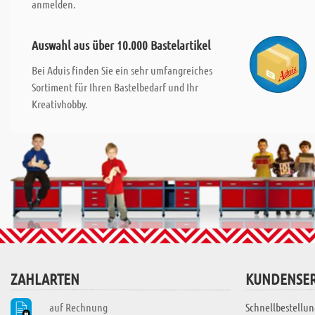
anmelden.
Auswahl aus über 10.000 Bastelartikel
Bei Aduis finden Sie ein sehr umfangreiches
Sortiment für Ihren Bastelbedarf und Ihr
Kreativhobby.
ZAHLARTEN
KUNDENSER
auf Rechnung
Schnellbestellun