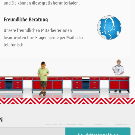
und Sie können diese gratis herunterladen.
Freundliche Beratung
Unsere freundlichen MitarbeiterInnen
beantworten Ihre Fragen gerne per Mail oder
telefonisch.
N