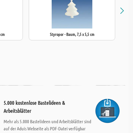
4 cm
Styropor - Baum, 7,5 x 5,5 cm
5.000 kostenlose Bastelideen &
Arbeitsblätter
Mehr als 5.000 Bastelideen und Arbeitsblätter sind
auf der Aduis Webseite als PDF-Datei verfügbar