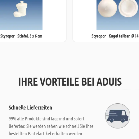
Styropor - Stiefel, 6 x 6 cm
Styropor - Kugel teilbar, Ø 1
IHRE VORTEILE BEI ADUIS
Schnelle Lieferzeiten
99% alle Produkte sind lagernd und sofort
lieferbar. Sie werden sehen wie schnell Sie Ihre
bestellten Bastelartikel erhalten werden.