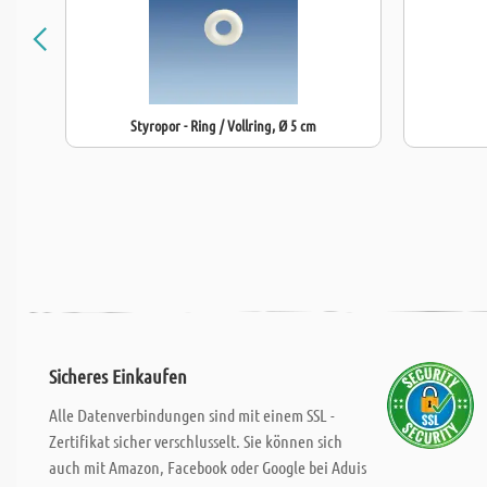
Styropor - Ring / Vollring, Ø 5 cm
Sicheres Einkaufen
Alle Datenverbindungen sind mit einem SSL -
Zertifikat sicher verschlusselt. Sie können sich
auch mit Amazon, Facebook oder Google bei Aduis