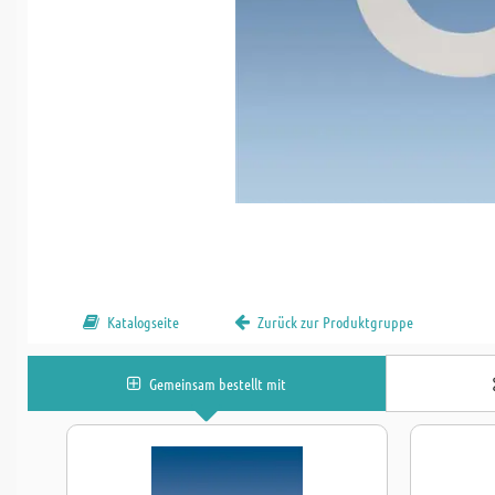
Katalogseite
Zurück zur Produktgruppe
Gemeinsam bestellt mit