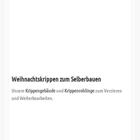
Weihnachtskrippen zum Selberbauen
Unsere
Krippengebäude
und
Krippenrohlinge
zum Verzieren
und Weiterbearbeiten.