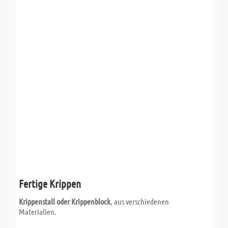
Fertige Krippen
Krippenstall oder Krippenblock
, aus verschiedenen
Materialien.