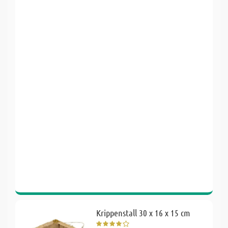
Krippenstall 30 x 16 x 15 cm