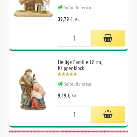
Sofort lieferbar
39,79 €
Stk.
Heilige Familie 12 cm,
Krippenblock
Sofort lieferbar
9,19 €
Set