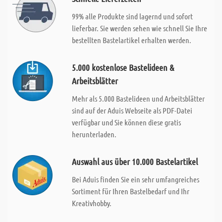
99% alle Produkte sind lagernd und sofort
lieferbar. Sie werden sehen wie schnell Sie Ihre
bestellten Bastelartikel erhalten werden.
5.000 kostenlose Bastelideen &
Arbeitsblätter
Mehr als 5.000 Bastelideen und Arbeitsblätter
sind auf der Aduis Webseite als PDF-Datei
verfügbar und Sie können diese gratis
herunterladen.
Auswahl aus über 10.000 Bastelartikel
Bei Aduis finden Sie ein sehr umfangreiches
Sortiment für Ihren Bastelbedarf und Ihr
Kreativhobby.