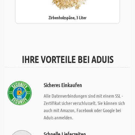
Zirbenholzspäne, 3 Liter
IHRE VORTEILE BEI ADUIS
Sicheres Einkaufen
Alle Datenverbindungen sind mit einem SSL -
Zertifikat sicher verschlusselt. Sie können sich
auch mit Amazon, Facebook oder Google bei
Aduis anmelden.
Schnelle Lieferzeiten