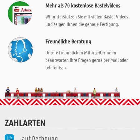
Mehr als 70 kostenlose Bastelvideos
Wir unterstützen Sie mit vielen Bastel-Videos
und zeigen Ihnen die genaue Fertigung.
Freundliche Beratung
Unsere freundlichen MitarbeiterInnen
beantworten Ihre Fragen gerne per Mail oder
telefonisch.
ZAHLARTEN
auf Rechnung