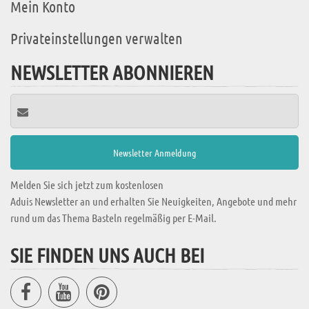
Mein Konto
Privateinstellungen verwalten
NEWSLETTER ABONNIEREN
Melden Sie sich jetzt zum kostenlosen
Aduis Newsletter an und erhalten Sie Neuigkeiten, Angebote und mehr
rund um das Thema Basteln regelmäßig per E-Mail.
SIE FINDEN UNS AUCH BEI