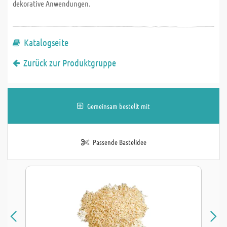
dekorative Anwendungen.
Katalogseite
Zurück zur Produktgruppe
Gemeinsam bestellt mit
Passende Bastelidee