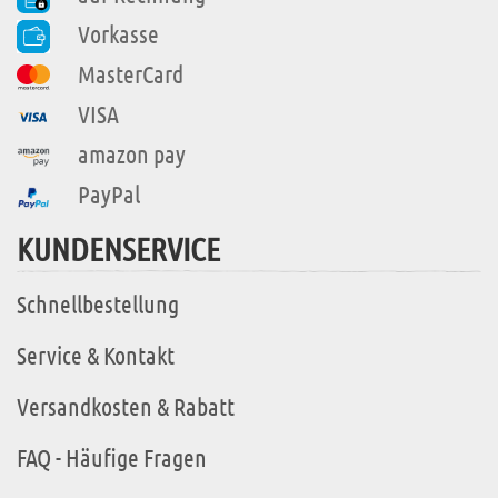
Vorkasse
MasterCard
VISA
amazon pay
PayPal
KUNDENSERVICE
Schnellbestellung
Service & Kontakt
Versandkosten & Rabatt
FAQ - Häufige Fragen