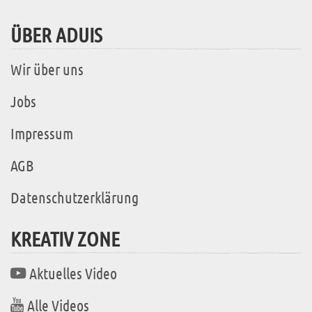
ÜBER ADUIS
Wir über uns
Jobs
Impressum
AGB
Datenschutzerklärung
KREATIV ZONE
Aktuelles Video
Alle Videos