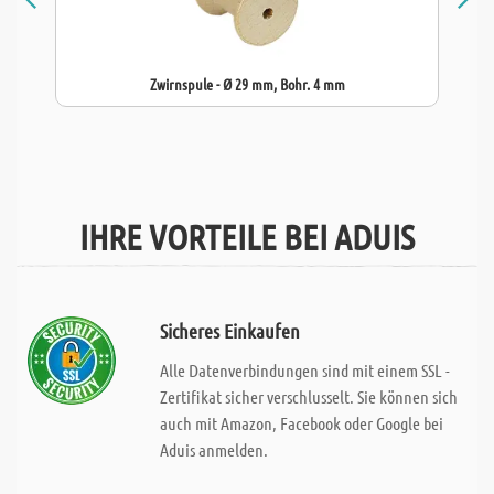
Zwirnspule - Ø 29 mm, Bohr. 4 mm
IHRE VORTEILE BEI ADUIS
Sicheres Einkaufen
Alle Datenverbindungen sind mit einem SSL -
Zertifikat sicher verschlusselt. Sie können sich
auch mit Amazon, Facebook oder Google bei
Aduis anmelden.