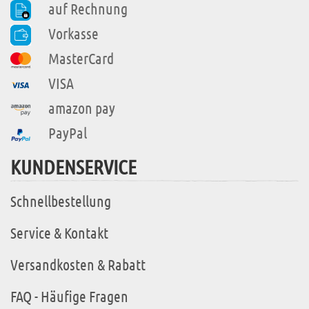
auf Rechnung
Vorkasse
MasterCard
VISA
amazon pay
PayPal
KUNDENSERVICE
Schnellbestellung
Service & Kontakt
Versandkosten & Rabatt
FAQ - Häufige Fragen