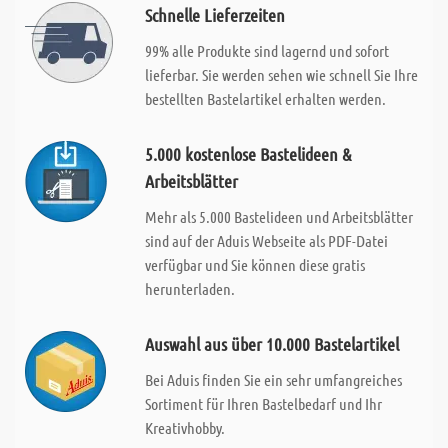
Schnelle Lieferzeiten
99% alle Produkte sind lagernd und sofort
lieferbar. Sie werden sehen wie schnell Sie Ihre
bestellten Bastelartikel erhalten werden.
5.000 kostenlose Bastelideen &
Arbeitsblätter
Mehr als 5.000 Bastelideen und Arbeitsblätter
sind auf der Aduis Webseite als PDF-Datei
verfügbar und Sie können diese gratis
herunterladen.
Auswahl aus über 10.000 Bastelartikel
Bei Aduis finden Sie ein sehr umfangreiches
Sortiment für Ihren Bastelbedarf und Ihr
Kreativhobby.