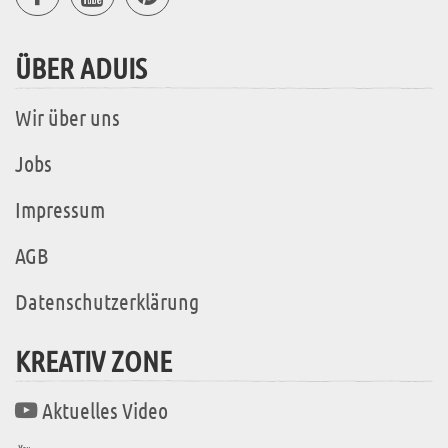
ÜBER ADUIS
Wir über uns
Jobs
Impressum
AGB
Datenschutzerklärung
KREATIV ZONE
Aktuelles Video