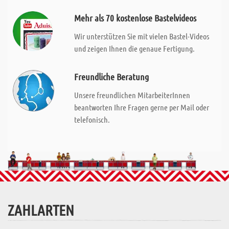
Mehr als 70 kostenlose Bastelvideos
Wir unterstützen Sie mit vielen Bastel-Videos
und zeigen Ihnen die genaue Fertigung.
Freundliche Beratung
Unsere freundlichen MitarbeiterInnen
beantworten Ihre Fragen gerne per Mail oder
telefonisch.
ZAHLARTEN