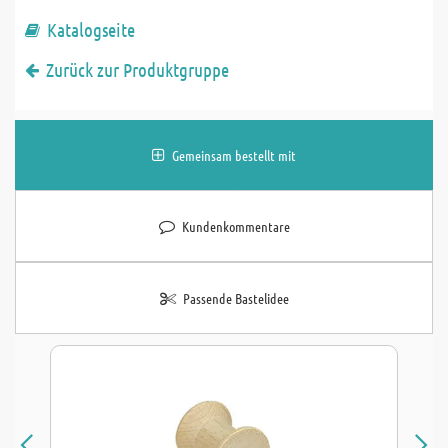
Katalogseite
Zurück zur Produktgruppe
Gemeinsam bestellt mit
Kundenkommentare
Passende Bastelidee