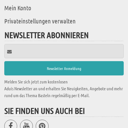
Mein Konto
Privateinstellungen verwalten
NEWSLETTER ABONNIEREN
Melden Sie sich jetzt zum kostenlosen
Aduis Newsletter an und erhalten Sie Neuigkeiten, Angebote und mehr
rund um das Thema Basteln regelmäßig per E-Mail.
SIE FINDEN UNS AUCH BEI