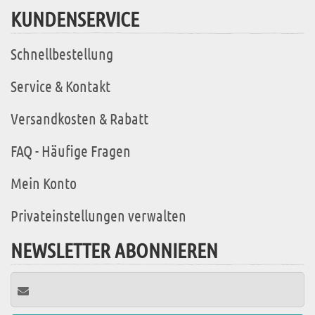
KUNDENSERVICE
Schnellbestellung
Service & Kontakt
Versandkosten & Rabatt
FAQ - Häufige Fragen
Mein Konto
Privateinstellungen verwalten
NEWSLETTER ABONNIEREN