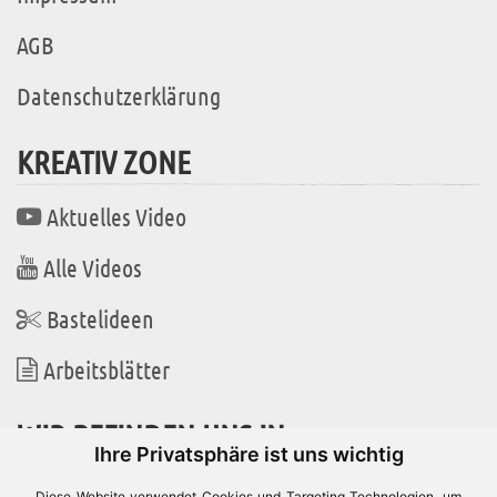
AGB
Datenschutzerklärung
KREATIV ZONE
Aktuelles Video
Alle Videos
Bastelideen
Arbeitsblätter
WIR BEFINDEN UNS IN
Ihre Privatsphäre ist uns wichtig
Diese Website verwendet Cookies und Targeting Technologien, um