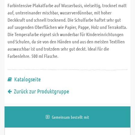
Farbintensive Plakatfarbe auf Wasserbasis, vielseitig, trocknet matt
auf, untereinander mischbar, wasserverdünnbar, mit hoher
Deckkraft und schnell trocknend. Die Schulfarbe haftet sehr gut
auf saugenden Oberflächen wie Papier, Pappe, Holz und Terrakotta.
Die Temperafarbe eignet sich wunderbar für Kindereinrichtungen
und Schulen, da sie von den Händen und aus den meisten Textilien
auswaschbar ist und trotzdem sehr gut deckt. Ideal für die
Farbenlehre. 500 ml Flasche.
Katalogseite
Zurück zur Produktgruppe
Gemeinsam bestellt mit