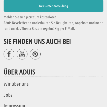
Melden Sie sich jetzt zum kostenlosen
Aduis Newsletter an und erhalten Sie Neuigkeiten, Angebote und mehr
rund um das Thema Basteln regelmäßig per E-Mail.
SIE FINDEN UNS AUCH BEI
ÜBER ADUIS
Wir über uns
Jobs
Impressum