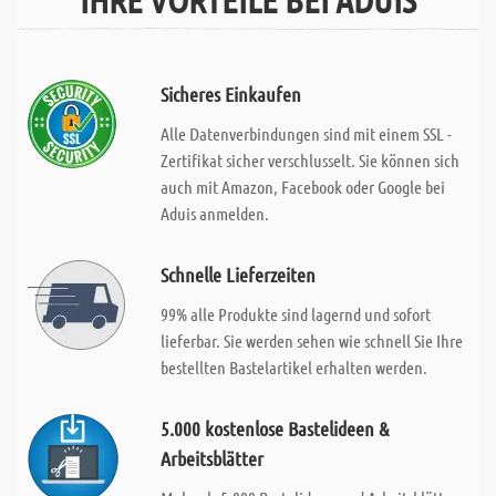
Sicheres Einkaufen
Alle Datenverbindungen sind mit einem SSL -
Zertifikat sicher verschlusselt. Sie können sich
auch mit Amazon, Facebook oder Google bei
Aduis anmelden.
Schnelle Lieferzeiten
99% alle Produkte sind lagernd und sofort
lieferbar. Sie werden sehen wie schnell Sie Ihre
bestellten Bastelartikel erhalten werden.
5.000 kostenlose Bastelideen &
Arbeitsblätter