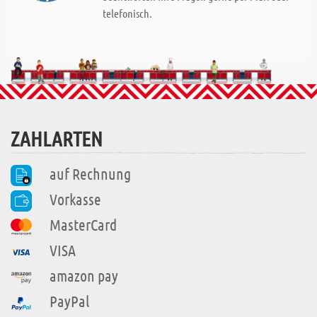
telefonisch.
ZAHLARTEN
auf Rechnung
Vorkasse
MasterCard
VISA
amazon pay
PayPal