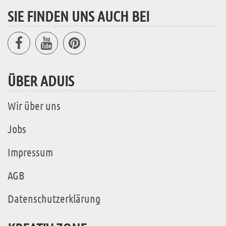
SIE FINDEN UNS AUCH BEI
ÜBER ADUIS
Wir über uns
Jobs
Impressum
AGB
Datenschutzerklärung