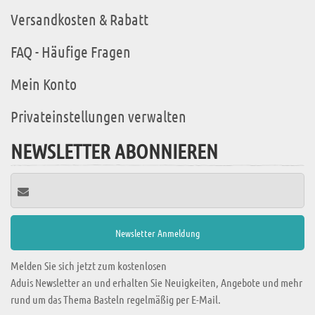
Versandkosten & Rabatt
FAQ - Häufige Fragen
Mein Konto
Privateinstellungen verwalten
NEWSLETTER ABONNIEREN
Melden Sie sich jetzt zum kostenlosen
Aduis Newsletter an und erhalten Sie Neuigkeiten, Angebote und mehr
rund um das Thema Basteln regelmäßig per E-Mail.