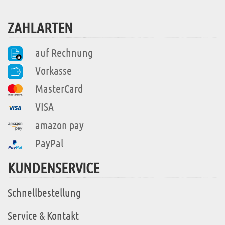
ZAHLARTEN
auf Rechnung
Vorkasse
MasterCard
VISA
amazon pay
PayPal
KUNDENSERVICE
Schnellbestellung
Service & Kontakt