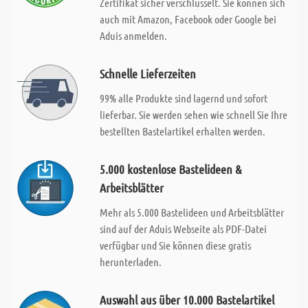
Zertifikat sicher verschlusselt. Sie können sich
auch mit Amazon, Facebook oder Google bei
Aduis anmelden.
Schnelle Lieferzeiten
99% alle Produkte sind lagernd und sofort
lieferbar. Sie werden sehen wie schnell Sie Ihre
bestellten Bastelartikel erhalten werden.
5.000 kostenlose Bastelideen &
Arbeitsblätter
Mehr als 5.000 Bastelideen und Arbeitsblätter
sind auf der Aduis Webseite als PDF-Datei
verfügbar und Sie können diese gratis
herunterladen.
Auswahl aus über 10.000 Bastelartikel