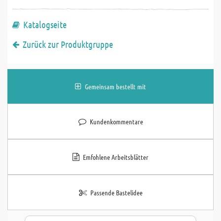
Katalogseite
Zurück zur Produktgruppe
Gemeinsam bestellt mit
Kundenkommentare
Emfohlene Arbeitsblätter
Passende Bastelidee