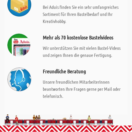
Bei Aduis finden Sie ein sehr umfangreiches
Sortiment für Ihren Bastelbedarf und Ihr
Kreativhobby.
Mehr als 70 kostenlose Bastelvideos
Wir unterstützen Sie mit vielen Bastel-Videos
und zeigen Ihnen die genaue Fertigung.
Freundliche Beratung
Unsere freundlichen MitarbeiterInnen
beantworten Ihre Fragen gerne per Mail oder
telefonisch.