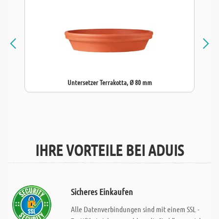
Untersetzer Terrakotta, Ø 80 mm
IHRE VORTEILE BEI ADUIS
Sicheres Einkaufen
Alle Datenverbindungen sind mit einem SSL -