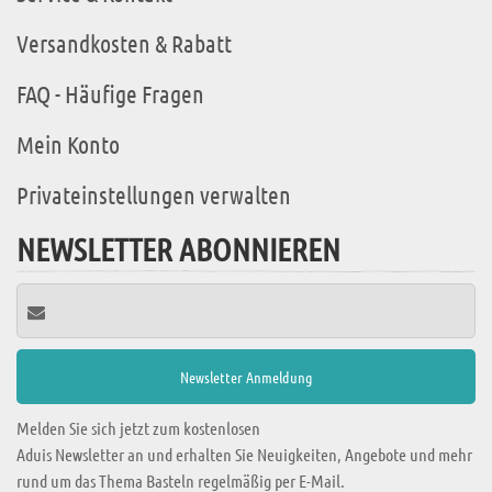
Versandkosten & Rabatt
FAQ - Häufige Fragen
Mein Konto
Privateinstellungen verwalten
NEWSLETTER ABONNIEREN
Melden Sie sich jetzt zum kostenlosen
Aduis Newsletter an und erhalten Sie Neuigkeiten, Angebote und mehr
rund um das Thema Basteln regelmäßig per E-Mail.