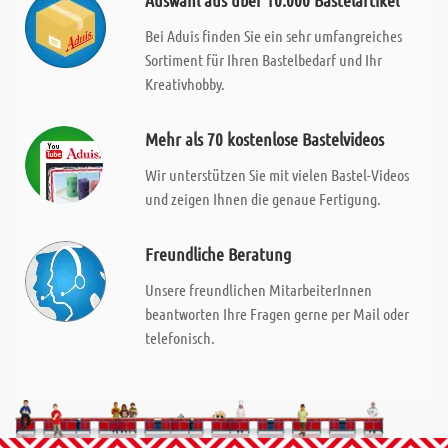
Auswahl aus über 10.000 Bastelartikel
Bei Aduis finden Sie ein sehr umfangreiches
Sortiment für Ihren Bastelbedarf und Ihr
Kreativhobby.
Mehr als 70 kostenlose Bastelvideos
Wir unterstützen Sie mit vielen Bastel-Videos
und zeigen Ihnen die genaue Fertigung.
Freundliche Beratung
Unsere freundlichen MitarbeiterInnen
beantworten Ihre Fragen gerne per Mail oder
telefonisch.