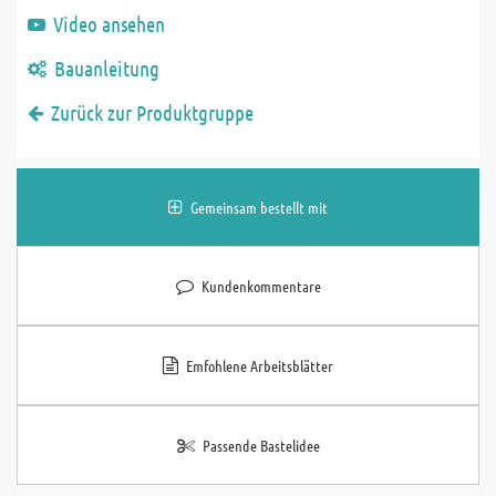
Video ansehen
Bauanleitung
Zurück zur Produktgruppe
Gemeinsam bestellt mit
Kundenkommentare
Emfohlene Arbeitsblätter
Passende Bastelidee