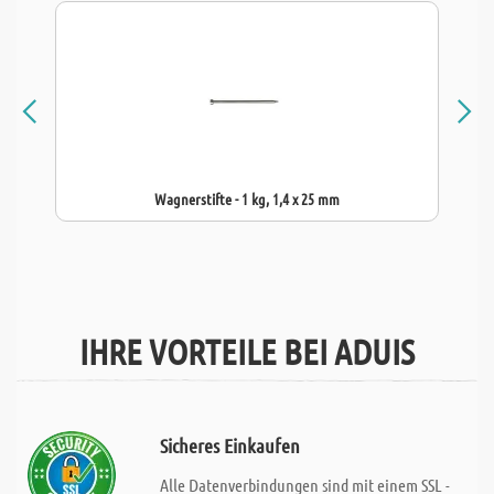
Wagnerstifte - 1 kg, 1,4 x 25 mm
IHRE VORTEILE BEI ADUIS
Sicheres Einkaufen
Alle Datenverbindungen sind mit einem SSL -