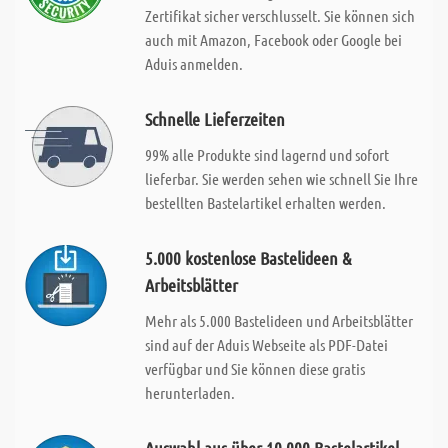
Zertifikat sicher verschlusselt. Sie können sich
auch mit Amazon, Facebook oder Google bei
Aduis anmelden.
Schnelle Lieferzeiten
99% alle Produkte sind lagernd und sofort
lieferbar. Sie werden sehen wie schnell Sie Ihre
bestellten Bastelartikel erhalten werden.
5.000 kostenlose Bastelideen &
Arbeitsblätter
Mehr als 5.000 Bastelideen und Arbeitsblätter
sind auf der Aduis Webseite als PDF-Datei
verfügbar und Sie können diese gratis
herunterladen.