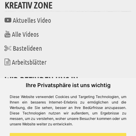
KREATIV ZONE
Aktuelles Video
Alle Videos
Bastelideen
Arbeitsblätter
WIR BEFINDEN UNS IN
Ihre Privatsphäre ist uns wichtig
Diese Website verwendet Cookies und Targeting Technologien, um
Ihnen ein besseres Internet-Erlebnis zu ermöglichen und die
Werbung, die Sie sehen, besser an Ihre Bedürfnisse anzupassen.
Es gibt uns auch in
Diese Technologien nutzen wir außerdem, um Ergebnisse zu
messen, um zu verstehen, woher unsere Besucher kommen oder um
unsere Website weiter zu entwickeln.