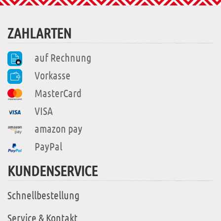
ZAHLARTEN
auf Rechnung
Vorkasse
MasterCard
VISA
amazon pay
PayPal
KUNDENSERVICE
Schnellbestellung
Service & Kontakt