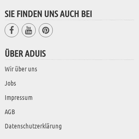
SIE FINDEN UNS AUCH BEI
ÜBER ADUIS
Wir über uns
Jobs
Impressum
AGB
Datenschutzerklärung