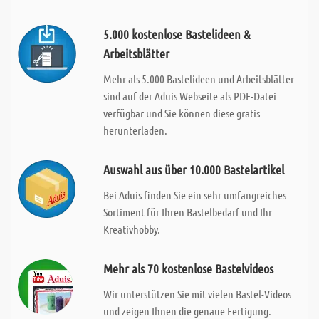
5.000 kostenlose Bastelideen &
Arbeitsblätter
Mehr als 5.000 Bastelideen und Arbeitsblätter
sind auf der Aduis Webseite als PDF-Datei
verfügbar und Sie können diese gratis
herunterladen.
Auswahl aus über 10.000 Bastelartikel
Bei Aduis finden Sie ein sehr umfangreiches
Sortiment für Ihren Bastelbedarf und Ihr
Kreativhobby.
Mehr als 70 kostenlose Bastelvideos
Wir unterstützen Sie mit vielen Bastel-Videos
und zeigen Ihnen die genaue Fertigung.