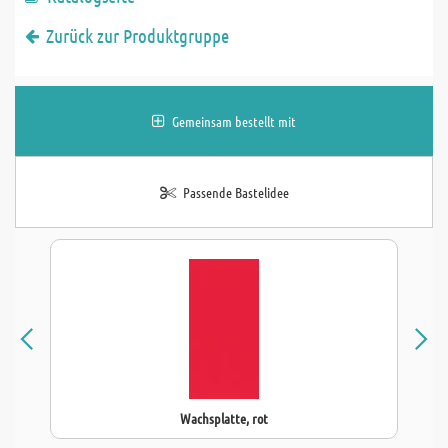
Zurück zur Produktgruppe
Gemeinsam bestellt mit
Passende Bastelidee
Wachsplatte, rot