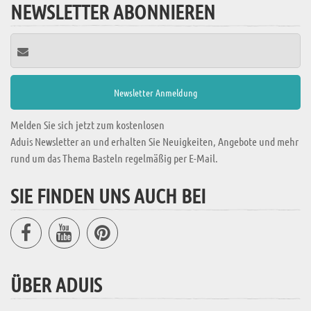
NEWSLETTER ABONNIEREN
Melden Sie sich jetzt zum kostenlosen
Aduis Newsletter an und erhalten Sie Neuigkeiten, Angebote und mehr
rund um das Thema Basteln regelmäßig per E-Mail.
SIE FINDEN UNS AUCH BEI
ÜBER ADUIS