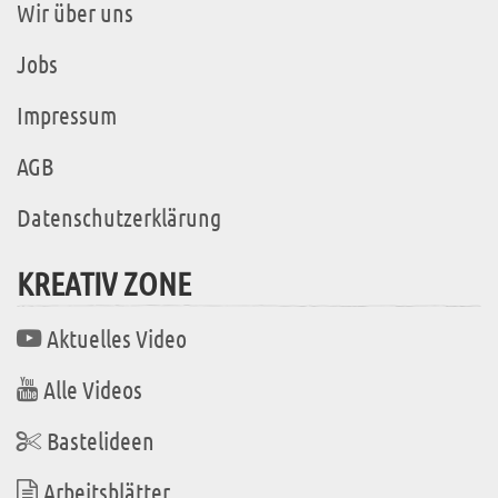
Wir über uns
Jobs
Impressum
AGB
Datenschutzerklärung
KREATIV ZONE
Aktuelles Video
Alle Videos
Bastelideen
Arbeitsblätter