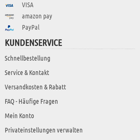
VISA
amazon pay
PayPal
KUNDENSERVICE
Schnellbestellung
Service & Kontakt
Versandkosten & Rabatt
FAQ - Häufige Fragen
Mein Konto
Privateinstellungen verwalten