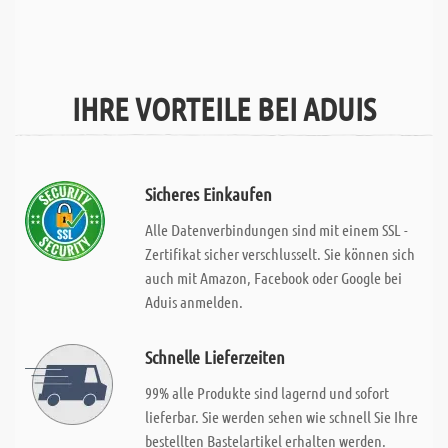
IHRE VORTEILE BEI ADUIS
Sicheres Einkaufen
Alle Datenverbindungen sind mit einem SSL -
Zertifikat sicher verschlusselt. Sie können sich
auch mit Amazon, Facebook oder Google bei
Aduis anmelden.
Schnelle Lieferzeiten
99% alle Produkte sind lagernd und sofort
lieferbar. Sie werden sehen wie schnell Sie Ihre
bestellten Bastelartikel erhalten werden.