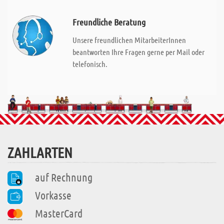
Freundliche Beratung
Unsere freundlichen MitarbeiterInnen
beantworten Ihre Fragen gerne per Mail oder
telefonisch.
ZAHLARTEN
auf Rechnung
Vorkasse
MasterCard