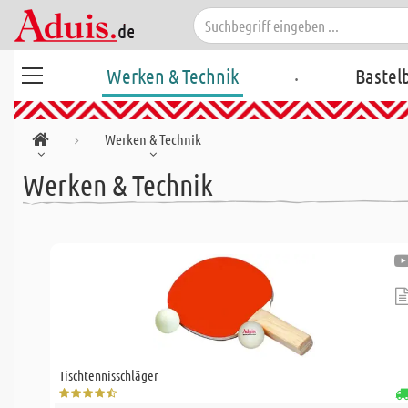
.
Werken & Technik
Bastel
Werken & Technik
Werken & Technik
Tischtennisschläger