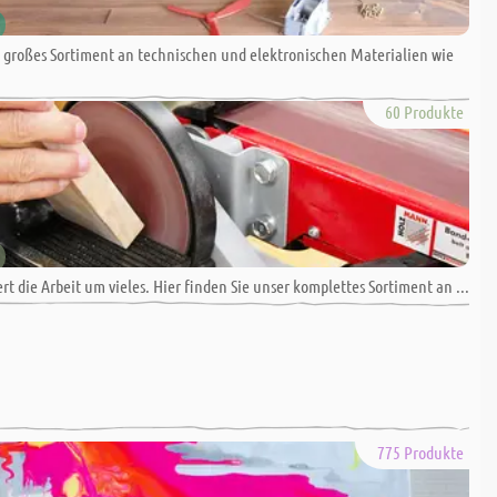
 großes Sortiment an technischen und elektronischen Materialien wie
60 Produkte
t die Arbeit um vieles. Hier finden Sie unser komplettes Sortiment an ...
775 Produkte