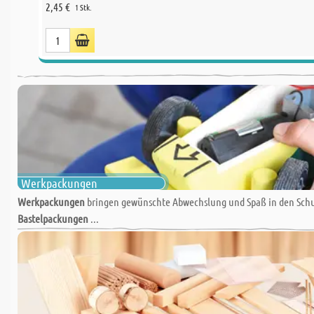
2,45 €
1 Stk.
Werkpackungen
Werkpackungen
bringen gewünschte Abwechslung und Spaß in den Schu
Bastelpackungen
...