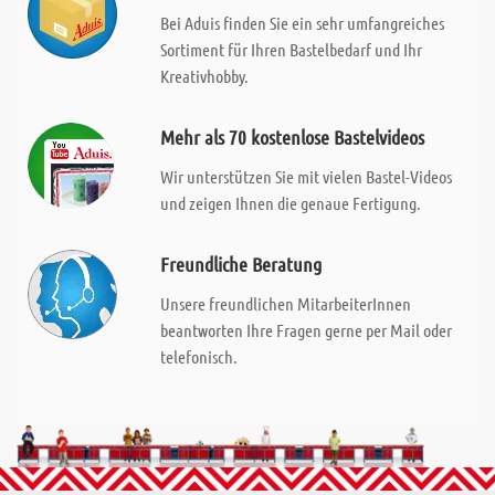
Bei Aduis finden Sie ein sehr umfangreiches
Sortiment für Ihren Bastelbedarf und Ihr
Kreativhobby.
Mehr als 70 kostenlose Bastelvideos
Wir unterstützen Sie mit vielen Bastel-Videos
und zeigen Ihnen die genaue Fertigung.
Freundliche Beratung
Unsere freundlichen MitarbeiterInnen
beantworten Ihre Fragen gerne per Mail oder
telefonisch.