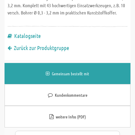
3,2 mm. Komplett mit 43 hochwertigen Einsatzwerkzeugen, z.B. 10
versch. Bohrer Ø 0,3 - 3,2 mm im praktischen Kunststoffkoffer.
Katalogseite
Zurück zur Produktgruppe
Gemeinsam bestellt mit
Kundenkommentare
weitere Infos (PDF)