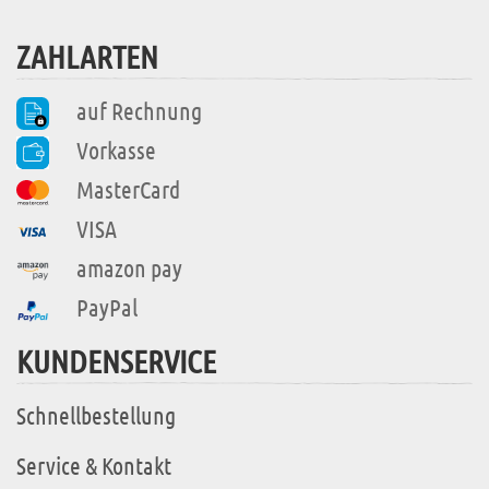
ZAHLARTEN
auf Rechnung
Vorkasse
MasterCard
VISA
amazon pay
PayPal
KUNDENSERVICE
Schnellbestellung
Service & Kontakt