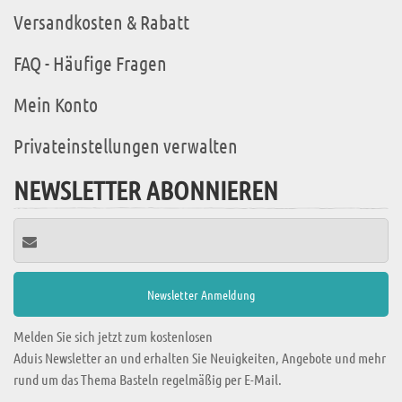
Versandkosten & Rabatt
FAQ - Häufige Fragen
Mein Konto
Privateinstellungen verwalten
NEWSLETTER ABONNIEREN
Melden Sie sich jetzt zum kostenlosen
Aduis Newsletter an und erhalten Sie Neuigkeiten, Angebote und mehr
rund um das Thema Basteln regelmäßig per E-Mail.