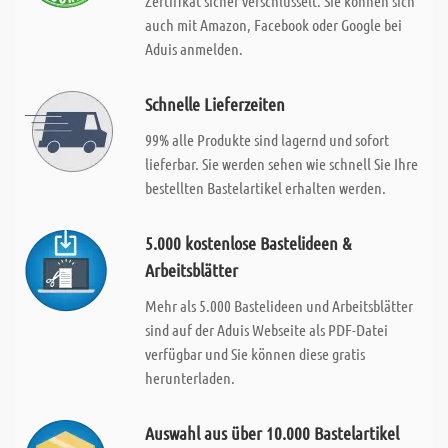
Zertifikat sicher verschlusselt. Sie können sich
auch mit Amazon, Facebook oder Google bei
Aduis anmelden.
Schnelle Lieferzeiten
99% alle Produkte sind lagernd und sofort
lieferbar. Sie werden sehen wie schnell Sie Ihre
bestellten Bastelartikel erhalten werden.
5.000 kostenlose Bastelideen &
Arbeitsblätter
Mehr als 5.000 Bastelideen und Arbeitsblätter
sind auf der Aduis Webseite als PDF-Datei
verfügbar und Sie können diese gratis
herunterladen.
Auswahl aus über 10.000 Bastelartikel