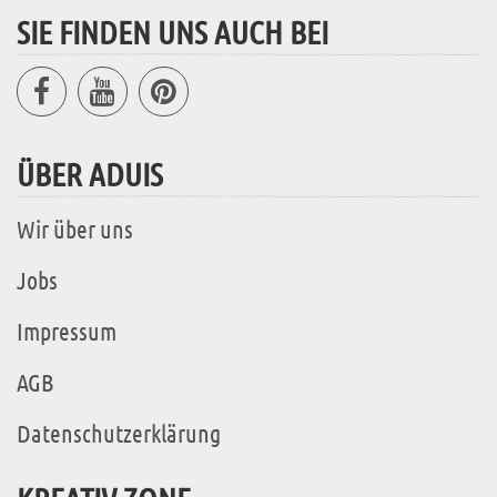
SIE FINDEN UNS AUCH BEI
ÜBER ADUIS
Wir über uns
Jobs
Impressum
AGB
Datenschutzerklärung