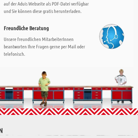
auf der Aduis Webseite als PDF-Datei verfügbar
und Sie können diese gratis herunterladen.
Freundliche Beratung
Unsere freundlichen MitarbeiterInnen
beantworten Ihre Fragen gerne per Mail oder
telefonisch.
N