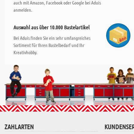
auch mit Amazon, Facebook oder Google bei Aduis
anmelden.
Auswahl aus über 10.000 Bastelartikel
Bei Aduis finden Sie ein sehr umfangreiches
Sortiment für Ihren Bastelbedarf und Ihr
Kreativhobby.
ZAHLARTEN
KUNDENSER