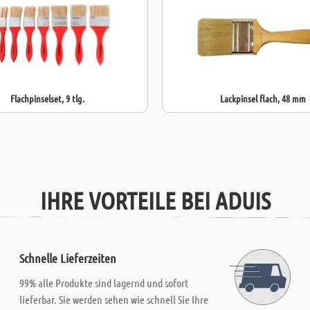
Flachpinselset, 9 tlg.
Lackpinsel flach, 48 mm
IHRE VORTEILE BEI ADUIS
Schnelle Lieferzeiten
99% alle Produkte sind lagernd und sofort
lieferbar. Sie werden sehen wie schnell Sie Ihre