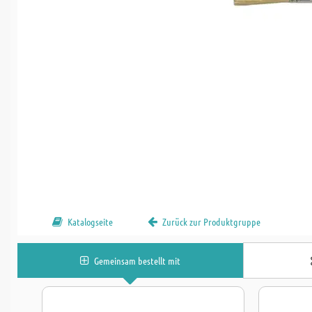
Katalogseite
Zurück zur Produktgruppe
Gemeinsam bestellt mit