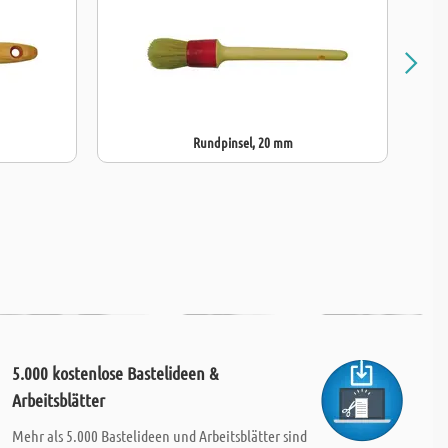
Rundpinsel, 20 mm
5.000 kostenlose Bastelideen &
Arbeitsblätter
Mehr als 5.000 Bastelideen und Arbeitsblätter sind