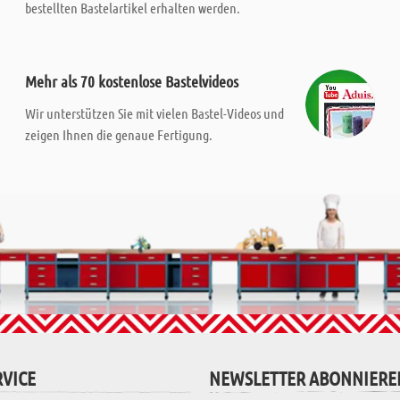
bestellten Bastelartikel erhalten werden.
Mehr als 70 kostenlose Bastelvideos
Wir unterstützen Sie mit vielen Bastel-Videos und
zeigen Ihnen die genaue Fertigung.
VICE
NEWSLETTER ABONNIERE