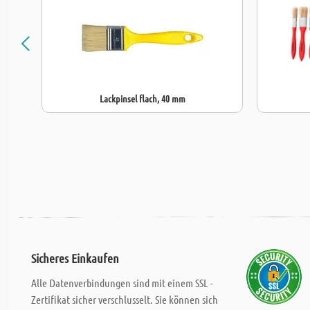
Lackpinsel flach, 40 mm
Sicheres Einkaufen
Alle Datenverbindungen sind mit einem SSL -
Zertifikat sicher verschlusselt. Sie können sich