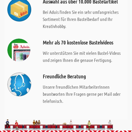
Auswahl aus über 10.000 Bastelartikel
Bei Aduis finden Sie ein sehr umfangreiches
Sortiment für Ihren Bastelbedarf und Ihr
Kreativhobby.
Mehr als 70 kostenlose Bastelvideos
Wir unterstützen Sie mit vielen Bastel-Videos
und zeigen Ihnen die genaue Fertigung.
Freundliche Beratung
Unsere freundlichen MitarbeiterInnen
beantworten Ihre Fragen gerne per Mail oder
telefonisch.