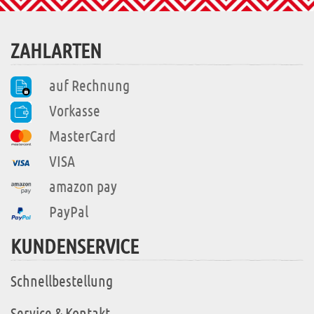
ZAHLARTEN
auf Rechnung
Vorkasse
MasterCard
VISA
amazon pay
PayPal
KUNDENSERVICE
Schnellbestellung
Service & Kontakt