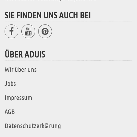
SIE FINDEN UNS AUCH BEI
ÜBER ADUIS
Wir über uns
Jobs
Impressum
AGB
Datenschutzerklärung