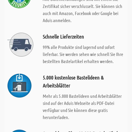
Zertifikat sicher verschlusselt. Sie können sich
auch mit Amazon, Facebook oder Google bei
Aduis anmelden.
Schnelle Lieferzeiten
99% alle Produkte sind lagernd und sofort
lieferbar. Sie werden sehen wie schnell Sie Ihre
bestellten Bastelartikel erhalten werden.
5.000 kostenlose Bastelideen &
Arbeitsblätter
Mehr als 5.000 Bastelideen und Arbeitsblätter
sind auf der Aduis Webseite als PDF-Datei
verfügbar und Sie können diese gratis
herunterladen.