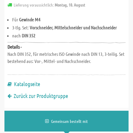
Lieferung voraussichtlich:
Montag, 10. August
Für
Gewinde M4
3-tlg. Set:
Vorschneider, Mittelschneider und Nachschneider
nach
DIN 352
Details -
Nach DIN 352, für metrisches ISO Gewinde nach DIN 13, 3-teilig. Set
bestehend aus: Vor-, Mittel- und Nachschneider.
Katalogseite
Zurück zur Produktgruppe
Gemeinsam bestellt mit