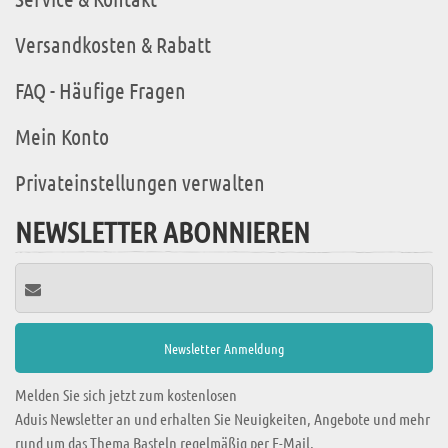
Versandkosten & Rabatt
FAQ - Häufige Fragen
Mein Konto
Privateinstellungen verwalten
NEWSLETTER ABONNIEREN
Melden Sie sich jetzt zum kostenlosen
Aduis Newsletter an und erhalten Sie Neuigkeiten, Angebote und mehr
rund um das Thema Basteln regelmäßig per E-Mail.