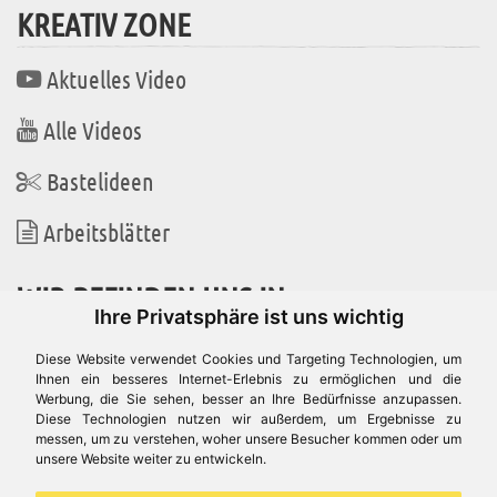
KREATIV ZONE
Aktuelles Video
Alle Videos
Bastelideen
Arbeitsblätter
WIR BEFINDEN UNS IN
Ihre Privatsphäre ist uns wichtig
Diese Website verwendet Cookies und Targeting Technologien, um
Ihnen ein besseres Internet-Erlebnis zu ermöglichen und die
Werbung, die Sie sehen, besser an Ihre Bedürfnisse anzupassen.
Es gibt uns auch in
Diese Technologien nutzen wir außerdem, um Ergebnisse zu
messen, um zu verstehen, woher unsere Besucher kommen oder um
unsere Website weiter zu entwickeln.