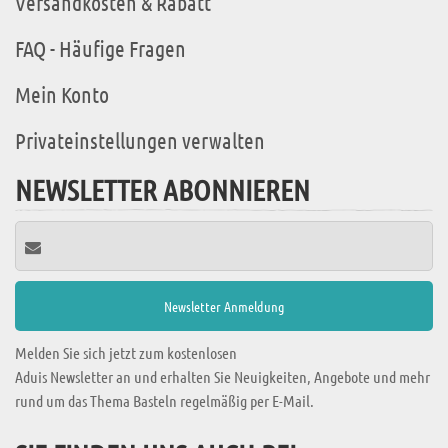
Versandkosten & Rabatt
FAQ - Häufige Fragen
Mein Konto
Privateinstellungen verwalten
NEWSLETTER ABONNIEREN
Melden Sie sich jetzt zum kostenlosen
Aduis Newsletter an und erhalten Sie Neuigkeiten, Angebote und mehr
rund um das Thema Basteln regelmäßig per E-Mail.