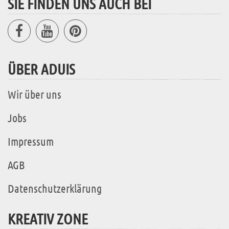
SIE FINDEN UNS AUCH BEI
ÜBER ADUIS
Wir über uns
Jobs
Impressum
AGB
Datenschutzerklärung
KREATIV ZONE