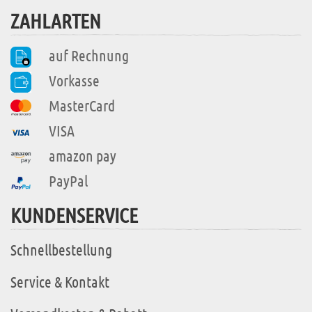
ZAHLARTEN
auf Rechnung
Vorkasse
MasterCard
VISA
amazon pay
PayPal
KUNDENSERVICE
Schnellbestellung
Service & Kontakt