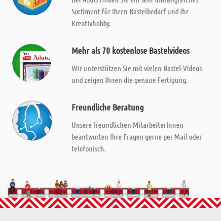
Sortiment für Ihren Bastelbedarf und Ihr
Kreativhobby.
Mehr als 70 kostenlose Bastelvideos
Wir unterstützen Sie mit vielen Bastel-Videos
und zeigen Ihnen die genaue Fertigung.
Freundliche Beratung
Unsere freundlichen MitarbeiterInnen
beantworten Ihre Fragen gerne per Mail oder
telefonisch.