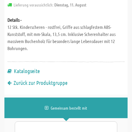
Lieferung voraussichtlich:
Dienstag, 11. August
Details -
12 Stk. Kinderscheren - rostfrei, Griffe aus schlagfestem ABS-
Kunststoff, mit mm-Skala, 13,5 cm. Inklusive Scherenhalter aus
massivem Buchenholz für besonders lange Lebensdauer mit 12
Bohrungen.
Katalogseite
Zurück zur Produktgruppe
Gemeinsam bestellt mit