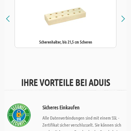
Scherenhalter, bis 21,5 cm Scheren
IHRE VORTEILE BEI ADUIS
Sicheres Einkaufen
Alle Datenverbindungen sind mit einem SSL -
Zertifikat sicher verschlusselt. Sie können sich