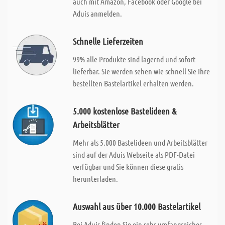
auch mit Amazon, Facebook oder Google bei
Aduis anmelden.
Schnelle Lieferzeiten
99% alle Produkte sind lagernd und sofort
lieferbar. Sie werden sehen wie schnell Sie Ihre
bestellten Bastelartikel erhalten werden.
5.000 kostenlose Bastelideen &
Arbeitsblätter
Mehr als 5.000 Bastelideen und Arbeitsblätter
sind auf der Aduis Webseite als PDF-Datei
verfügbar und Sie können diese gratis
herunterladen.
Auswahl aus über 10.000 Bastelartikel
Bei Aduis finden Sie ein sehr umfangreiches