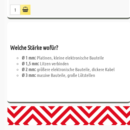
Welche Stärke wofür?
Ø 1 mm:
Platinen, kleine elektronische Bauteile
Ø 1,5 mm:
Litzen verbinden
Ø 2 mm:
größere elektronische Bauteile, dickere Kabel
Ø 3 mm:
massive Bauteile, große Lötstellen