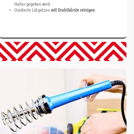
Halter gegeben wird.
Oxidierte Lötspitzen
mit Drahtbürste reinigen