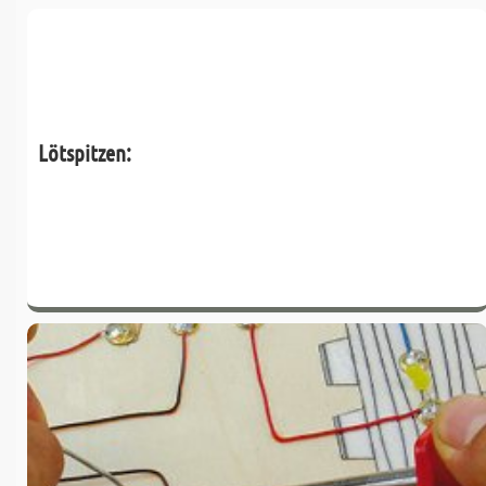
Lötspitzen: