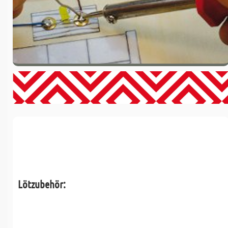
Lötzubehör: