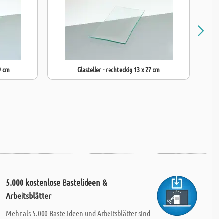
9 cm
Glasteller - rechteckig 13 x 27 cm
5.000 kostenlose Bastelideen &
Arbeitsblätter
Mehr als 5.000 Bastelideen und Arbeitsblätter sind