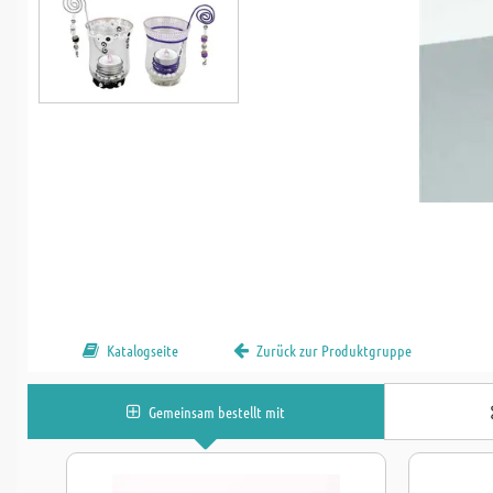
Katalogseite
Zurück zur Produktgruppe
Gemeinsam bestellt mit