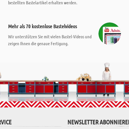
bestellten Bastelartikel erhalten werden.
Mehr als 70 kostenlose Bastelvideos
Wir unterstützen Sie mit vielen Bastel-Videos und
zeigen Ihnen die genaue Fertigung.
VICE
NEWSLETTER ABONNIERE