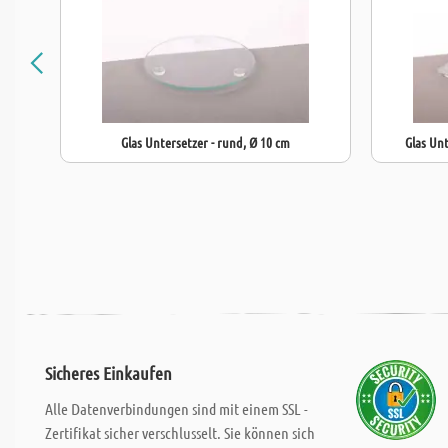
Glas Untersetzer - rund, Ø 10 cm
Glas Unt
Sicheres Einkaufen
Alle Datenverbindungen sind mit einem SSL -
Zertifikat sicher verschlusselt. Sie können sich