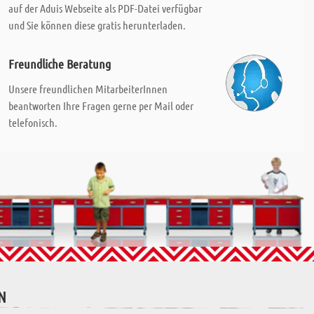
auf der Aduis Webseite als PDF-Datei verfügbar
und Sie können diese gratis herunterladen.
Freundliche Beratung
Unsere freundlichen MitarbeiterInnen
beantworten Ihre Fragen gerne per Mail oder
telefonisch.
N