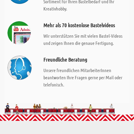
Sortiment für Ihren Bastelbedarf und Ihr
Kreativhobby.
Mehr als 70 kostenlose Bastelvideos
Wir unterstützen Sie mit vielen Bastel-Videos
und zeigen Ihnen die genaue Fertigung.
Freundliche Beratung
Unsere freundlichen MitarbeiterInnen
beantworten Ihre Fragen gerne per Mail oder
telefonisch.