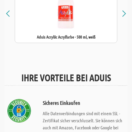
Aduis Acryliic Acrylfarbe - 500 ml, weiß
IHRE VORTEILE BEI ADUIS
Sicheres Einkaufen
Alle Datenverbindungen sind mit einem SSL -
Zertifikat sicher verschlusselt. Sie können sich
auch mit Amazon, Facebook oder Google bei