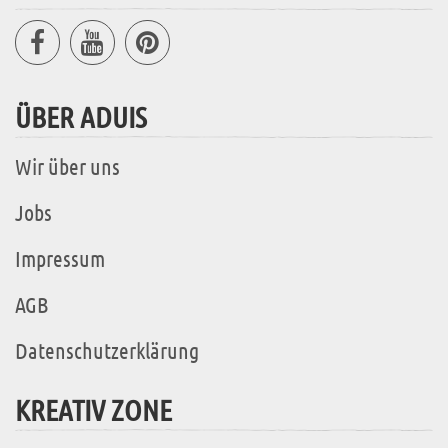
ÜBER ADUIS
Wir über uns
Jobs
Impressum
AGB
Datenschutzerklärung
KREATIV ZONE