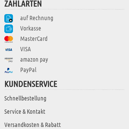
ZAHLARTEN
auf Rechnung
Vorkasse
MasterCard
VISA
amazon pay
PayPal
KUNDENSERVICE
Schnellbestellung
Service & Kontakt
Versandkosten & Rabatt