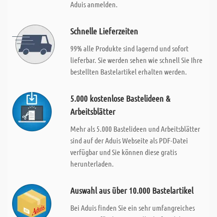
Aduis anmelden.
Schnelle Lieferzeiten
99% alle Produkte sind lagernd und sofort
lieferbar. Sie werden sehen wie schnell Sie Ihre
bestellten Bastelartikel erhalten werden.
5.000 kostenlose Bastelideen &
Arbeitsblätter
Mehr als 5.000 Bastelideen und Arbeitsblätter
sind auf der Aduis Webseite als PDF-Datei
verfügbar und Sie können diese gratis
herunterladen.
Auswahl aus über 10.000 Bastelartikel
Bei Aduis finden Sie ein sehr umfangreiches