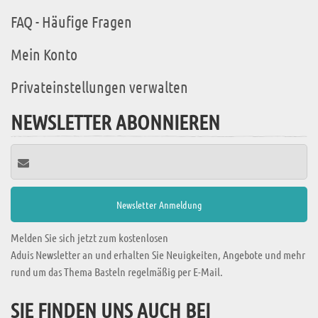
FAQ - Häufige Fragen
Mein Konto
Privateinstellungen verwalten
NEWSLETTER ABONNIEREN
Melden Sie sich jetzt zum kostenlosen
Aduis Newsletter an und erhalten Sie Neuigkeiten, Angebote und mehr
rund um das Thema Basteln regelmäßig per E-Mail.
SIE FINDEN UNS AUCH BEI