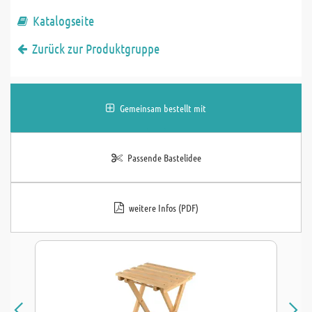
Katalogseite
Zurück zur Produktgruppe
Gemeinsam bestellt mit
Passende Bastelidee
weitere Infos (PDF)