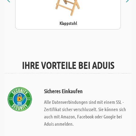
Klappstuhl
IHRE VORTEILE BEI ADUIS
Sicheres Einkaufen
Alle Datenverbindungen sind mit einem SSL -
Zertifikat sicher verschlusselt. Sie können sich
auch mit Amazon, Facebook oder Google bei
Aduis anmelden.