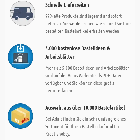
Schnelle Lieferzeiten
99% alle Produkte sind lagernd und sofort
lieferbar. Sie werden sehen wie schnell Sie Ihre
bestellten Bastelartikel erhalten werden.
5.000 kostenlose Bastelideen &
Arbeitsblätter
Mehr als 5.000 Bastelideen und Arbeitsblätter
sind auf der Aduis Webseite als PDF-Datei
verfügbar und Sie können diese gratis
herunterladen.
Auswahl aus über 10.000 Bastelartikel
Bei Aduis finden Sie ein sehr umfangreiches
Sortiment für Ihren Bastelbedarf und Ihr
Kreativhobby.