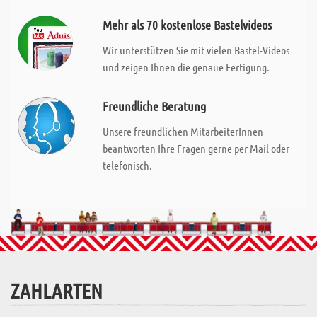
Mehr als 70 kostenlose Bastelvideos
Wir unterstützen Sie mit vielen Bastel-Videos
und zeigen Ihnen die genaue Fertigung.
Freundliche Beratung
Unsere freundlichen MitarbeiterInnen
beantworten Ihre Fragen gerne per Mail oder
telefonisch.
ZAHLARTEN