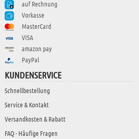
auf Rechnung
Vorkasse
MasterCard
VISA
amazon pay
PayPal
KUNDENSERVICE
Schnellbestellung
Service & Kontakt
Versandkosten & Rabatt
FAQ - Häufige Fragen