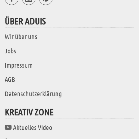
ÜBER ADUIS
Wir über uns
Jobs
Impressum
AGB
Datenschutzerklärung
KREATIV ZONE
Aktuelles Video