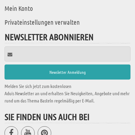
Mein Konto
Privateinstellungen verwalten
NEWSLETTER ABONNIEREN
Melden Sie sich jetzt zum kostenlosen
Aduis Newsletter an und erhalten Sie Neuigkeiten, Angebote und mehr
rund um das Thema Basteln regelmäßig per E-Mail.
SIE FINDEN UNS AUCH BEI