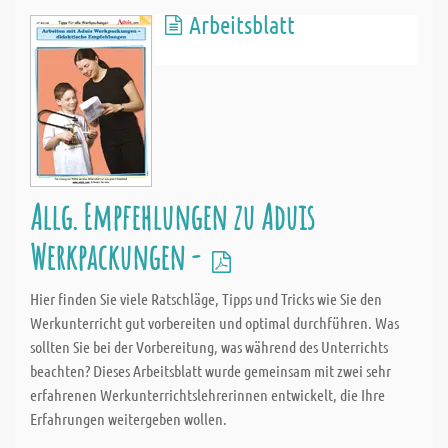
Arbeitsblatt
Allg. Empfehlungen zu Aduis
Werkpackungen -
Hier finden Sie viele Ratschläge, Tipps und Tricks wie Sie den
Werkunterricht gut vorbereiten und optimal durchführen. Was
sollten Sie bei der Vorbereitung, was während des Unterrichts
beachten? Dieses Arbeitsblatt wurde gemeinsam mit zwei sehr
erfahrenen Werkunterrichtslehrerinnen entwickelt, die Ihre
Erfahrungen weitergeben wollen.