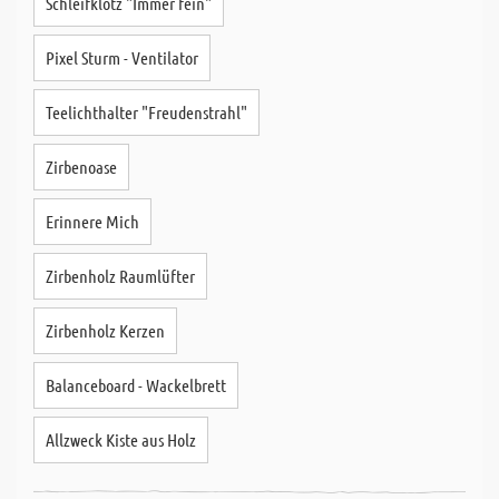
Schleifklotz "Immer fein"
Pixel Sturm - Ventilator
Teelichthalter "Freudenstrahl"
Zirbenoase
Erinnere Mich
Zirbenholz Raumlüfter
Zirbenholz Kerzen
Balanceboard - Wackelbrett
Allzweck Kiste aus Holz