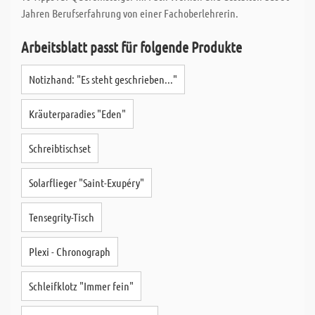
Jahren Berufserfahrung von einer Fachoberlehrerin.
Arbeitsblatt passt für folgende Produkte
Notizhand: "Es steht geschrieben..."
Kräuterparadies "Eden"
Schreibtischset
Solarflieger "Saint-Exupéry"
Tensegrity-Tisch
Plexi - Chronograph
Schleifklotz "Immer fein"