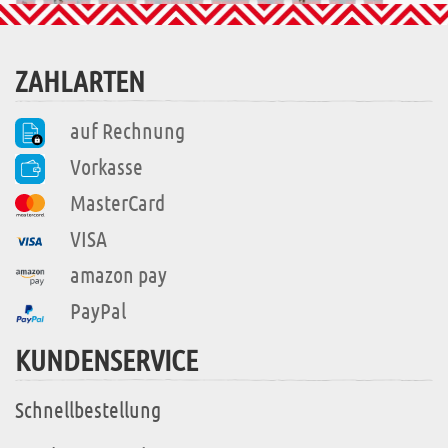
ZAHLARTEN
auf Rechnung
Vorkasse
MasterCard
VISA
amazon pay
PayPal
KUNDENSERVICE
Schnellbestellung