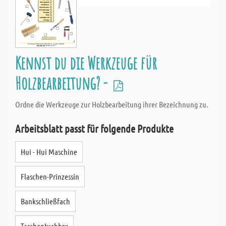
Kennst du die Werkzeuge für
Holzbearbeitung? -
Ordne die Werkzeuge zur Holzbearbeitung ihrer Bezeichnung zu.
Arbeitsblatt passt für folgende Produkte
Hui - Hui Maschine
Flaschen-Prinzessin
Bankschließfach
Taschentuchbox