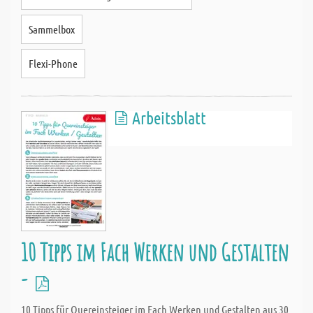
Sammelbox
Flexi-Phone
Arbeitsblatt
10 Tipps im Fach Werken und Gestalten
-
10 Tipps für Quereinsteiger im Fach Werken und Gestalten aus 30