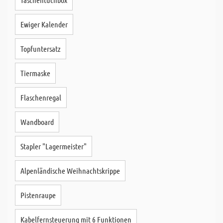
Ewiger Kalender
Topfuntersatz
Tiermaske
Flaschenregal
Wandboard
Stapler "Lagermeister"
Alpenländische Weihnachtskrippe
Pistenraupe
Kabelfernsteuerung mit 6 Funktionen