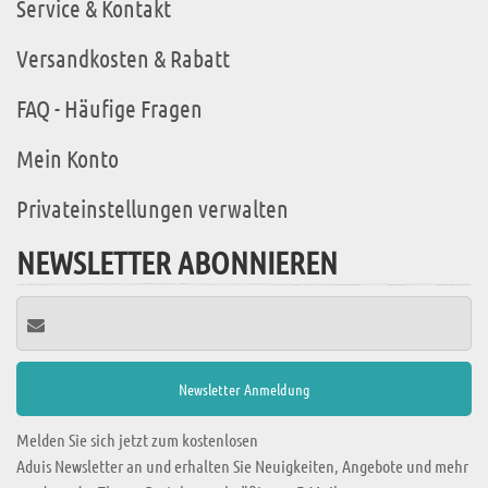
Service & Kontakt
Versandkosten & Rabatt
FAQ - Häufige Fragen
Mein Konto
Privateinstellungen verwalten
NEWSLETTER ABONNIEREN
Melden Sie sich jetzt zum kostenlosen
Aduis Newsletter an und erhalten Sie Neuigkeiten, Angebote und mehr