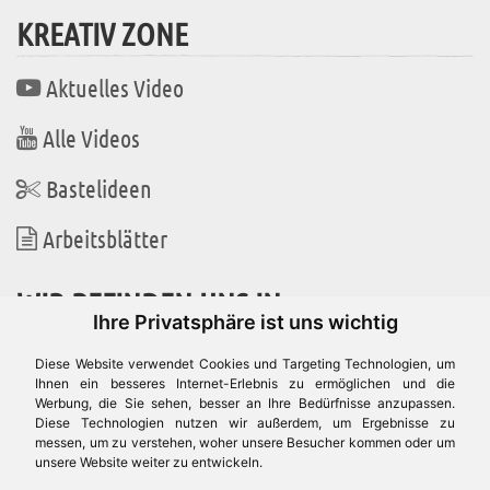
KREATIV ZONE
Aktuelles Video
Alle Videos
Bastelideen
Arbeitsblätter
WIR BEFINDEN UNS IN
Ihre Privatsphäre ist uns wichtig
Diese Website verwendet Cookies und Targeting Technologien, um
Ihnen ein besseres Internet-Erlebnis zu ermöglichen und die
Werbung, die Sie sehen, besser an Ihre Bedürfnisse anzupassen.
Es gibt uns auch in
Diese Technologien nutzen wir außerdem, um Ergebnisse zu
messen, um zu verstehen, woher unsere Besucher kommen oder um
unsere Website weiter zu entwickeln.