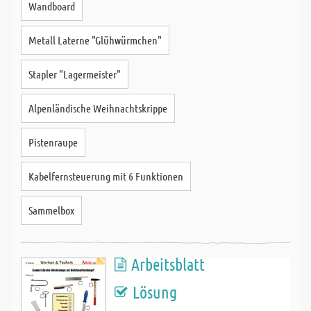
Wandboard
Metall Laterne "Glühwürmchen"
Stapler "Lagermeister"
Alpenländische Weihnachtskrippe
Pistenraupe
Kabelfernsteuerung mit 6 Funktionen
Sammelbox
Arbeitsblatt
Lösung