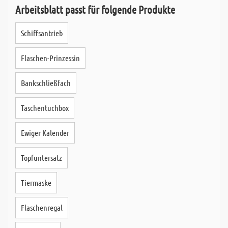
Arbeitsblatt passt für folgende Produkte
Schiffsantrieb
Flaschen-Prinzessin
Bankschließfach
Taschentuchbox
Ewiger Kalender
Topfuntersatz
Tiermaske
Flaschenregal