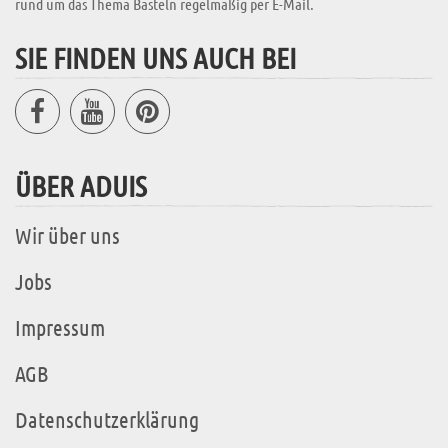
rund um das Thema Basteln regelmäßig per E-Mail.
SIE FINDEN UNS AUCH BEI
ÜBER ADUIS
Wir über uns
Jobs
Impressum
AGB
Datenschutzerklärung