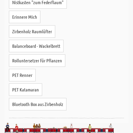
Nistkasten "zum Federflaum"
Erinnere Mich
Zirbenholz Raumlüfter
Balanceboard - Wackelbrett
Rolluntersetzer für Pflanzen
PET Renner
PET Katamaran
Bluetooth Box aus Zirbenholz