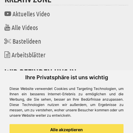
Aktuelles Video
Alle Videos
Bastelideen
Arbeitsblätter
WIR BEFINDEN UNS IN
Ihre Privatsphäre ist uns wichtig
Diese Website verwendet Cookies und Targeting Technologien, um
Ihnen ein besseres Internet-Erlebnis zu ermöglichen und die
Werbung, die Sie sehen, besser an Ihre Bedürfnisse anzupassen.
Es gibt uns auch in
Diese Technologien nutzen wir außerdem, um Ergebnisse zu
messen, um zu verstehen, woher unsere Besucher kommen oder um
unsere Website weiter zu entwickeln.
Alle akzeptieren