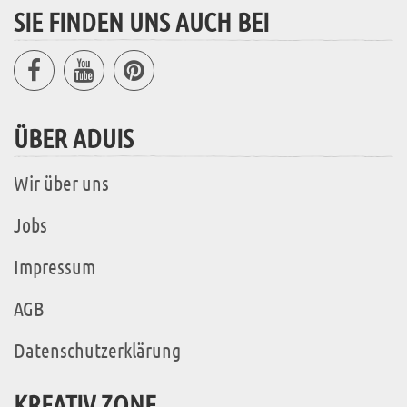
SIE FINDEN UNS AUCH BEI
ÜBER ADUIS
Wir über uns
Jobs
Impressum
AGB
Datenschutzerklärung
KREATIV ZONE