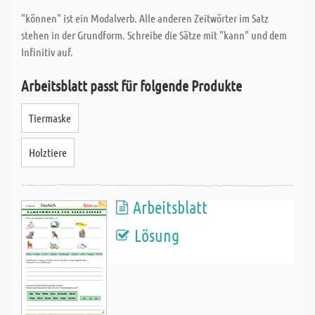
"können" ist ein Modalverb. Alle anderen Zeitwörter im Satz
stehen in der Grundform. Schreibe die Sätze mit "kann" und dem
Infinitiv auf.
Arbeitsblatt passt für folgende Produkte
Tiermaske
Holztiere
Arbeitsblatt
Lösung