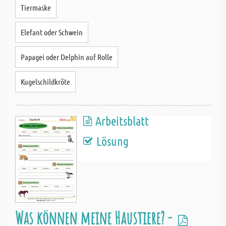
Tiermaske
Elefant oder Schwein
Papagei oder Delphin auf Rolle
Kugelschildkröte
Arbeitsblatt
Lösung
Was können meine Haustiere? -