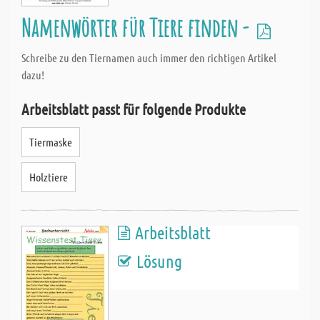
Namenwörter für Tiere finden -
Schreibe zu den Tiernamen auch immer den richtigen Artikel
dazu!
Arbeitsblatt passt für folgende Produkte
Tiermaske
Holztiere
Arbeitsblatt
Lösung