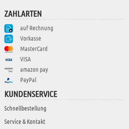
ZAHLARTEN
auf Rechnung
Vorkasse
MasterCard
VISA
amazon pay
PayPal
KUNDENSERVICE
Schnellbestellung
Service & Kontakt