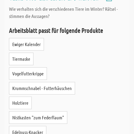
Wie verhalten sich die verschiedenen Tiere im Winter? Rätsel -
stimmen die Aussagen?
Arbeitsblatt passt für folgende Produkte
Ewiger Kalender
Tiermaske
Vogelfutterkrippe
Krummschnabel - Futterhäuschen
Holztiere
Nistkasten "zum Federflaum"
Edelnuss-Knacker