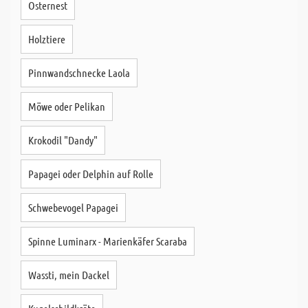
Osternest
Holztiere
Pinnwandschnecke Laola
Möwe oder Pelikan
Krokodil "Dandy"
Papagei oder Delphin auf Rolle
Schwebevogel Papagei
Spinne Luminarx - Marienkäfer Scaraba
Wassti, mein Dackel