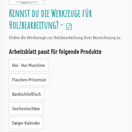
Kennst du die Werkzeuge für
Holzbearbeitung? -
Ordne die Werkzeuge zur Holzbearbeitung ihrer Bezeichnung zu.
Arbeitsblatt passt für folgende Produkte
Hui - Hui Maschine
Flaschen-Prinzessin
Bankschließfach
Taschentuchbox
Ewiger Kalender