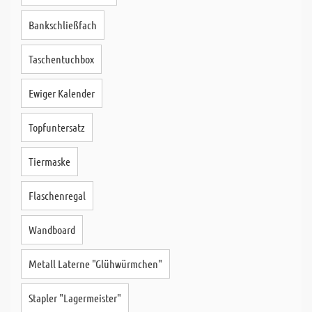
Bankschließfach
Taschentuchbox
Ewiger Kalender
Topfuntersatz
Tiermaske
Flaschenregal
Wandboard
Metall Laterne "Glühwürmchen"
Stapler "Lagermeister"