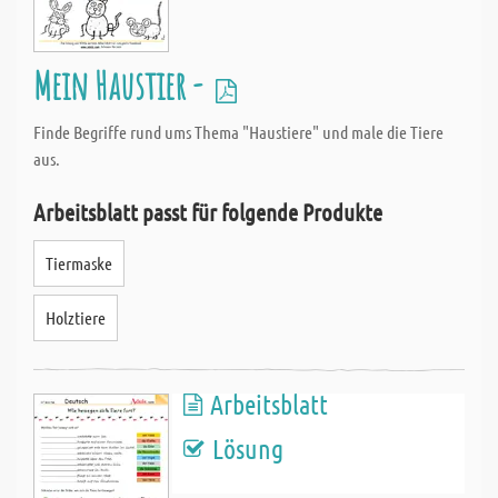
Mein Haustier -
Finde Begriffe rund ums Thema "Haustiere" und male die Tiere
aus.
Arbeitsblatt passt für folgende Produkte
Tiermaske
Holztiere
Arbeitsblatt
Lösung