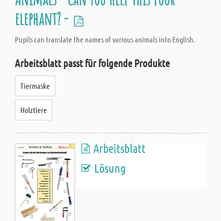
elephant? -
Pupils can translate the names of various animals into English.
Arbeitsblatt passt für folgende Produkte
Tiermaske
Holztiere
Arbeitsblatt
Lösung