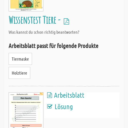
Wissenstest Tiere -
Was kannst du schon richtig beantworten?
Arbeitsblatt passt für folgende Produkte
Tiermaske
Holztiere
Arbeitsblatt
Lösung