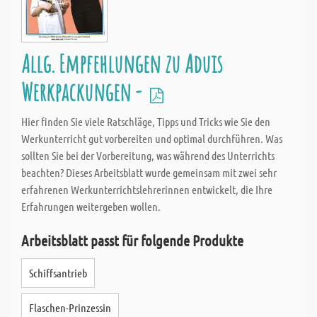
Allg. Empfehlungen zu Aduis
Werkpackungen -
Hier finden Sie viele Ratschläge, Tipps und Tricks wie Sie den
Werkunterricht gut vorbereiten und optimal durchführen. Was
sollten Sie bei der Vorbereitung, was während des Unterrichts
beachten? Dieses Arbeitsblatt wurde gemeinsam mit zwei sehr
erfahrenen Werkunterrichtslehrerinnen entwickelt, die Ihre
Erfahrungen weitergeben wollen.
Arbeitsblatt passt für folgende Produkte
Schiffsantrieb
Flaschen-Prinzessin