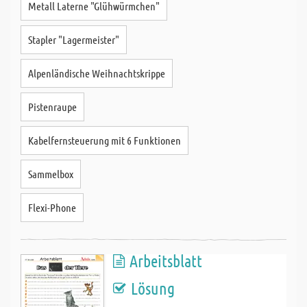
Metall Laterne "Glühwürmchen"
Stapler "Lagermeister"
Alpenländische Weihnachtskrippe
Pistenraupe
Kabelfernsteuerung mit 6 Funktionen
Sammelbox
Flexi-Phone
Arbeitsblatt
Lösung