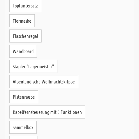
Topfuntersatz
Tiermaske
Flaschenregal
Wandboard
Stapler "Lagermeister"
Alpenländische Weihnachtskrippe
Pistenraupe
Kabelfernsteuerung mit 6 Funktionen
Sammelbox