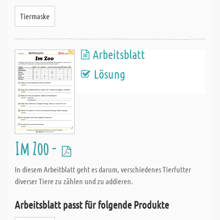
Tiermaske
Arbeitsblatt
Lösung
Im Zoo -
In diesem Arbeitblatt geht es darum, verschiedenes Tierfutter
diverser Tiere zu zählen und zu addieren.
Arbeitsblatt passt für folgende Produkte