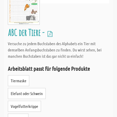
ABC der Tiere -
Versuche zu jedem Buchstaben des Alphabets ein Tier mit
demselben Anfangsbuchstaben zu finden. Du wirst sehen, bei
manchen Buchstaben ist das gar nicht so einfach!
Arbeitsblatt passt für folgende Produkte
Tiermaske
Elefant oder Schwein
Vogelfutterkrippe