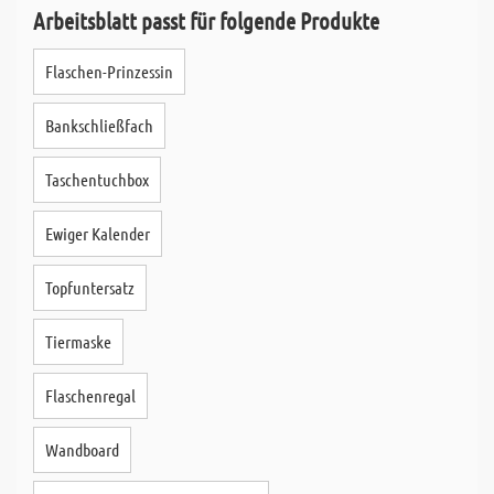
Arbeitsblatt passt für folgende Produkte
Flaschen-Prinzessin
Bankschließfach
Taschentuchbox
Ewiger Kalender
Topfuntersatz
Tiermaske
Flaschenregal
Wandboard