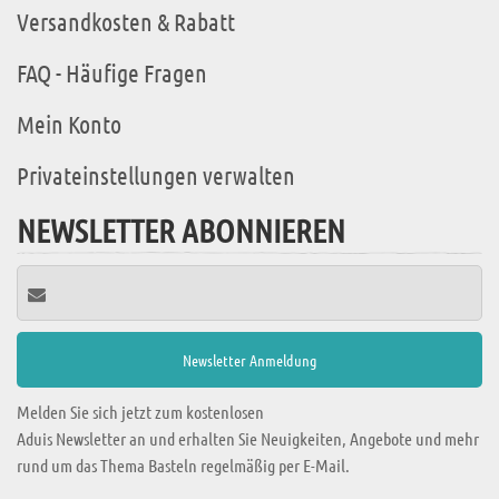
Versandkosten & Rabatt
FAQ - Häufige Fragen
Mein Konto
Privateinstellungen verwalten
NEWSLETTER ABONNIEREN
Melden Sie sich jetzt zum kostenlosen
Aduis Newsletter an und erhalten Sie Neuigkeiten, Angebote und mehr
rund um das Thema Basteln regelmäßig per E-Mail.