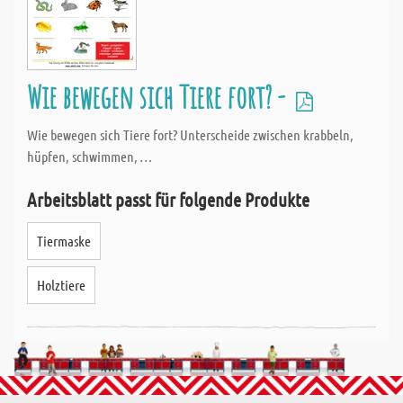
Wie bewegen sich Tiere fort? -
Wie bewegen sich Tiere fort? Unterscheide zwischen krabbeln,
hüpfen, schwimmen, …
Arbeitsblatt passt für folgende Produkte
Tiermaske
Holztiere