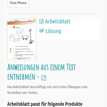
Flexi-Phone
Arbeitsblatt
Lösung
Anweisungen aus einem Text
entnehmen -
Das Arbeitsblatt beschäftigt sich mit ersten Übungen zum
Verstehen von Texten.
Arbeitsblatt passt für folgende Produkte