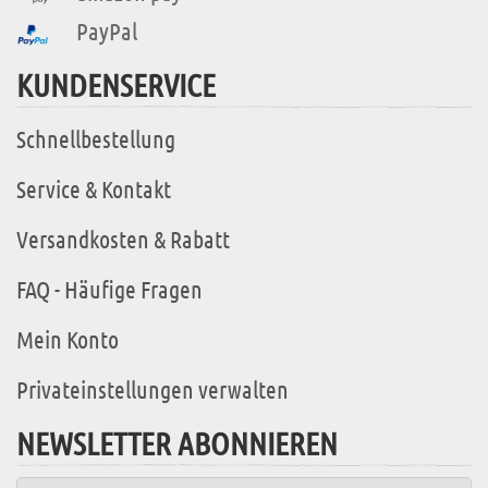
PayPal
KUNDENSERVICE
Schnellbestellung
Service & Kontakt
Versandkosten & Rabatt
FAQ - Häufige Fragen
Mein Konto
Privateinstellungen verwalten
NEWSLETTER ABONNIEREN