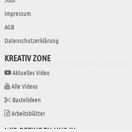
Impressum
AGB
Datenschutzerklärung
KREATIV ZONE
Aktuelles Video
Alle Videos
Bastelideen
Arbeitsblätter
WIR BEFINDEN UNS IN