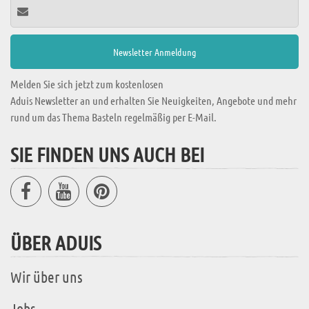
Melden Sie sich jetzt zum kostenlosen
Aduis Newsletter an und erhalten Sie Neuigkeiten, Angebote und mehr
rund um das Thema Basteln regelmäßig per E-Mail.
SIE FINDEN UNS AUCH BEI
ÜBER ADUIS
Wir über uns
Jobs