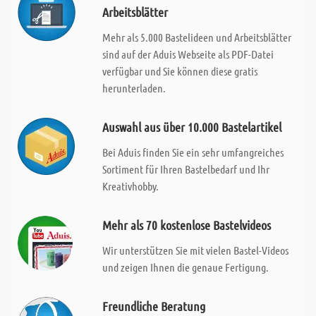
Arbeitsblätter
Mehr als 5.000 Bastelideen und Arbeitsblätter
sind auf der Aduis Webseite als PDF-Datei
verfügbar und Sie können diese gratis
herunterladen.
Auswahl aus über 10.000 Bastelartikel
Bei Aduis finden Sie ein sehr umfangreiches
Sortiment für Ihren Bastelbedarf und Ihr
Kreativhobby.
Mehr als 70 kostenlose Bastelvideos
Wir unterstützen Sie mit vielen Bastel-Videos
und zeigen Ihnen die genaue Fertigung.
Freundliche Beratung