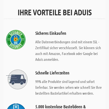
IHRE VORTEILE BEI ADUIS
Sicheres Einkaufen
Alle Datenverbindungen sind mit einem SSL -
Zertifikat sicher verschlusselt. Sie können sich
auch mit Amazon, Facebook oder Google bei
Aduis anmelden.
Schnelle Lieferzeiten
99% alle Produkte sind lagernd und sofort
lieferbar. Sie werden sehen wie schnell Sie Ihre
bestellten Bastelartikel erhalten werden.
5.000 kostenlose Bastelideen &