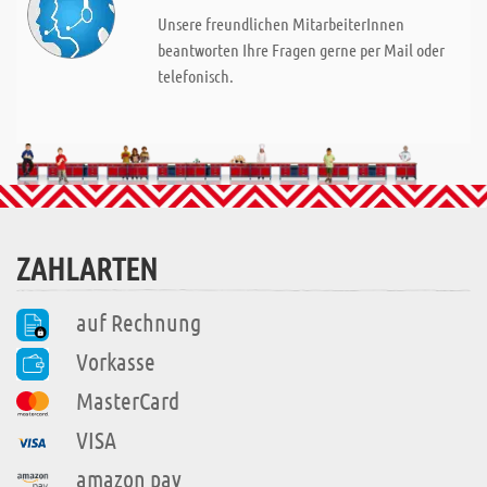
Unsere freundlichen MitarbeiterInnen
beantworten Ihre Fragen gerne per Mail oder
telefonisch.
ZAHLARTEN
auf Rechnung
Vorkasse
MasterCard
VISA
amazon pay