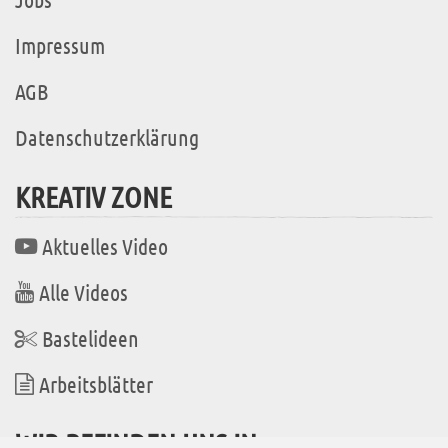
Impressum
AGB
Datenschutzerklärung
KREATIV ZONE
Aktuelles Video
Alle Videos
Bastelideen
Arbeitsblätter
WIR BEFINDEN UNS IN