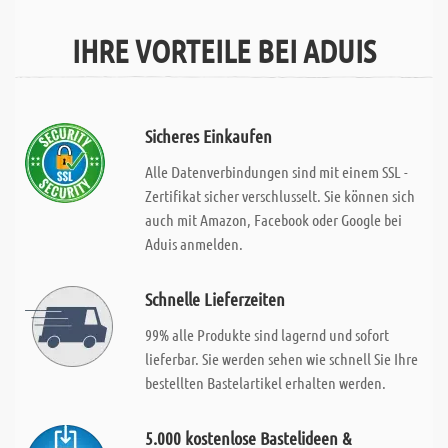
IHRE VORTEILE BEI ADUIS
Sicheres Einkaufen
Alle Datenverbindungen sind mit einem SSL -
Zertifikat sicher verschlusselt. Sie können sich
auch mit Amazon, Facebook oder Google bei
Aduis anmelden.
Schnelle Lieferzeiten
99% alle Produkte sind lagernd und sofort
lieferbar. Sie werden sehen wie schnell Sie Ihre
bestellten Bastelartikel erhalten werden.
5.000 kostenlose Bastelideen &