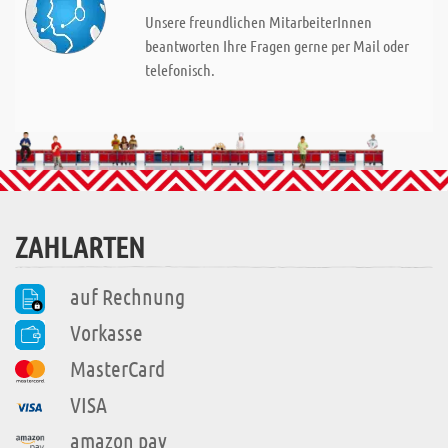
Unsere freundlichen MitarbeiterInnen
beantworten Ihre Fragen gerne per Mail oder
telefonisch.
ZAHLARTEN
auf Rechnung
Vorkasse
MasterCard
VISA
amazon pay