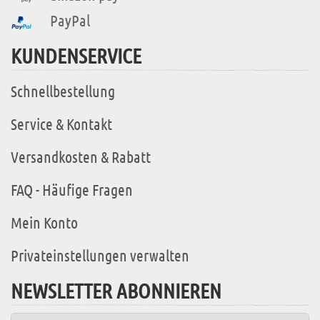
PayPal
KUNDENSERVICE
Schnellbestellung
Service & Kontakt
Versandkosten & Rabatt
FAQ - Häufige Fragen
Mein Konto
Privateinstellungen verwalten
NEWSLETTER ABONNIEREN