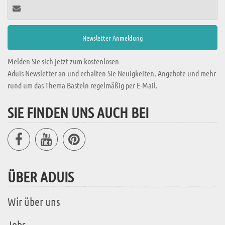
Melden Sie sich jetzt zum kostenlosen
Aduis Newsletter an und erhalten Sie Neuigkeiten, Angebote und mehr
rund um das Thema Basteln regelmäßig per E-Mail.
SIE FINDEN UNS AUCH BEI
ÜBER ADUIS
Wir über uns
Jobs