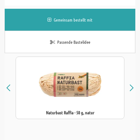
Gemeinsam bestellt mit
Passende Bastelidee
Naturbast Raffia - 50 g, natur