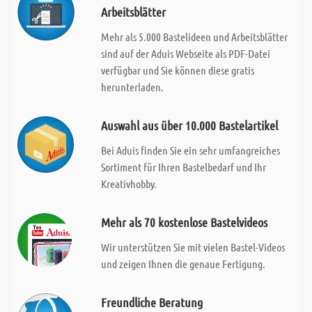
Arbeitsblätter
Mehr als 5.000 Bastelideen und Arbeitsblätter
sind auf der Aduis Webseite als PDF-Datei
verfügbar und Sie können diese gratis
herunterladen.
Auswahl aus über 10.000 Bastelartikel
Bei Aduis finden Sie ein sehr umfangreiches
Sortiment für Ihren Bastelbedarf und Ihr
Kreativhobby.
Mehr als 70 kostenlose Bastelvideos
Wir unterstützen Sie mit vielen Bastel-Videos
und zeigen Ihnen die genaue Fertigung.
Freundliche Beratung