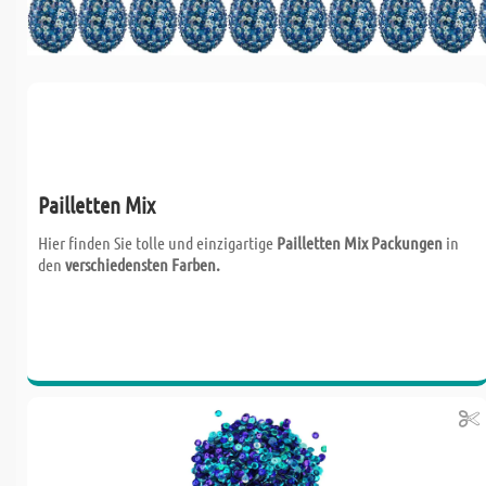
Pailletten Mix
Hier finden Sie tolle und einzigartige
Pailletten Mix Packungen
in
den
verschiedensten Farben.