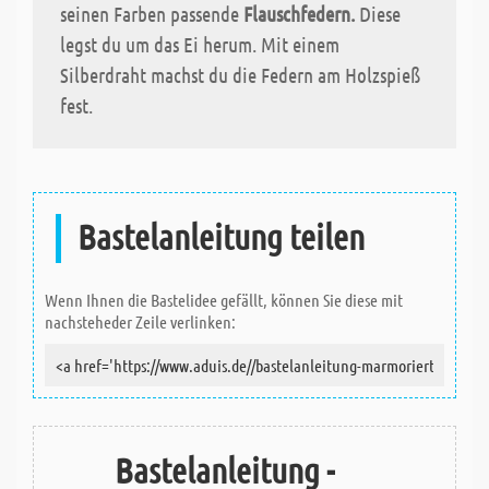
seinen Farben passende
Flauschfedern.
Diese
legst du um das Ei herum. Mit einem
Silberdraht machst du die Federn am Holzspieß
fest.
Bastelanleitung teilen
Wenn Ihnen die Bastelidee gefällt, können Sie diese mit
nachsteheder Zeile verlinken:
Bastelanleitung -