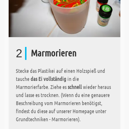
2
Marmorieren
Stecke das Plastikei auf einen Holzspieß und
tauche
das Ei vollständig
in die
Marmorierfarbe. Ziehe es
schnell
wieder heraus
und lasse es trocknen. (Wenn du eine genauere
Beschreibung vom Marmorieren benötigst,
findest du diese auf unserer Homepage unter
Grundtechniken - Marmorieren).