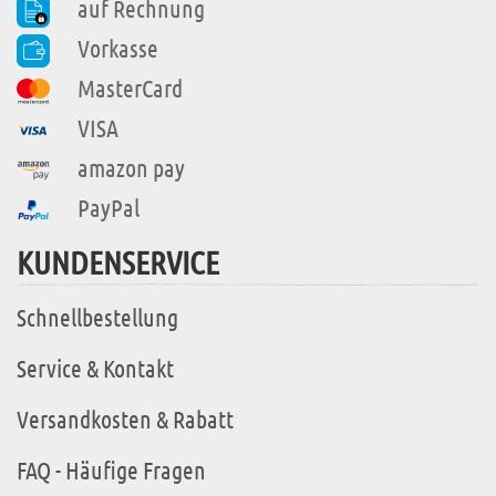
auf Rechnung
Vorkasse
MasterCard
VISA
amazon pay
PayPal
KUNDENSERVICE
Schnellbestellung
Service & Kontakt
Versandkosten & Rabatt
FAQ - Häufige Fragen