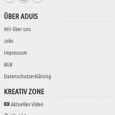
ÜBER ADUIS
Wir über uns
Jobs
Impressum
AGB
Datenschutzerklärung
KREATIV ZONE
Aktuelles Video