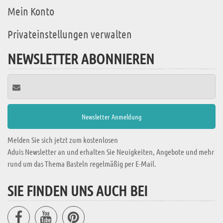
Mein Konto
Privateinstellungen verwalten
NEWSLETTER ABONNIEREN
Melden Sie sich jetzt zum kostenlosen
Aduis Newsletter an und erhalten Sie Neuigkeiten, Angebote und mehr
rund um das Thema Basteln regelmäßig per E-Mail.
SIE FINDEN UNS AUCH BEI