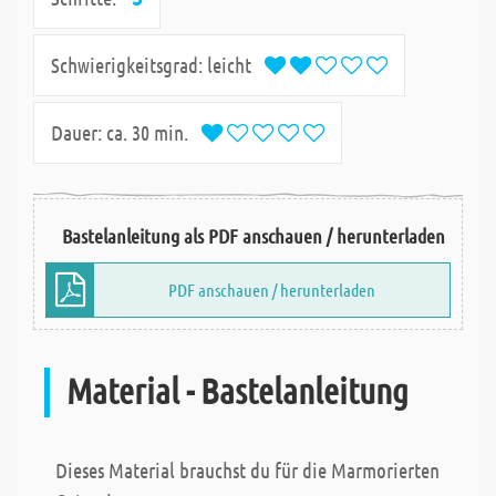
Schwierigkeitsgrad:
leicht
Dauer:
ca. 30 min.
Bastelanleitung als PDF anschauen / herunterladen
PDF anschauen / herunterladen
Material - Bastelanleitung
Dieses Material brauchst du für die Marmorierten