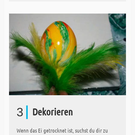
3
Dekorieren
Wenn das Ei getrocknet ist, suchst du dir zu