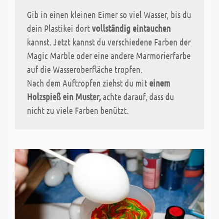
Gib in einen kleinen Eimer so viel Wasser, bis du
dein Plastikei dort
vollständig eintauchen
kannst. Jetzt kannst du verschiedene Farben der
Magic Marble oder eine andere Marmorierfarbe
auf die Wasseroberfläche tropfen.
Nach dem Auftropfen ziehst du mit
einem
Holzspieß ein Muster,
achte darauf, dass du
nicht zu viele Farben benützt.