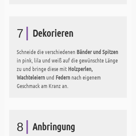
7
Dekorieren
Schneide die verschiedenen
Bänder und Spitzen
in pink, lila und weiß auf die gewünschte Länge
zu und bringe diese mit
Holzperlen,
Wachteleiern
und
Federn
nach eigenem
Geschmack am Kranz an.
8
Anbringung