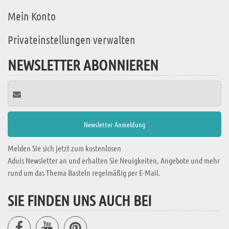
Mein Konto
Privateinstellungen verwalten
NEWSLETTER ABONNIEREN
Melden Sie sich jetzt zum kostenlosen
Aduis Newsletter an und erhalten Sie Neuigkeiten, Angebote und mehr
rund um das Thema Basteln regelmäßig per E-Mail.
SIE FINDEN UNS AUCH BEI