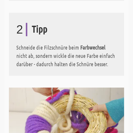
2
Tipp
Schneide die Filzschnüre beim
Farbwechsel
nicht ab, sondern wickle die neue Farbe einfach
darüber - dadurch halten die Schnüre besser.