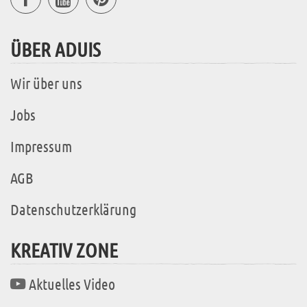
ÜBER ADUIS
Wir über uns
Jobs
Impressum
AGB
Datenschutzerklärung
KREATIV ZONE
Aktuelles Video