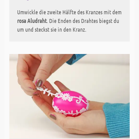
Umwickle die zweite Hälfte des Kranzes mit dem
rosa Aludraht
. Die Enden des Drahtes biegst du
um und steckst sie in den Kranz.