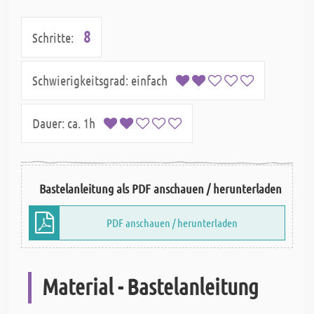
8
Schritte:
Schwierigkeitsgrad:
einfach
Dauer:
ca. 1h
Bastelanleitung als PDF anschauen / herunterladen
PDF anschauen / herunterladen
Material - Bastelanleitung