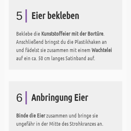
5
Eier bekleben
Beklebe die
Kunststoffeier mit der Bortüre
.
Anschließend bringst du die Plastikhaken an
und fädelst sie zusammen mit einem
Wachtelei
auf ein ca. 50 cm langes Satinband auf.
6
Anbringung Eier
Binde die Eier
zusammen und bringe sie
ungefähr in der Mitte des Strohkranzes an.