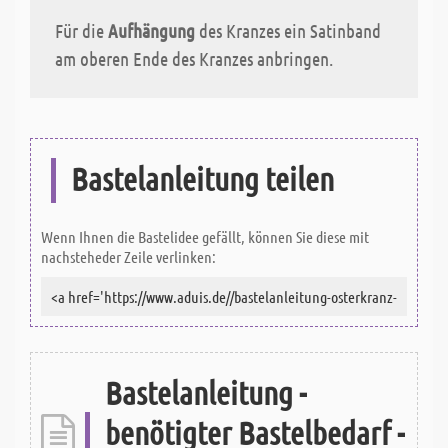
Für die
Aufhängung
des Kranzes ein Satinband
am oberen Ende des Kranzes anbringen.
Bastelanleitung teilen
Wenn Ihnen die Bastelidee gefällt, können Sie diese mit
nachsteheder Zeile verlinken:
Bastelanleitung -
benötigter Bastelbedarf -