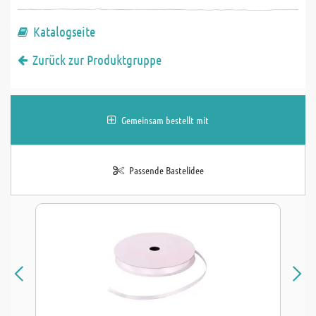
Katalogseite
Zurück zur Produktgruppe
Gemeinsam bestellt mit
Passende Bastelidee