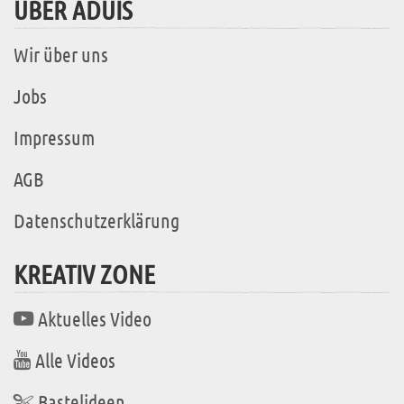
ÜBER ADUIS
Wir über uns
Jobs
Impressum
AGB
Datenschutzerklärung
KREATIV ZONE
Aktuelles Video
Alle Videos
Bastelideen