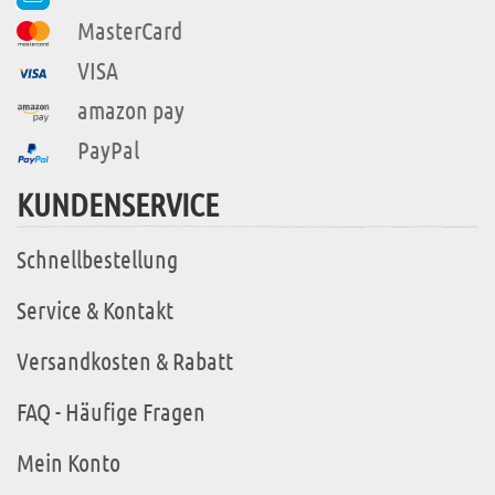
MasterCard
VISA
amazon pay
PayPal
KUNDENSERVICE
Schnellbestellung
Service & Kontakt
Versandkosten & Rabatt
FAQ - Häufige Fragen
Mein Konto