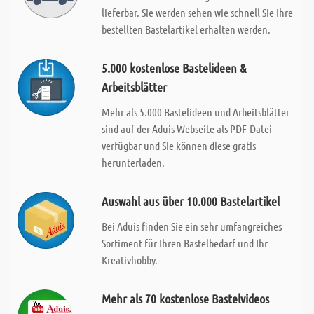
lieferbar. Sie werden sehen wie schnell Sie Ihre
bestellten Bastelartikel erhalten werden.
5.000 kostenlose Bastelideen &
Arbeitsblätter
Mehr als 5.000 Bastelideen und Arbeitsblätter
sind auf der Aduis Webseite als PDF-Datei
verfügbar und Sie können diese gratis
herunterladen.
Auswahl aus über 10.000 Bastelartikel
Bei Aduis finden Sie ein sehr umfangreiches
Sortiment für Ihren Bastelbedarf und Ihr
Kreativhobby.
Mehr als 70 kostenlose Bastelvideos