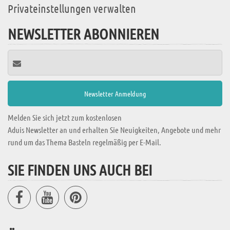
Privateinstellungen verwalten
NEWSLETTER ABONNIEREN
Melden Sie sich jetzt zum kostenlosen
Aduis Newsletter an und erhalten Sie Neuigkeiten, Angebote und mehr
rund um das Thema Basteln regelmäßig per E-Mail.
SIE FINDEN UNS AUCH BEI