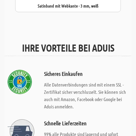
Satinband mit Webkante - 3 mm, weiß
IHRE VORTEILE BEI ADUIS
Sicheres Einkaufen
Alle Datenverbindungen sind mit einem SSL -
Zertifikat sicher verschlusselt. Sie können sich
auch mit Amazon, Facebook oder Google bei
Aduis anmelden.
Schnelle Lieferzeiten
99% alle Produkte sind lagernd und sofort