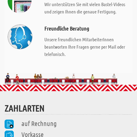
Wir unterstützen Sie mit vielen Bastel-Videos
und zeigen Ihnen die genaue Fertigung.
Freundliche Beratung
Unsere freundlichen MitarbeiterInnen
beantworten Ihre Fragen gerne per Mail oder
telefonisch.
ZAHLARTEN
auf Rechnung
Vorkasse