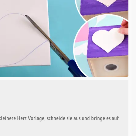
einere Herz Vorlage, schneide sie aus und bringe es auf