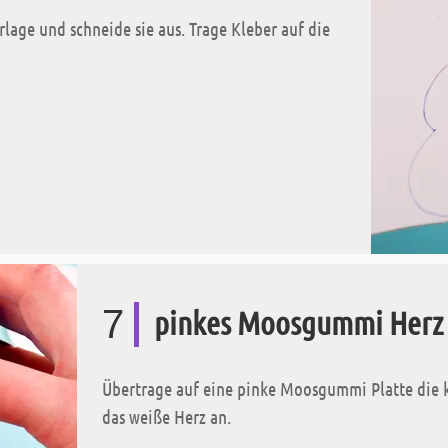
age und schneide sie aus. Trage Kleber auf die
7
pinkes Moosgummi Herz
Übertrage auf eine pinke Moosgummi Platte die kl
das weiße Herz an.