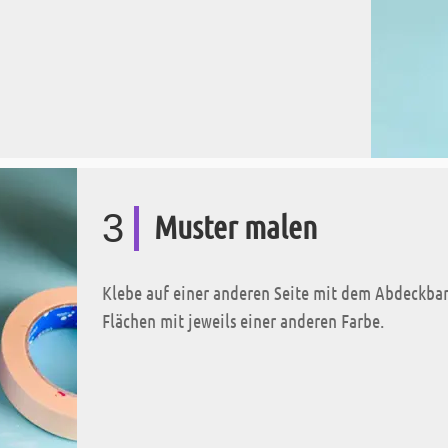
3
Muster malen
Klebe auf einer anderen Seite mit dem Abdeckban
Flächen mit jeweils einer anderen Farbe.