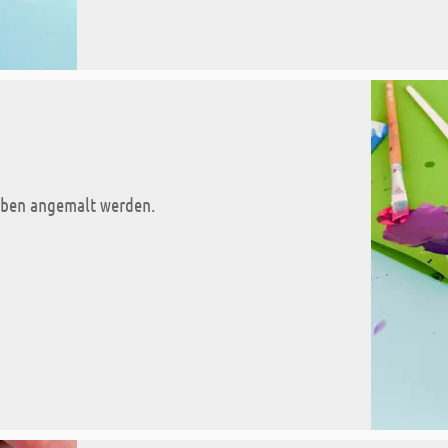
rben angemalt werden.