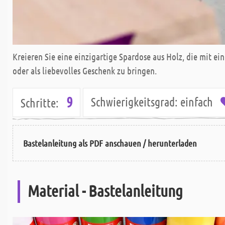
Kreieren Sie eine einzigartige Spardose aus Holz, die mit 
oder als liebevolles Geschenk zu bringen.
9
Schwierigkeitsgrad:
einfach
Schritte:
Bastelanleitung als PDF anschauen / herunterladen
Material - Bastelanleitung