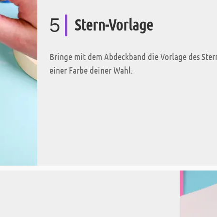
5
Stern-Vorlage
Bringe mit dem Abdeckband die Vorlage des Sterns
einer Farbe deiner Wahl.