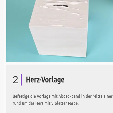
2
Herz-Vorlage
Befestige die Vorlage mit Abdeckband in der Mitte einer
rund um das Herz mit violetter Farbe.