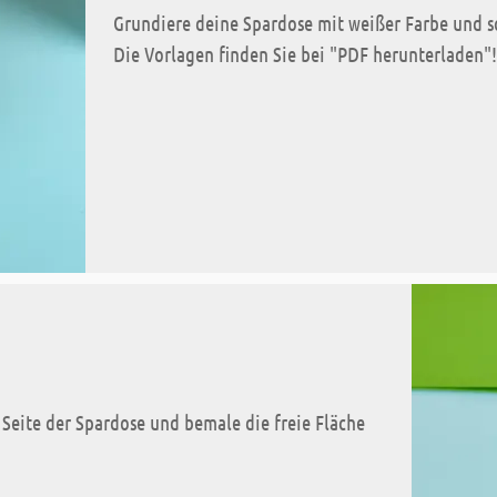
Grundiere deine Spardose mit weißer Farbe und s
Die Vorlagen finden Sie bei "PDF herunterladen"!
 Seite der Spardose und bemale die freie Fläche