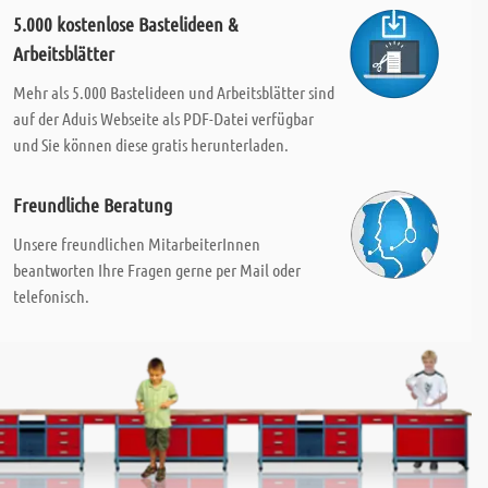
5.000 kostenlose Bastelideen &
Arbeitsblätter
Mehr als 5.000 Bastelideen und Arbeitsblätter sind
auf der Aduis Webseite als PDF-Datei verfügbar
und Sie können diese gratis herunterladen.
Freundliche Beratung
Unsere freundlichen MitarbeiterInnen
beantworten Ihre Fragen gerne per Mail oder
telefonisch.