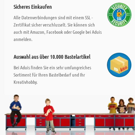
Sicheres Einkaufen
Alle Datenverbindungen sind mit einem SSL -
Zertifikat sicher verschlusselt. Sie können sich
auch mit Amazon, Facebook oder Google bei Aduis
anmelden.
Auswahl aus über 10.000 Bastelartikel
Bei Aduis finden Sie ein sehr umfangreiches
Sortiment für Ihren Bastelbedarf und Ihr
Kreativhobby.