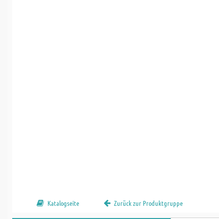
Katalogseite
Zurück zur Produktgruppe