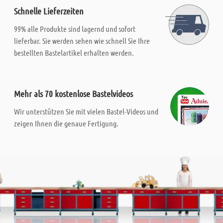
Schnelle Lieferzeiten
99% alle Produkte sind lagernd und sofort
lieferbar. Sie werden sehen wie schnell Sie Ihre
bestellten Bastelartikel erhalten werden.
Mehr als 70 kostenlose Bastelvideos
Wir unterstützen Sie mit vielen Bastel-Videos und
zeigen Ihnen die genaue Fertigung.