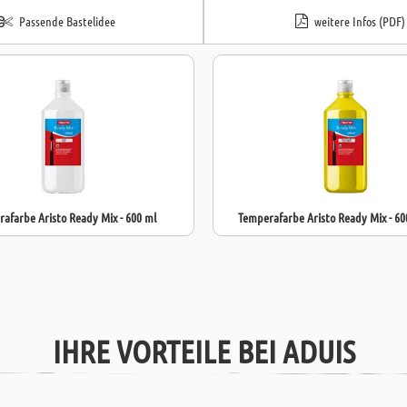
Passende Bastelidee
weitere Infos (PDF)
afarbe Aristo Ready Mix - 600 ml
Temperafarbe Aristo Ready Mix - 60
IHRE VORTEILE BEI ADUIS