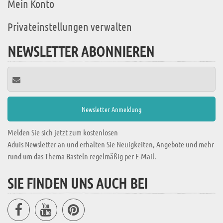
Mein Konto
Privateinstellungen verwalten
NEWSLETTER ABONNIEREN
Melden Sie sich jetzt zum kostenlosen
Aduis Newsletter an und erhalten Sie Neuigkeiten, Angebote und mehr
rund um das Thema Basteln regelmäßig per E-Mail.
SIE FINDEN UNS AUCH BEI