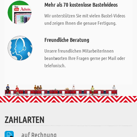
Mehr als 70 kostenlose Bastelvideos
Wir unterstützen Sie mit vielen Bastel-Videos
und zeigen Ihnen die genaue Fertigung.
Freundliche Beratung
Unsere freundlichen MitarbeiterInnen
beantworten Ihre Fragen gerne per Mail oder
telefonisch.
ZAHLARTEN
auf Rechnung