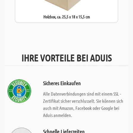
Holzbox, ca. 25,5 x 18 x 15,5 cm
IHRE VORTEILE BEI ADUIS
Sicheres Einkaufen
Alle Datenverbindungen sind mit einem SSL -
Zertifikat sicher verschlusselt. Sie können sich
auch mit Amazon, Facebook oder Google bei
Aduis anmelden.
Schnelle Lieferzeiten