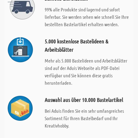
99% alle Produkte sind lagernd und sofort
lieferbar. Sie werden sehen wie schnell Sie Ihre
bestellten Bastelartikel erhalten werden.
5.000 kostenlose Bastelideen &
Arbeitsblätter
Mehr als 5.000 Bastelideen und Arbeitsblätter
sind auf der Aduis Webseite als PDF-Datei
verfügbar und Sie können diese gratis
herunterladen.
Auswahl aus über 10.000 Bastelartikel
Bei Aduis finden Sie ein sehr umfangreiches
Sortiment für Ihren Bastelbedarf und Ihr
Kreativhobby.