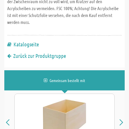
der Zwischenraum nicht zu voll wird, um Kratzer auf den
Acrylscheiben zu vermeiden. FSC 100%; Achtung! Die Acrylscheibe
ist mit einer Schutzfolie versehen, die nach dem Kauf entfernt
werden muss.
Katalogseite
Zurück zur Produktgruppe
Gemeinsam bestellt mit