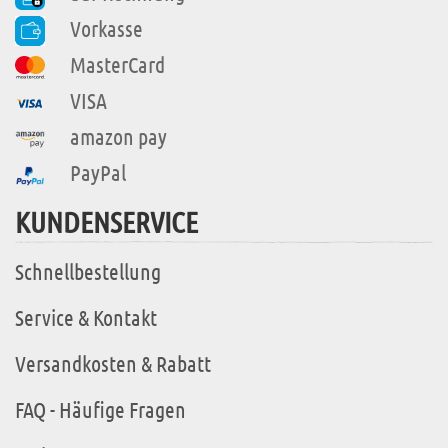
Vorkasse
MasterCard
VISA
amazon pay
PayPal
KUNDENSERVICE
Schnellbestellung
Service & Kontakt
Versandkosten & Rabatt
FAQ - Häufige Fragen