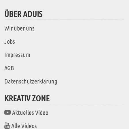
ÜBER ADUIS
Wir über uns
Jobs
Impressum
AGB
Datenschutzerklärung
KREATIV ZONE
Aktuelles Video
Alle Videos