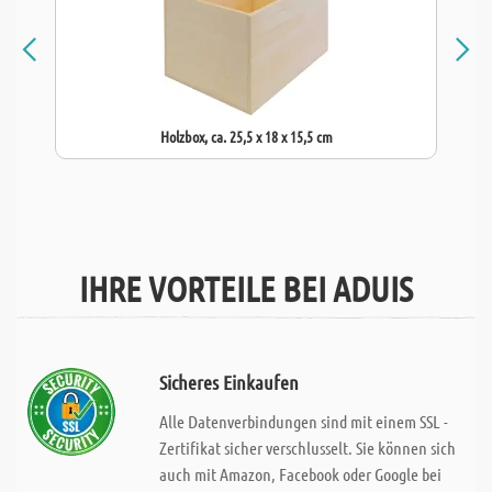
Holzbox, ca. 25,5 x 18 x 15,5 cm
IHRE VORTEILE BEI ADUIS
Sicheres Einkaufen
Alle Datenverbindungen sind mit einem SSL -
Zertifikat sicher verschlusselt. Sie können sich
auch mit Amazon, Facebook oder Google bei