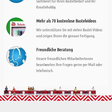
Sortiment für Ihren Bastelbedarf und Ihr
Kreativhobby.
Mehr als 70 kostenlose Bastelvideos
Wir unterstützen Sie mit vielen Bastel-Videos
und zeigen Ihnen die genaue Fertigung.
Freundliche Beratung
Unsere freundlichen MitarbeiterInnen
beantworten Ihre Fragen gerne per Mail oder
telefonisch.