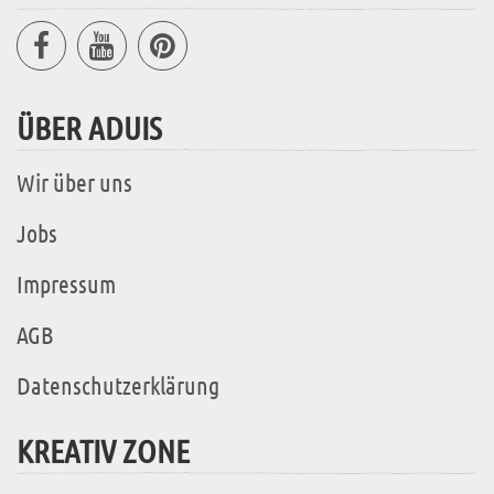
ÜBER ADUIS
Wir über uns
Jobs
Impressum
AGB
Datenschutzerklärung
KREATIV ZONE