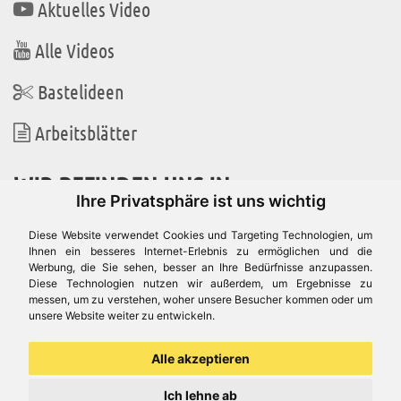
Aktuelles Video
Alle Videos
Bastelideen
Arbeitsblätter
WIR BEFINDEN UNS IN
Ihre Privatsphäre ist uns wichtig
Diese Website verwendet Cookies und Targeting Technologien, um
Ihnen ein besseres Internet-Erlebnis zu ermöglichen und die
Werbung, die Sie sehen, besser an Ihre Bedürfnisse anzupassen.
Es gibt uns auch in
Diese Technologien nutzen wir außerdem, um Ergebnisse zu
messen, um zu verstehen, woher unsere Besucher kommen oder um
unsere Website weiter zu entwickeln.
Alle akzeptieren
Ich lehne ab