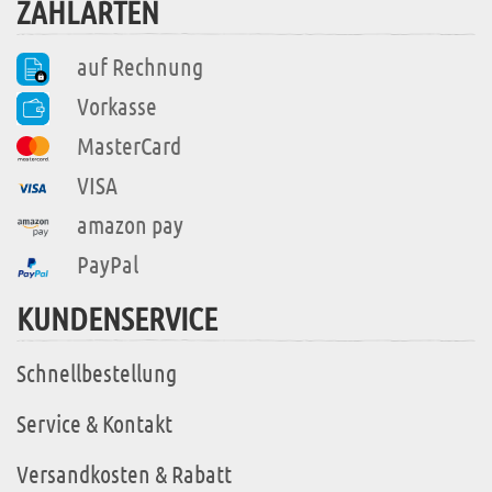
ZAHLARTEN
auf Rechnung
Vorkasse
MasterCard
VISA
amazon pay
PayPal
KUNDENSERVICE
Schnellbestellung
Service & Kontakt
Versandkosten & Rabatt