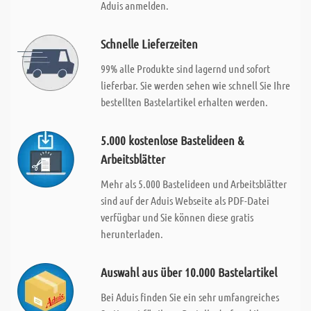
Aduis anmelden.
Schnelle Lieferzeiten
99% alle Produkte sind lagernd und sofort
lieferbar. Sie werden sehen wie schnell Sie Ihre
bestellten Bastelartikel erhalten werden.
5.000 kostenlose Bastelideen &
Arbeitsblätter
Mehr als 5.000 Bastelideen und Arbeitsblätter
sind auf der Aduis Webseite als PDF-Datei
verfügbar und Sie können diese gratis
herunterladen.
Auswahl aus über 10.000 Bastelartikel
Bei Aduis finden Sie ein sehr umfangreiches