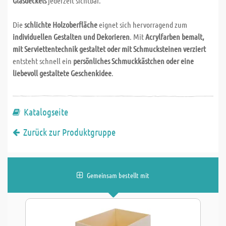
Glasdeckels
jederzeit sichtbar.
Die
schlichte Holzoberfläche
eignet sich hervorragend zum
individuellen Gestalten und Dekorieren
. Mit
Acrylfarben bemalt,
mit Serviettentechnik gestaltet oder mit Schmucksteinen verziert
entsteht schnell ein
persönliches Schmuckkästchen oder eine
liebevoll gestaltete Geschenkidee
.
Katalogseite
Zurück zur Produktgruppe
Gemeinsam bestellt mit