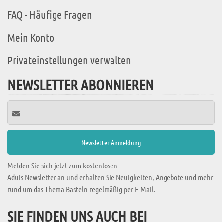
FAQ - Häufige Fragen
Mein Konto
Privateinstellungen verwalten
NEWSLETTER ABONNIEREN
Melden Sie sich jetzt zum kostenlosen
Aduis Newsletter an und erhalten Sie Neuigkeiten, Angebote und mehr
rund um das Thema Basteln regelmäßig per E-Mail.
SIE FINDEN UNS AUCH BEI