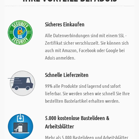
Sicheres Einkaufen
Alle Datenverbindungen sind mit einem SSL -
Zertifikat sicher verschlusselt. Sie können sich
auch mit Amazon, Facebook oder Google bei
Aduis anmelden.
Schnelle Lieferzeiten
99% alle Produkte sind lagernd und sofort
lieferbar. Sie werden sehen wie schnell Sie Ihre
bestellten Bastelartikel erhalten werden.
5.000 kostenlose Bastelideen &
Arbeitsblätter
Mehr als 5.000 Bastelideen und Arbeitsblätter