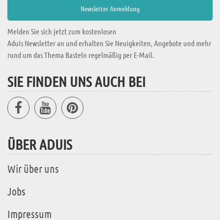
Melden Sie sich jetzt zum kostenlosen
Aduis Newsletter an und erhalten Sie Neuigkeiten, Angebote und mehr
rund um das Thema Basteln regelmäßig per E-Mail.
SIE FINDEN UNS AUCH BEI
ÜBER ADUIS
Wir über uns
Jobs
Impressum