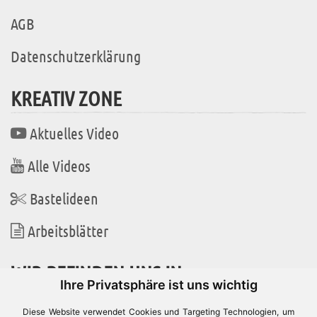
AGB
Datenschutzerklärung
KREATIV ZONE
Aktuelles Video
Alle Videos
Bastelideen
Arbeitsblätter
WIR BEFINDEN UNS IN
Ihre Privatsphäre ist uns wichtig
Diese Website verwendet Cookies und Targeting Technologien, um