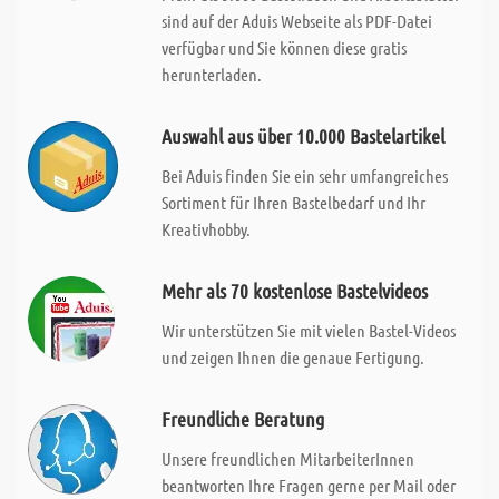
sind auf der Aduis Webseite als PDF-Datei
verfügbar und Sie können diese gratis
herunterladen.
Auswahl aus über 10.000 Bastelartikel
Bei Aduis finden Sie ein sehr umfangreiches
Sortiment für Ihren Bastelbedarf und Ihr
Kreativhobby.
Mehr als 70 kostenlose Bastelvideos
Wir unterstützen Sie mit vielen Bastel-Videos
und zeigen Ihnen die genaue Fertigung.
Freundliche Beratung
Unsere freundlichen MitarbeiterInnen
beantworten Ihre Fragen gerne per Mail oder